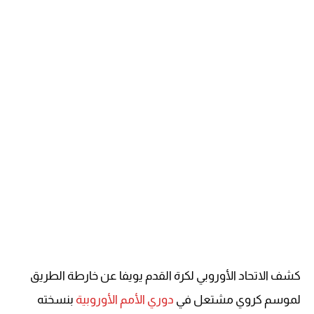
كشف الاتحاد الأوروبي لكرة القدم يويفا عن خارطة الطريق
لموسم كروي مشتعل في
دوري الأمم الأوروبية
بنسخته