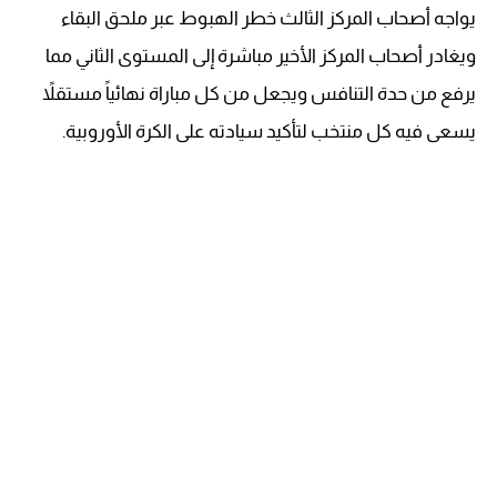
يواجه أصحاب المركز الثالث خطر الهبوط عبر ملحق البقاء
ويغادر أصحاب المركز الأخير مباشرة إلى المستوى الثاني مما
يرفع من حدة التنافس ويجعل من كل مباراة نهائياً مستقلاً
يسعى فيه كل منتخب لتأكيد سيادته على الكرة الأوروبية.