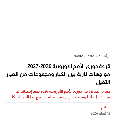
الرئيسية
»
ملاعب عالمية
قرعة دوري الأمم الأوروبية 2026-2027..
مواجهات نارية بين الكبار ومجموعات من العيار
الثقيل
صدام الجبابرة في دوري الأمم الأوروبية 2026 يضع إسبانيا في
مواجهة إنجلترا وفرنسا في مجموعة الموت مع إيطاليا وبلجيكا
اسلام وليد
12 فبراير 2026