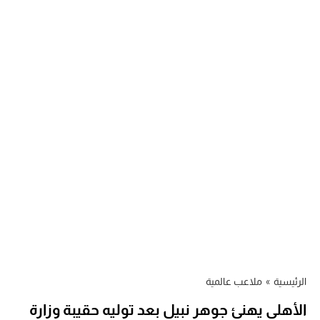
الرئيسية
»
ملاعب عالمية
الأهلي يهنئ جوهر نبيل بعد توليه حقيبة وزارة