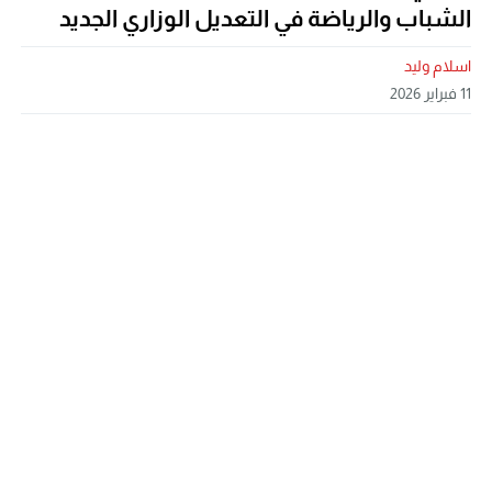
الشباب والرياضة في التعديل الوزاري الجديد
اسلام وليد
11 فبراير 2026