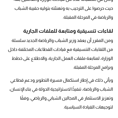
حيث حرصوا على الترحيب به وتهنئته بتوليه حقيبة الشباب
والرياضة في المرحلة المقبلة.
لقاءات تنسيقية ومتابعة للملفات الجارية
ومن المقرر أن يعقد وزير الشباب والرياضة الجديد سلسلة
من اللقاءات التنسيقية مع قيادات القطاعات المختلفة داخل
الوزارة، لمتابعة ملفات العمل الجارية، والاطلاع على خطط
وبرامج المرحلة المقبلة.
ويأتي ذلك في إطار استكمال مسيرة التطوير ودعم قطاعي
الشباب والرياضة، تنفيذًا لاستراتيجية الدولة في بناء الإنسان،
وتعزيز الاستثمار في المجالين الشبابي والرياضي، وفقًا
لتوجيهات القيادة السياسية.