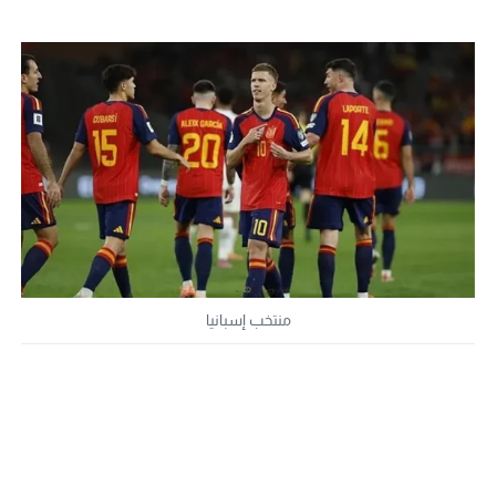
منتخب إسبانيا