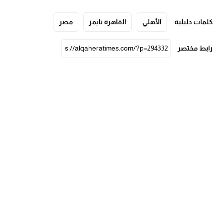
كلمات دليلية
الأهلي
القاهرة تايمز
مصر
رابط مختصر