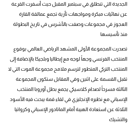
الجديدة التي تنطلق في سبتمبر المقبل حيث أسفرت القرعة
عن نهائيات مبكرة ومواجهات ثأرية تجمع عمالقة القارة
العجوز في مجموعات وصفت بالأشرس في تاريخ البطولة
منذ تأسيسها
تصدرت المجموعة الأولى المشهد الرياضي العالمي بوقوع
المنتخب الفرنسي وجهاً لوجه مع إيطاليا وبلجيكا بالإضافة إلى
المنتخب التركي المتطور لترسم ملامح مجموعة الموت التي لا
تقبل القسمة على اثنين وفي المقابل ستكون المجموعة
الثالثة مسرحاً لصدام كلاسيكي يجمع بطل أوروبا المنتخب
الإسباني مع نظيره الإنجليزي في لقاء قمة يبحث فيه الأسود
الثلاثة عن استعادة الهيبة أمام الماتادور الإسباني وكرواتيا
والتشيك