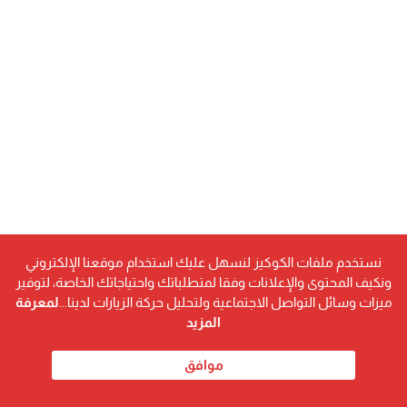
نستخدم ملفات الكوكيز لنسهل عليك استخدام موقعنا الإلكتروني
ونكيف المحتوى والإعلانات وفقا لمتطلباتك واحتياجاتك الخاصة، لتوفير
ميزات وسائل التواصل الاجتماعية ولتحليل حركة الزيارات لدينا...
لمعرفة
المزيد
موافق