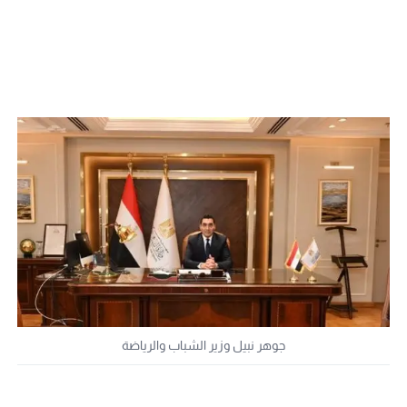
جوهر نبيل وزير الشباب والرياضة