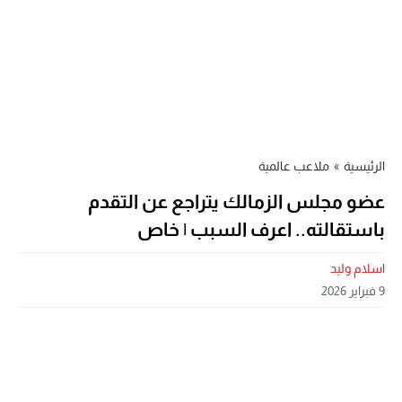
الرئيسية
»
ملاعب عالمية
عضو مجلس الزمالك يتراجع عن التقدم
باستقالته.. اعرف السبب | خاص
اسلام وليد
9 فبراير 2026