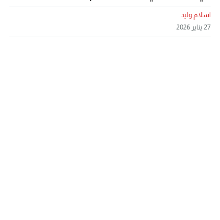
اسلام وليد
27 يناير 2026