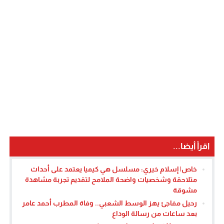
اقرأ أيضا...
خاص| إسلام خيري: مسلسل هي كيميا يعتمد على أحداث
متلاحقة وشخصيات واضحة الملامح لتقديم تجربة مشاهدة
مشوقة
رحيل مفاجئ يهز الوسط الشعبي.. وفاة المطرب أحمد عامر
بعد ساعات من رسالة الوداع