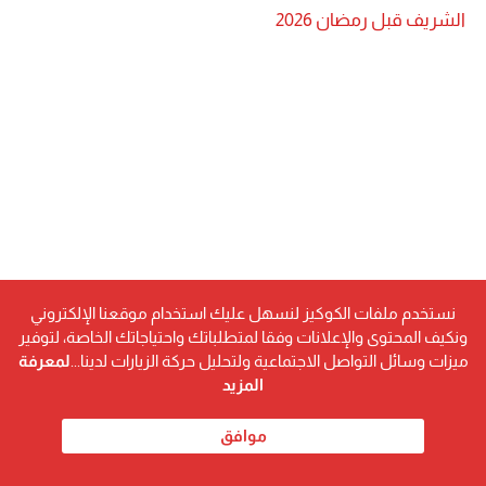
الشريف قبل رمضان 2026
نستخدم ملفات الكوكيز لنسهل عليك استخدام موقعنا الإلكتروني
ونكيف المحتوى والإعلانات وفقا لمتطلباتك واحتياجاتك الخاصة، لتوفير
ميزات وسائل التواصل الاجتماعية ولتحليل حركة الزيارات لدينا...
لمعرفة
المزيد
موافق