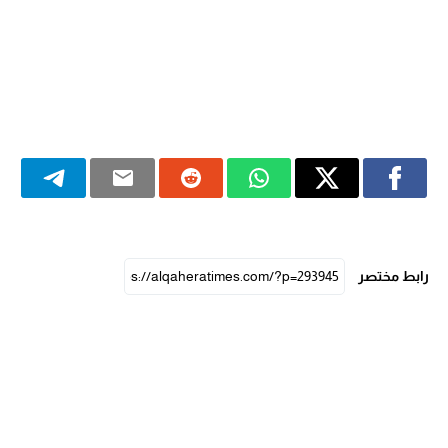
رابط مختصر