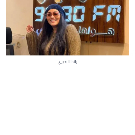
راندا البحيري