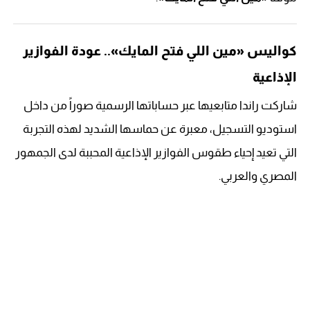
كواليس «مين اللي فتح المايك».. عودة الفوازير
الإذاعية
شاركت راندا متابعيها عبر حساباتها الرسمية صوراً من داخل
استوديو التسجيل، معبرة عن حماسها الشديد لهذه التجربة
التي تعيد إحياء طقوس الفوازير الإذاعية المحببة لدى الجمهور
المصري والعربي.