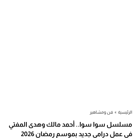
الرئيسية
»
فن ومشاهير
مسلسل سوا سوا.. أحمد مالك وهدى المفتي
في عمل درامي جديد بموسم رمضان 2026