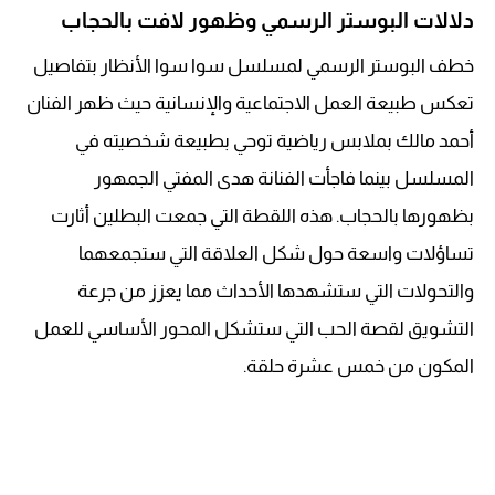
دلالات البوستر الرسمي وظهور لافت بالحجاب
خطف البوستر الرسمي لمسلسل سوا سوا الأنظار بتفاصيل
تعكس طبيعة العمل الاجتماعية والإنسانية حيث ظهر الفنان
أحمد مالك بملابس رياضية توحي بطبيعة شخصيته في
المسلسل بينما فاجأت الفنانة هدى المفتي الجمهور
بظهورها بالحجاب. هذه اللقطة التي جمعت البطلين أثارت
تساؤلات واسعة حول شكل العلاقة التي ستجمعهما
والتحولات التي ستشهدها الأحداث مما يعزز من جرعة
التشويق لقصة الحب التي ستشكل المحور الأساسي للعمل
المكون من خمس عشرة حلقة.