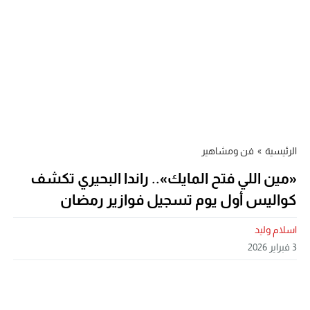
الرئيسية
»
فن ومشاهير
«مين اللي فتح المايك».. راندا البحيري تكشف
كواليس أول يوم تسجيل فوازير رمضان
اسلام وليد
3 فبراير 2026