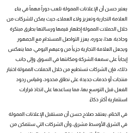
يعتبر حسن أن الإعلانات الممولة تلعب دوراً مهماً في بناء
العلامة التجارية وتعزيز ولاء العملاء، حيث يمكن للشركات من
خلال الحملات الممولة إظهار قيمها ورسالتها بطرق مبتكرة
وجاذبة. هذا، بدوره، يعزز التواصل المستدام مع الجمهور
ويجعل العلامة التجارية جزءاً من وعيهم اليومي، مما ينعكس
إيجاباً على سمعة الشركة ومكانتها في السوق. وإلى جانب
ذلك، فإن الشركات تستطيع من خلال الحملات الممولة اختبار
منتجات أو خدمات جديدة على نطاق محدود، وقياس ردود
الفعل قبل التوسع بها، مما يساعدها على اتخاذ قرارات
استثمارية أكثر ذكاءً.
في الختام، يعتقد صلاح حسن أن مستقبل الإعلانات الممولة
في الشرق الأوسط مشرق، وأن الشركات التي ستتمكن من