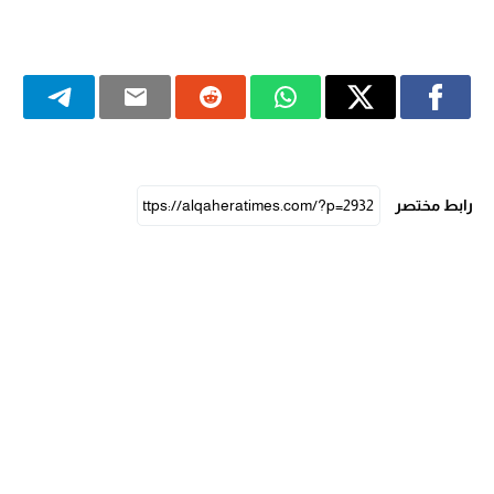
رابط مختصر