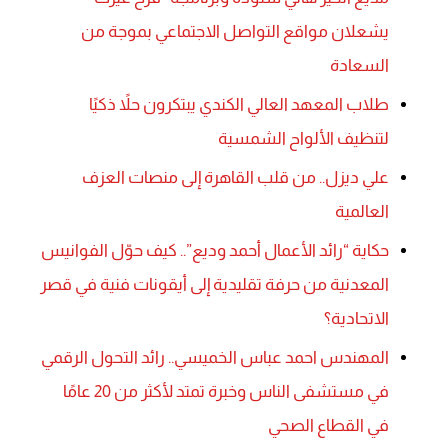
يشعلان مواقع التواصل الاجتماعي بموجة من
السعادة
طلاب المعهد العالي الكندي يبتكرون حلاً ذكيًا
لتنظيف الألواح الشمسية
علي ديزل.. من قلب القاهرة إلى منصات العزف
العالمية
حكاية “رائد الأعمال أحمد وديع”.. كيف حوّل الفوانيس
المعدنية من حرفة تقليدية إلى أيقونات فنية في قصر
الاتحادية؟
المهندس احمد عباس الخميسي.. رائد التحول الرقمي
في مستشفى الناس وخبرة تمتد لأكثر من 20 عامًا
في القطاع الصحي