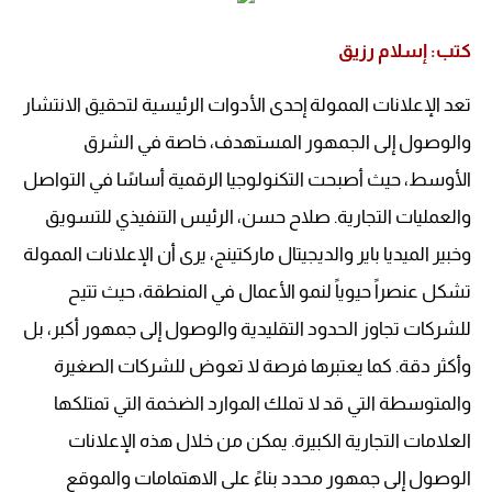
كتب: إسلام رزيق
تعد الإعلانات الممولة إحدى الأدوات الرئيسية لتحقيق الانتشار
والوصول إلى الجمهور المستهدف، خاصة في الشرق
الأوسط، حيث أصبحت التكنولوجيا الرقمية أساسًا في التواصل
والعمليات التجارية. صلاح حسن، الرئيس التنفيذي للتسويق
وخبير الميديا باير والديجيتال ماركتينج، يرى أن الإعلانات الممولة
تشكل عنصراً حيوياً لنمو الأعمال في المنطقة، حيث تتيح
للشركات تجاوز الحدود التقليدية والوصول إلى جمهور أكبر، بل
وأكثر دقة. كما يعتبرها فرصة لا تعوض للشركات الصغيرة
والمتوسطة التي قد لا تملك الموارد الضخمة التي تمتلكها
العلامات التجارية الكبيرة. يمكن من خلال هذه الإعلانات
الوصول إلى جمهور محدد بناءً على الاهتمامات والموقع