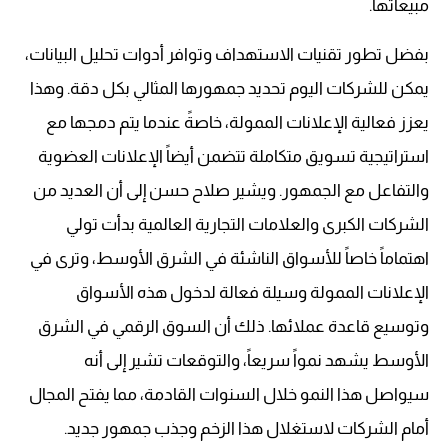
مبيعاتها.
بفضل تطور تقنيات الاستهداف وتوافر أدوات تحليل البيانات،
يمكن للشركات اليوم تحديد جمهورها المثالي بكل دقة. وهذا
يعزز فعالية الإعلانات الممولة، خاصةً عندما يتم دمجها مع
استراتيجية تسويق متكاملة تتضمن أيضاً الإعلانات العضوية
والتفاعل مع الجمهور. ويشير صلاح حسن إلى أن العديد من
الشركات الكبرى والعلامات التجارية العالمية بدأت تولي
اهتماماً خاصاً للأسواق الناشئة في الشرق الأوسط، وترى في
الإعلانات الممولة وسيلة فعالة لدخول هذه الأسواق
وتوسيع قاعدة عملائها. ذلك أن السوق الرقمي في الشرق
الأوسط يشهد نمواً سريعاً، والتوقعات تشير إلى أنه
سيواصل هذا النمو خلال السنوات القادمة، مما يفتح المجال
أمام الشركات لاستغلال هذا الزخم وجذب جمهور جديد.