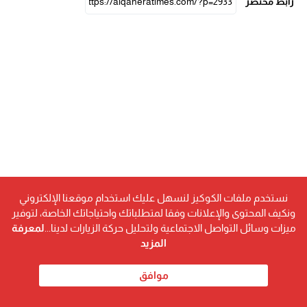
رابط مختصر
نستخدم ملفات الكوكيز لنسهل عليك استخدام موقعنا الإلكتروني
ونكيف المحتوى والإعلانات وفقا لمتطلباتك واحتياجاتك الخاصة، لتوفير
ميزات وسائل التواصل الاجتماعية ولتحليل حركة الزيارات لدينا...
لمعرفة
المزيد
موافق