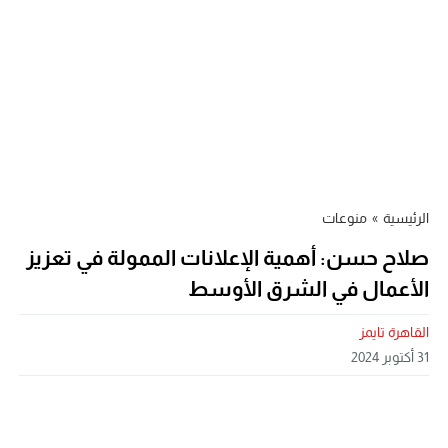
الرئيسية
»
منوعات
صلاح حسن: أهمية الإعلانات الممولة في تعزيز
الأعمال في الشرق الأوسط
القاهرة تايمز
31 أكتوبر 2024