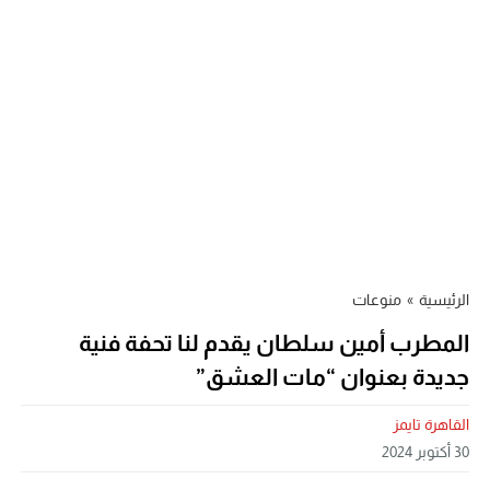
الرئيسية
»
منوعات
المطرب أمين سلطان يقدم لنا تحفة فنية
جديدة بعنوان “مات العشق”
القاهرة تايمز
30 أكتوبر 2024