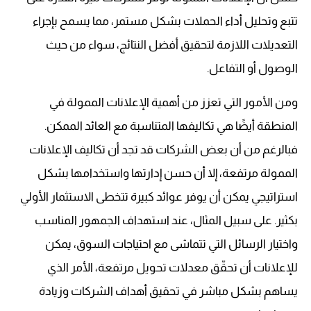
تتبع وتحليل أداء الحملات بشكل مستمر، مما يسمح بإجراء
التعديلات اللازمة لتحقيق أفضل النتائج، سواء من حيث
الوصول أو التفاعل.
ومن الأمور التي تعزز من أهمية الإعلانات الممولة في
المنطقة أيضًا هي تكاليفها المتناسبة مع العائد الممكن.
فبالرغم من أن بعض الشركات قد تجد أن تكاليف الإعلانات
الممولة مرتفعة، إلا أن حسن إدارتها واستخدامها بشكل
استراتيجي يمكن أن يوفر عوائد كبيرة تتخطى الاستثمار الأولي
بكثير. على سبيل المثال، عند استهداف الجمهور المناسب
واختيار الرسائل التي تتماشى مع احتياجات السوق، يمكن
للإعلانات أن تحقّق معدلات تحويل مرتفعة، الأمر الذي
يساهم بشكل مباشر في تحقيق أهداف الشركات وزيادة