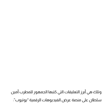
وتلك هي أبرز التعليقات التي كتبها الجمهور للمطرب أمين
سلطان على منصة عرض الفيديوهات الرقمية “يوتيوب”: