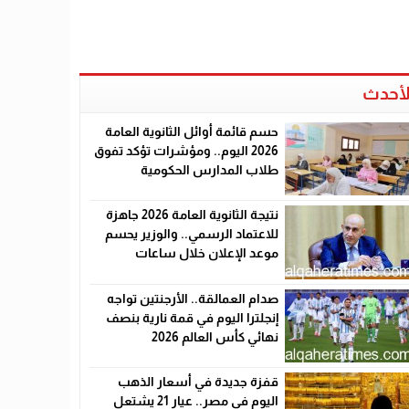
لأحدث
حسم قائمة أوائل الثانوية العامة
2026 اليوم.. ومؤشرات تؤكد تفوق
طلاب المدارس الحكومية
نتيجة الثانوية العامة 2026 جاهزة
للاعتماد الرسمي.. والوزير يحسم
موعد الإعلان خلال ساعات
صدام العمالقة.. الأرجنتين تواجه
إنجلترا اليوم في قمة نارية بنصف
نهائي كأس العالم 2026
قفزة جديدة في أسعار الذهب
اليوم في مصر.. عيار 21 يشتعل