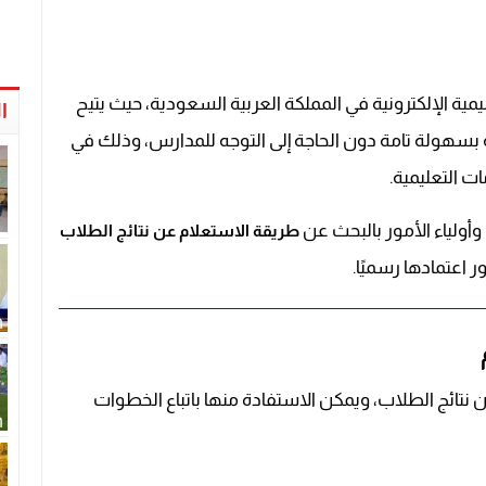
يمية الإلكترونية في المملكة العربية السعودية، حيث يتيح
ا
ية بسهولة تامة دون الحاجة إلى التوجه للمدارس، وذلك في
ت التعليمية.
وأولياء الأمور بالبحث عن
طريقة الاستعلام عن نتائج الطلاب
 اعتمادها رسميًا.
نتائج الطلاب، ويمكن الاستفادة منها باتباع الخطوات