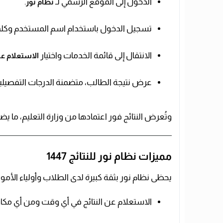
الدخول إلى الموقع الرسمي لـ
.
نظام نور
تسجيل الدخول باستخدام اسم المستخدم وكلمة
الانتقال إلى قائمة الخدمات واختيار
الاستعلام عن
عرض نتيجة الطالب، متضمنة الدرجات التفصيلية 
وتُعرض النتائج فور اعتمادها من وزارة التعليم، ما ي
مميزات نظام نور للنتائج 1447
يحظى نظام نور بثقة كبيرة لدى الطلاب وأولياء الأمو
الاستعلام عن النتائج في أي وقت ومن أي مكا