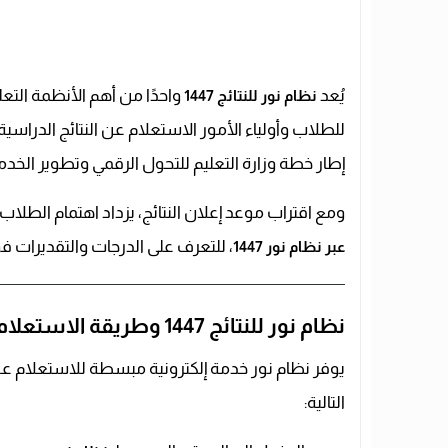
يُعد
واحدًا من أهم الأنظمة التعل
نظام نور للنتائج 1447
للطلاب وأولياء الأمور الاستعلام عن النتائج الدراس
إطار خطة وزارة التعليم للتحول الرقمي وتطوير الخدما
ومع اقتراب موعد إعلان النتائج، يزداد اهتمام الطلاب 
، للتعرف على الدرجات والتقديرات فور
عبر نظام نور 1447
نظام نور للنتائج 1447 وطريقة الاستعلام
يوفر نظام نور خدمة إلكترونية مبسطة للاستعلام عن 
التالية: