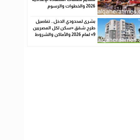
2026 والخطوات والرسوم
بشرى لمحدودي الدخل.. تفاصيل
طرح شقق «سكن لكل المصريين
9» لعام 2026 والأماكن والشروط