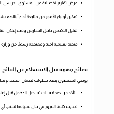
عرض تقارير تفصيلية عن المستوى الدراسي لل
تمكين أولياء الأمور من متابعة أداء أبنائهم ب
تقليل التكدس داخل المدارس وقت إعلان النتائ
منصة تعليمية آمنة ومعتمدة رسميًا من وزارة ا
نصائح مهمة قبل الاستعلام عن النتائج
يوصي المختصون بعدة خطوات لضمان استخدام سلس 
التأكد من صحة بيانات تسجيل الدخول قبل إعلان 
تحديث كلمة المرور في حال نسيانها لتجنب أي تأ