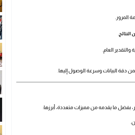
 المرور.
.
 النتائج
والتقدير العام.
ضمن دقة البيانات وسرعة الوصول إليها.
ر، بفضل ما يقدمه من مميزات متعددة، أبرزها:
ن.