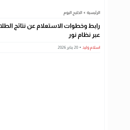
الرئيسية
»
الخليج اليوم
عبر نظام نور
اسلام وليد
20 يناير 2026