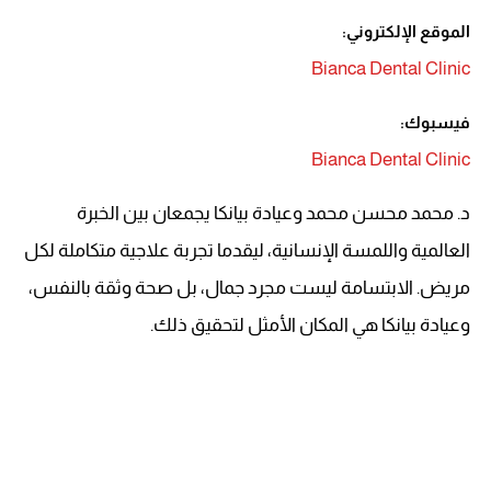
الموقع الإلكتروني:
Bianca Dental Clinic
فيسبوك:
Bianca Dental Clinic
د. محمد محسن محمد وعيادة بيانكا يجمعان بين الخبرة
العالمية واللمسة الإنسانية، ليقدما تجربة علاجية متكاملة لكل
مريض. الابتسامة ليست مجرد جمال، بل صحة وثقة بالنفس،
وعيادة بيانكا هي المكان الأمثل لتحقيق ذلك.