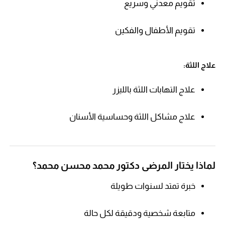
تقويم معدني وسريع
تقويم الأطفال والفكين
علاج اللثة:
علاج التهابات اللثة بالليزر
علاج مشاكل اللثة وحساسية الأسنان
لماذا يختار المرضى دكتور محمد محسن محمد؟
خبرة تمتد لسنوات طويلة
متابعة شخصية ودقيقة لكل حالة