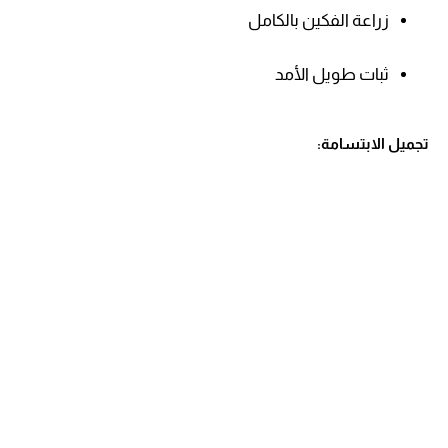
زراعة الفكين بالكامل
ثبات طويل الأمد
تجميل الابتسامة: