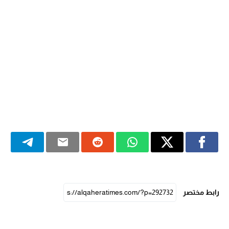
رابط مختصر