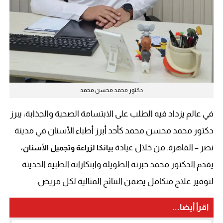
دكتور محمد محسن محمد
في عالم يزداد فيه الطلب على الابتسامة الصحية والجذابة، يبرز
دكتور محمد محسن محمد كأحد أبرز أطباء الأسنان في مدينة
نصر – القاهرة. من خلال عيادة
،
بيانكا لزراعة وتجميل الأسنان
يقدم الدكتور محمد خبرته الطويلة وابتكاراته الطبية الحديثة
لتوفير علاج متكامل يضمن النتائج المثالية لكل مريض.
اقرأ أيضا...