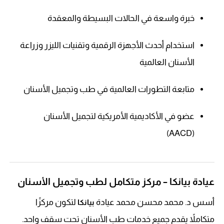
خبرة واسعة في الحالات البسيطة والمعقدة
استخدام أحدث الأجهزة الرقمية وتقنيات الليزر وزراعة
الأسنان العالمية
متابعة التطورات العالمية في طب وتجميل الأسنان
عضو في الأكاديمية الأمريكية لتجميل الأسنان
(AACD)
عيادة بيانكا – مركز متكامل لطب وتجميل الأسنان
أسس د. محمد محسن محمد عيادة
لتكون مركزًا
بيانكا
متكاملاً يقدم جميع خدمات طب الأسنان تحت سقف واحد.