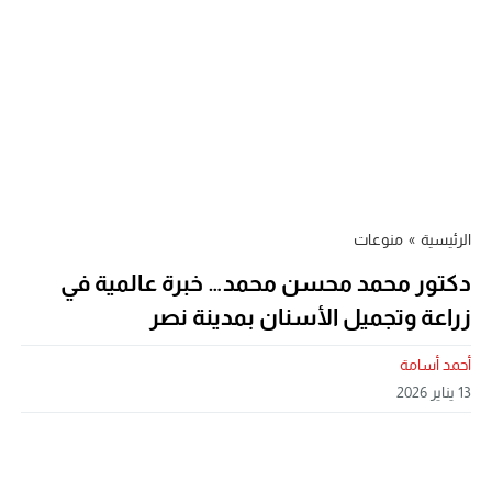
الرئيسية
»
منوعات
دكتور محمد محسن محمد… خبرة عالمية في
زراعة وتجميل الأسنان بمدينة نصر
أحمد أسامة
13 يناير 2026