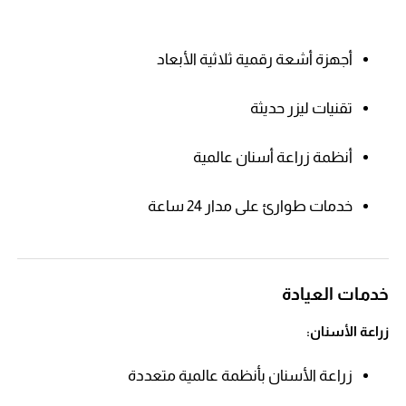
أجهزة أشعة رقمية ثلاثية الأبعاد
تقنيات ليزر حديثة
أنظمة زراعة أسنان عالمية
خدمات طوارئ على مدار 24 ساعة
خدمات العيادة
زراعة الأسنان:
زراعة الأسنان بأنظمة عالمية متعددة