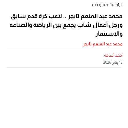
الرئيسية
»
منوعات
محمد عبد المنعم تايجر .. لاعب كرة قدم سابق
ورجل أعمال شاب يجمع بين الرياضة والصناعة
والاستثمار
محمد عبد المنعم تايجر
أحمد أسامة
13 يناير 2026