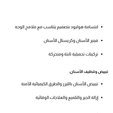
ابتسامة هوليود بتصميم يتناسب مع ملامح الوجه
فينير الأسنان وكريستال الأسنان
تركيبات تجميلية ثابتة ومتحركة
تبييض وتنظيف الأسنان:
تبييض الأسنان بالليزر والطرق الكيميائية الآمنة
إزالة الجير والتلميع والعلاجات الوقائية