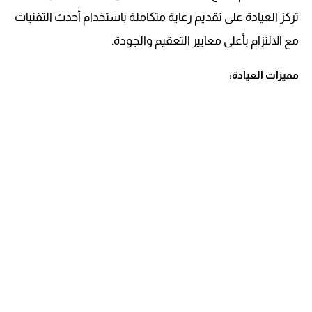
تركز العيادة على تقديم رعاية متكاملة باستخدام أحدث التقنيات
مع الالتزام بأعلى معايير التعقيم والجودة.
مميزات العيادة: