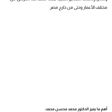
مختلف الأعمار وحتى من خارج مصر.
أهم ما يميز الدكتور محمد محسن محمد: