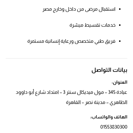
استقبال مرضى من داخل وخارج مصر
خدمات تقسيط ميسّرة
فريق طبي متخصص ورعاية إنسانية مستمرة
بيانات التواصل
العنوان:
عيادة 345 – مول ميديكال سنتر 3 – امتداد شارع أبو داوود
الظاهري – مدينة نصر – القاهرة
الهاتف والواتساب:
01553830300