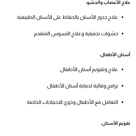
علاج الأعصاب والحشو:
علاج جذور الأسنان بالحفاظ على الأسنان الطبيعية
حشوات تجميلية وعلاج التسوس المتقدم
أسنان الأطفال:
علاج وتقويم أسنان الأطفال
برامج وقائية لحماية أسنان الأطفال
التعامل مع الأطفال وذوي الاحتياجات الخاصة
تقويم الأسنان: