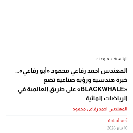
الرئيسية
»
منوعات
المهندس احمد رفاعي محمود «أبو رفاعي»…
خبرة هندسية ورؤية صناعية تضع
«BLACKWHALE» على طريق العالمية في
الرياضات المائية
المهندس احمد رفاعي محمود
أحمد أسامة
10 يناير 2026