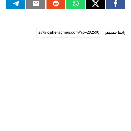
رابط مختصر