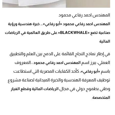
المهندس احمد رفاعي محمود
المهندس احمد رفاعي محمود «أبو رفاعي»… خبرة هندسية ورؤية
صناعية تضع «BLACKWHALE» على طريق العالمية في الرياضات
المائية
في إطار نماذج النجاح القائمة على الدمج بين العلم والتطبيق
العملي، يبرز اسم
، المعروف
المهندس احمد رفاعي محمود
باسم
، كأحد الكفاءات المصرية التي استطاعت
«أبو رفاعي»
توظيف المعرفة الهندسية والخبرة الميدانية لصناعة مشروع
وطني بطموح دولي في مجال
الرياضات المائية وقطع الغيار
.
المتخصصة