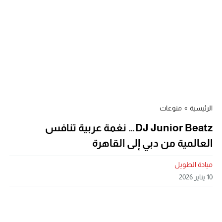
الرئيسية
»
منوعات
DJ Junior Beatz… نغمة عربية تنافس
العالمية من دبي إلى القاهرة
ميادة الطويل
10 يناير 2026