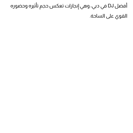
أفضل DJ في دبي، وهي إنجازات تعكس حجم تأثيره وحضوره
القوي على الساحة.