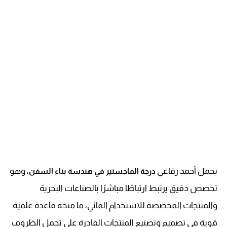
يحمل أحمد رفاعي
، وهو
درجة الماجستير في هندسة بناء السفن
تخصص دقيق يرتبط ارتباطًا مباشرًا بالصناعات البحرية
والمنتجات المخصصة للاستخدام المائي، ما منحه قاعدة علمية
قوية في تصميم وتصنيع المنتجات القادرة على تحمل الظروف