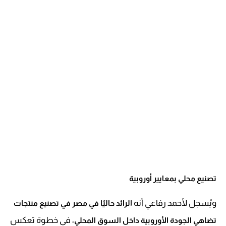
تصنيع محلي بمعايير أوروبية
ويُسجل لأحمد رفاعي أنه
الرائد حاليًا في مصر في تصنيع منتجات
، في خطوة تعكس
تضاهي الجودة الأوروبية داخل السوق المحلي