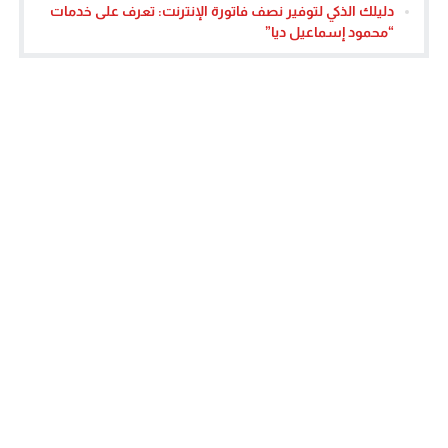
دليلك الذكي لتوفير نصف فاتورة الإنترنت: تعرف على خدمات
“محمود إسماعيل ديا”