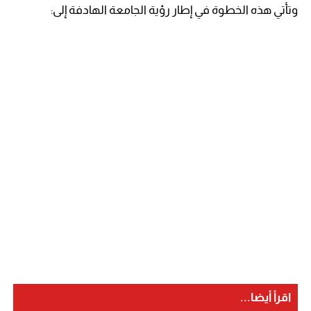
وتأتي هذه الخطوة في إطار رؤية الجامعة الهادفة إلى:
اقرأ أيضا...