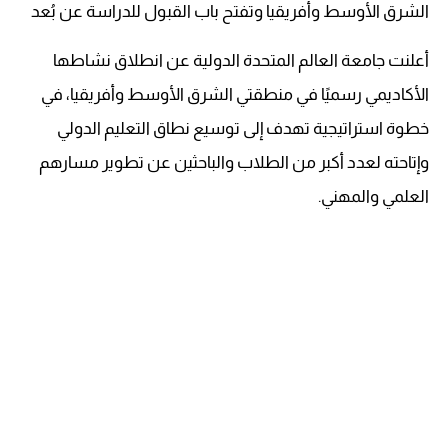
الشرق الأوسط وأفريقيا وتفتح باب القبول للدراسة عن بُعد
أعلنت جامعة العالم المتحدة الدولية عن انطلاق نشاطها
الأكاديمي رسميًا في منطقتي الشرق الأوسط وأفريقيا، في
خطوة استراتيجية تهدف إلى توسيع نطاق التعليم الدولي
وإتاحته لعدد أكبر من الطلاب والباحثين عن تطوير مسارهم
العلمي والمهني.