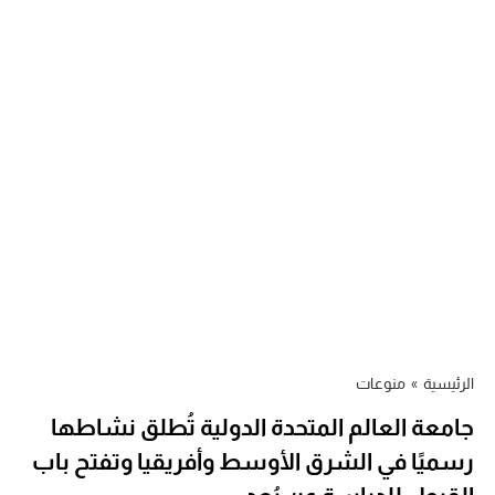
الرئيسية
»
منوعات
جامعة العالم المتحدة الدولية تُطلق نشاطها
رسميًا في الشرق الأوسط وأفريقيا وتفتح باب