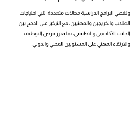
وتغطي البرامج الدراسية مجالات متعددة، تلبي احتياجات
الطلاب والخريجين والمهنيين، مع التركيز على الدمج بين
الجانب الأكاديمي والتطبيقي، بما يعزز فرص التوظيف
والارتقاء المهني على المستويين المحلي والدولي.