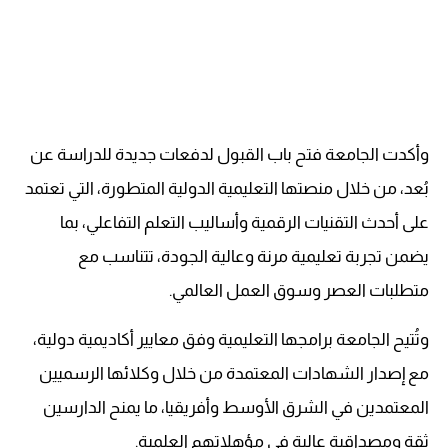
وأكدت الجامعة فتح باب القبول لدفعات جديدة للدراسة عن
بُعد، من خلال منصتها التعليمية الدولية المتطورة، التي تعتمد
على أحدث التقنيات الرقمية وأساليب التعلم التفاعلي، بما
يضمن تجربة تعليمية مرنة وعالية الجودة، تتناسب مع
متطلبات العصر وسوق العمل العالمي.
وتُتيح الجامعة برامجها التعليمية وفق معايير أكاديمية دولية،
مع إصدار الشهادات المعتمدة من خلال وكلائها الرسميين
المعتمدين في الشرق الأوسط وأفريقيا، ما يمنح الدارسين
ثقة ومصداقية عالية في مؤهلاتهم العلمية.