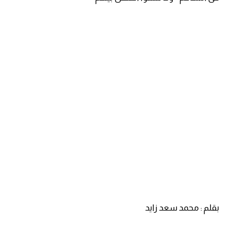
بقلم : محمد سعد زايد