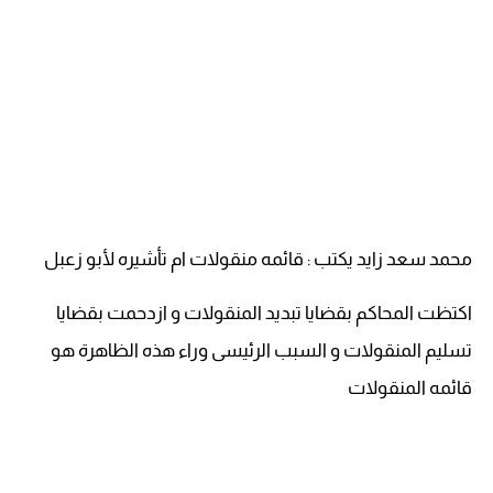
محمد سعد زايد يكتب : قائمه منقولات ام تأشيره لأبو زعبل
اكتظت المحاكم بقضايا تبديد المنقولات و ازدحمت بقضايا
تسليم المنقولات و السبب الرئيسى وراء هذه الظاهرة هو
قائمه المنقولات