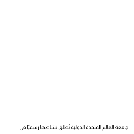
جامعة العالم المتحدة الدولية تُطلق نشاطها رسميًا في