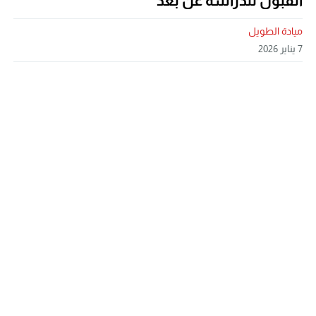
القبول للدراسة عن بُعد
ميادة الطويل
7 يناير 2026