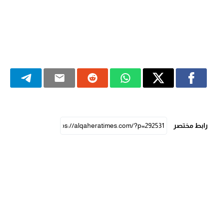
رابط مختصر