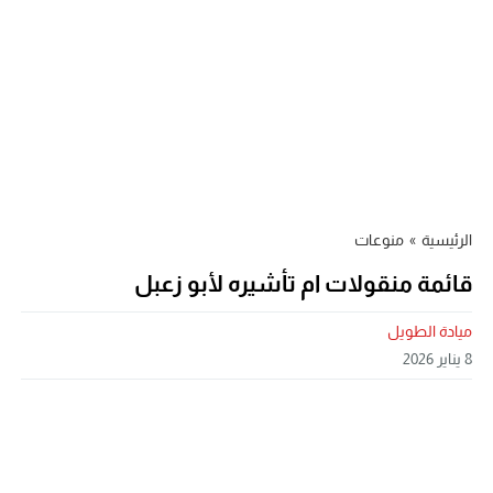
الرئيسية
»
منوعات
قائمة منقولات ام تأشيره لأبو زعبل
ميادة الطويل
8 يناير 2026