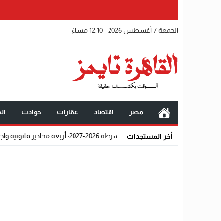
الجمعة 7 أغسطس 2026 - 12:10 مساءً
مصر
اقتصاد
عقارات
حوادث
الخ
الشرطة 2026-2027: أربعة محاذير قانونية واجتماعية تحرم المتقدمين من القبول رسميًا
أخر المستجدات