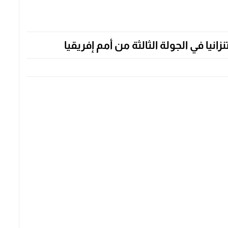
يا في الجولة الثالثة من أمم إفريقيا