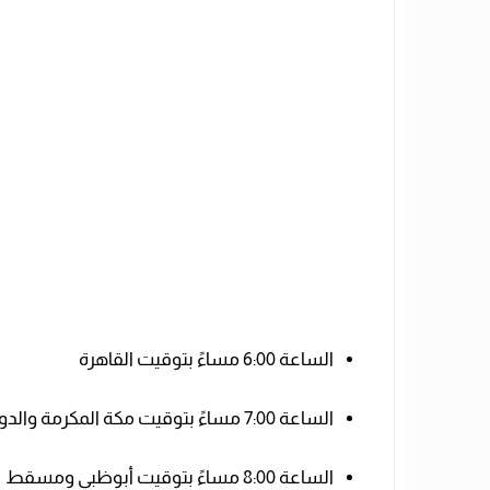
الساعة 6:00 مساءً بتوقيت القاهرة
الساعة 7:00 مساءً بتوقيت مكة المكرمة والدوحة والكويت
الساعة 8:00 مساءً بتوقيت أبوظبي ومسقط