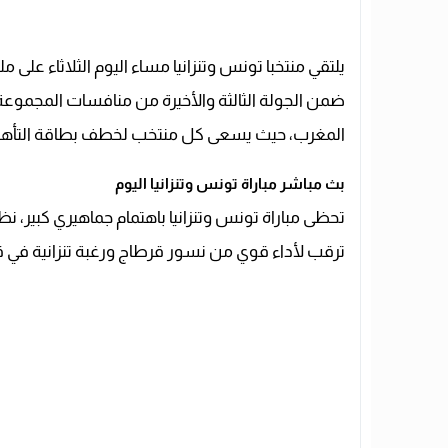
يلتقي منتخبا تونس وتنزانيا مساء اليوم الثلاثاء على
المغرب، حيث يسعى كل منتخب لخطف بطاقة التأهل إلى 
بث مباشر مباراة تونس وتنزانيا اليوم
تحظى مباراة تونس وتنزانيا باهتمام جماهيري كبير، ن
ترقب لأداء قوي من نسور قرطاج ورغبة تنزانية في 