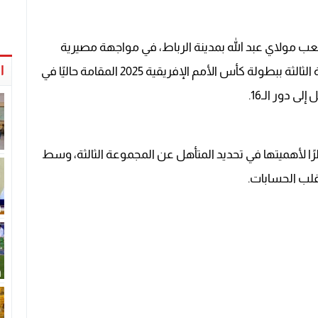
 ملعب مولاي عبد الله بمدينة الرباط، في مواجهة مصيرية
ا
ضمن الجولة الثالثة والأخيرة من منافسات المجموعة الثالثة ببطولة كأس الأمم الإفريقية 2025 المقامة حاليًا في
دور الـ16.
ظرًا لأهميتها في تحديد المتأهل عن المجموعة الثالثة، وسط
قلب الحسابات.