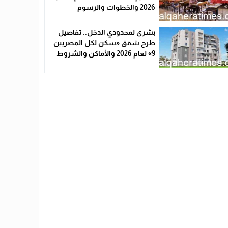
2026 والخطوات والرسوم
بشرى لمحدودي الدخل.. تفاصيل
طرح شقق «سكن لكل المصريين
9» لعام 2026 والأماكن والشروط