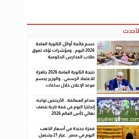
لأحدث
حسم قائمة أوائل الثانوية العامة
2026 اليوم.. ومؤشرات تؤكد تفوق
طلاب المدارس الحكومية
نتيجة الثانوية العامة 2026 جاهزة
للاعتماد الرسمي.. والوزير يحسم
موعد الإعلان خلال ساعات
صدام العمالقة.. الأرجنتين تواجه
إنجلترا اليوم في قمة نارية بنصف
نهائي كأس العالم 2026
قفزة جديدة في أسعار الذهب
اليوم في مصر.. عيار 21 يشتعل