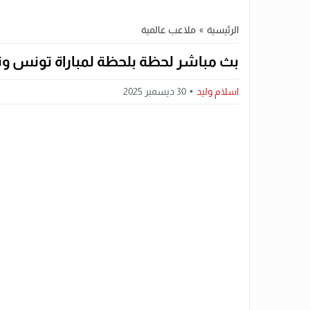
الرئيسية
»
ملاعب عالمية
بث مباشر لحظة بلحظة لمباراة تونس وتنزان
اسلام وليد
30 ديسمبر 2025