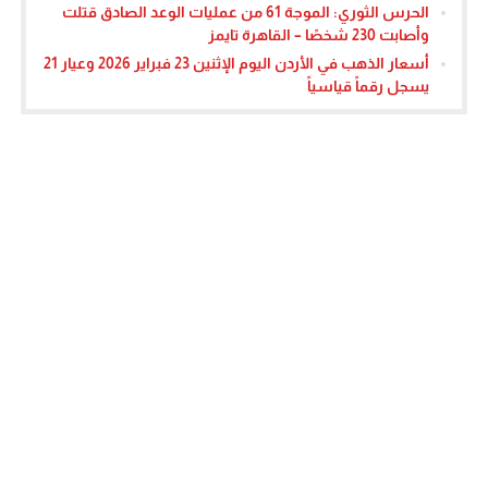
الحرس الثوري: الموجة 61 من عمليات الوعد الصادق قتلت
وأصابت 230 شخصًا – القاهرة تايمز
أسعار الذهب في الأردن اليوم الإثنين 23 فبراير 2026 وعيار 21
يسجل رقماً قياسياً