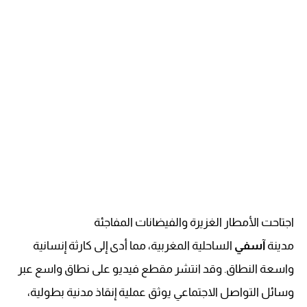
اجتاحت الأمطار الغزيرة والفيضانات المفاجئة
مدينة
آسفي
الساحلية المغربية، مما أدى إلى كارثة إنسانية
واسعة النطاق. وقد انتشر مقطع فيديو على نطاق واسع عبر
وسائل التواصل الاجتماعي يوثق عملية إنقاذ مدنية بطولية،