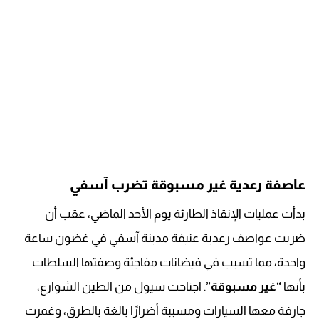
عاصفة رعدية غير مسبوقة تضرب آسفي
بدأت عمليات الإنقاذ الطارئة يوم الأحد الماضي، عقب أن
ضربت عواصف رعدية عنيفة مدينة آسفي في غضون ساعة
واحدة، مما تسبب في فيضانات مفاجئة وصفتها السلطات
بأنها
“غير مسبوقة”
. اجتاحت سيول من الطين الشوارع،
جارفة معها السيارات ومسببة أضرارًا بالغة بالطرق، وغمرت