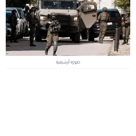
صورة أرشيفية