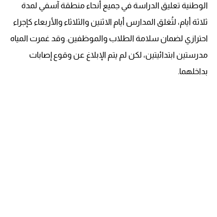
الوطنية تعليق الدراسة في جميع أنحاء منطقة آسفي لمدة
ثلاثة أيام، لتُغلق المدارس أيام الاثنين والثلاثاء والأربعاء كإجراء
احترازي لضمان سلامة الطلاب والموظفين. وقد غمرت المياه
مدرستين ابتدائيتين، لكن لم يتم الإبلاغ عن وقوع إصابات
بداخلهما.