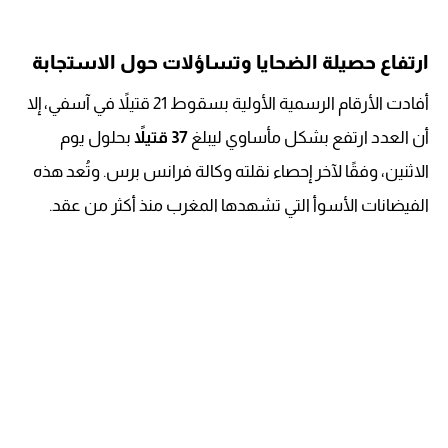
ارتفاع حصيلة الضحايا وتساؤلات حول الاستجابة
أفادت الأرقام الرسمية الأولية بسقوط 21 قتيلاً في آسفي، إلا
أن العدد ارتفع بشكل مأساوي ليبلغ
37 قتيلاً
بحلول يوم
الاثنين، وفقًا لآخر إحصاء نقلته وكالة فرانس برس. وتُعد هذه
الفيضانات الأسوأ التي تشهدها المغرب منذ أكثر من عقد.