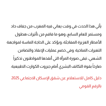
يأتي هذا الحدث في وقت يعاني فيه المغرب من جفاف حاد
ومستمر للعام السابع، وهو ما فاقم من تأثيرات هطول
الأمطار الغزيرة المفاجئة، ويؤكد على الحاجة الماسة لمواجهة
التغيرات المناخية. وفي خضم عمليات الإنقاذ والتضامن
الشعبي، تبقى صورة المرأة التي أنقذها المواطنون تذكيراً
صارخاً بقوة التكاتف البشري أمام جبروت الكوارث الطبيعية.
دليل كامل للاستعلام عن شقق الإسكان الاجتماعي 2025
بالرقم القومي