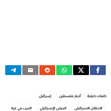
كلمات دليلية
أخبار فلسطين
إسرائيل
الاحتلال الاسرائيلى
الجيش الإسرائيلي
الحرب في غزة