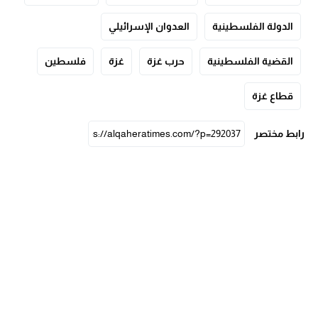
الدولة الفلسطينية
العدوان الإسرائيلي
القضية الفلسطينية
حرب غزة
غزة
فلسطين
قطاع غزة
رابط مختصر