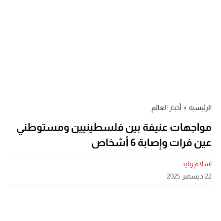
الرئيسية
»
أخبار العالم
مواجهات عنيفة بين فلسطينيين ومستوطني
عين فرات وإصابة 6 أشخاص
اسلام وليد
22 ديسمبر 2025