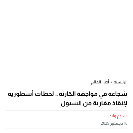
الرئيسية
»
أخبار العالم
شجاعة في مواجهة الكارثة.. لحظات أسطورية
لإنقاذ مغاربة من السيول
اسلام وليد
16 ديسمبر 2025