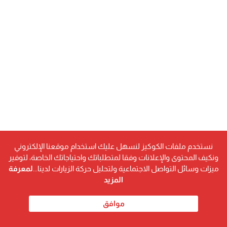
نستخدم ملفات الكوكيز لنسهل عليك استخدام موقعنا الإلكتروني
ونكيف المحتوى والإعلانات وفقا لمتطلباتك واحتياجاتك الخاصة، لتوفير
ميزات وسائل التواصل الاجتماعية ولتحليل حركة الزيارات لدينا...
لمعرفة
المزيد
موافق