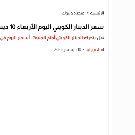
الرئيسية
»
اقتصاد وبنوك
سعر الدينار الكويتي اليوم الأربعاء 10 ديسمبر 2025 في البنوك المصرية
هل يتحرك الدينار الكويتي أمام الجنيه؟.. أسعار اليوم في
اسلام وليد
10 ديسمبر 2025