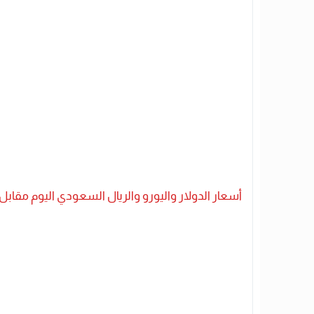
أسعار الدولار واليورو والريال السعودي اليوم مقابل