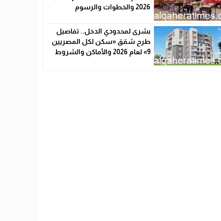
2026 والخطوات والرسوم
بشرى لمحدودي الدخل.. تفاصيل
طرح شقق «سكن لكل المصريين
9» لعام 2026 والأماكن والشروط