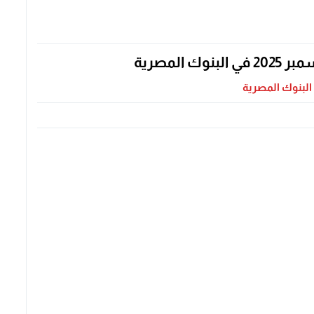
 البنوك المصرية