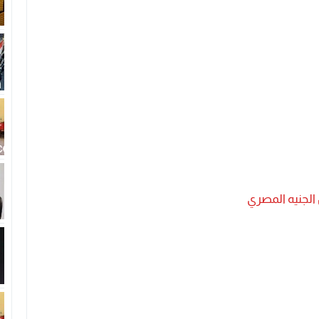
 الجنيه المصري