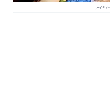
ينار الكويتي