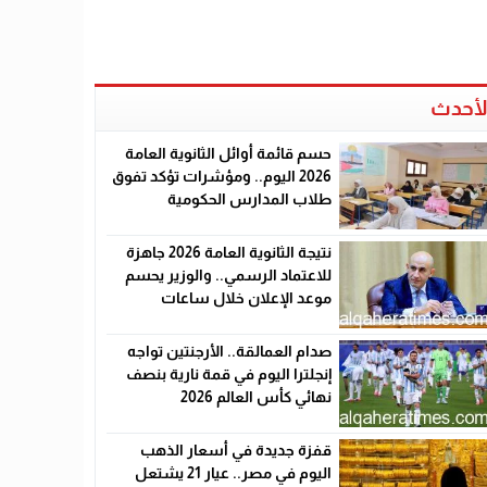
لأحدث
حسم قائمة أوائل الثانوية العامة
2026 اليوم.. ومؤشرات تؤكد تفوق
طلاب المدارس الحكومية
نتيجة الثانوية العامة 2026 جاهزة
للاعتماد الرسمي.. والوزير يحسم
موعد الإعلان خلال ساعات
صدام العمالقة.. الأرجنتين تواجه
إنجلترا اليوم في قمة نارية بنصف
نهائي كأس العالم 2026
قفزة جديدة في أسعار الذهب
اليوم في مصر.. عيار 21 يشتعل