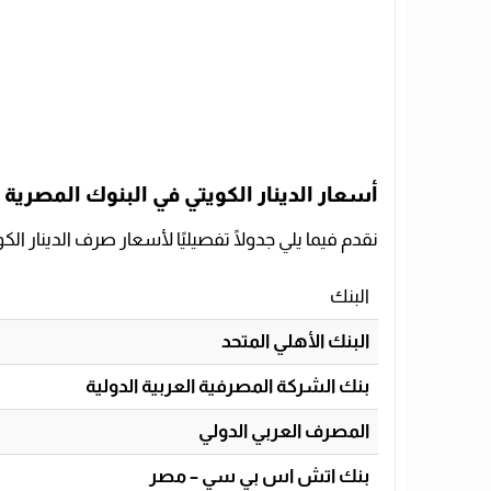
أسعار الدينار الكويتي في البنوك المصرية 
نقدم فيما يلي جدولًا تفصيليًا لأسعار صرف الدينار الكو
البنك
البنك الأهلي المتحد
بنك الشركة المصرفية العربية الدولية
المصرف العربي الدولي
بنك اتش اس بي سي – مصر