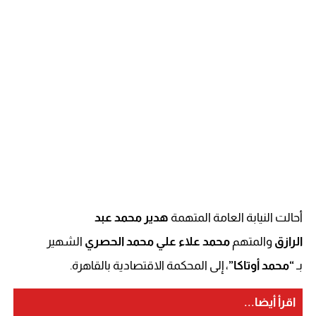
أحالت النيابة العامة المتهمة
هدير محمد عبد
الرازق
والمتهم
محمد علاء علي محمد الحصري
الشهير
بـ
“محمد أوتاكا”
، إلى المحكمة الاقتصادية بالقاهرة.
اقرأ أيضا...