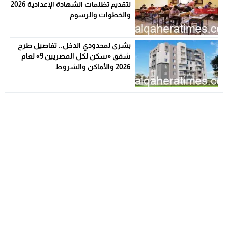
لتقديم تظلمات الشهادة الإعدادية 2026
والخطوات والرسوم
بشرى لمحدودي الدخل.. تفاصيل طرح
شقق «سكن لكل المصريين 9» لعام
2026 والأماكن والشروط