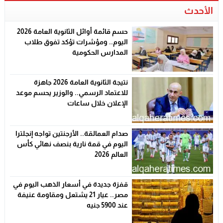
الأحدث
حسم قائمة أوائل الثانوية العامة 2026
اليوم.. ومؤشرات تؤكد تفوق طلاب
المدارس الحكومية
نتيجة الثانوية العامة 2026 جاهزة
للاعتماد الرسمي.. والوزير يحسم موعد
الإعلان خلال ساعات
صدام العمالقة.. الأرجنتين تواجه إنجلترا
اليوم في قمة نارية بنصف نهائي كأس
العالم 2026
قفزة جديدة في أسعار الذهب اليوم في
مصر.. عيار 21 يشتعل ومقاومة عنيفة
عند 5900 جنيه