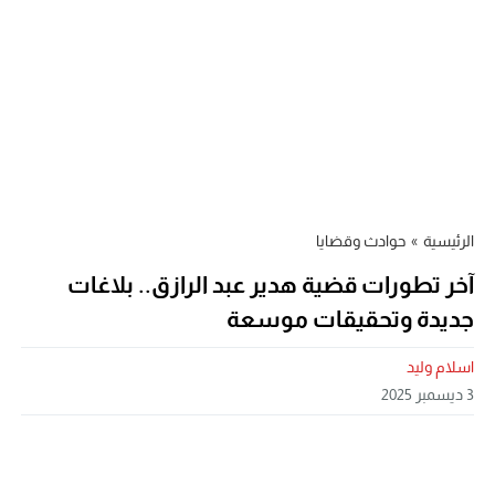
الرئيسية
»
حوادث وقضايا
آخر تطورات قضية هدير عبد الرازق.. بلاغات
جديدة وتحقيقات موسعة
اسلام وليد
3 ديسمبر 2025