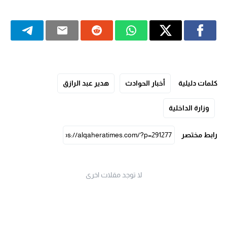
كلمات دليلية
أخبار الحوادث
هدير عبد الرازق
وزارة الداخلية
رابط مختصر
لا توجد مقلات اخرى