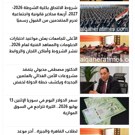
شروط الالتحاق بكلية الشرطة 2026-
2027: أربعة محاذير قانونية واجتماعية
تحرم المتقدمين من القبول رسميًا
الأعلى للجامعات يعلن مواعيد اختبارات
الدبلومات والمعاهد الفنية لعام 2026..
ننشر الشروط وأماكن اللجان والروابط
الرسمية
الدكتور مصطفى مدبولي يتفقد
مشروعات الأمن الغذائي بالعلمين
الجديدة ويكشف خطة الدولة لخفض
الأسعار
سعر الدولار اليوم في سوريا الإثنين 13
يوليو 2026.. الليرة تتراجع في السوق
الموازية
لطلاب القاهرة والجيزة.. آخر موعد