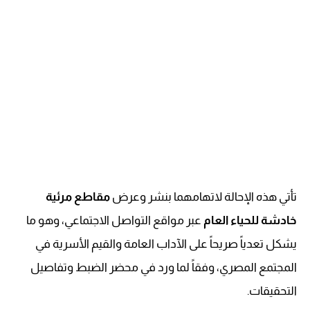
تأتي هذه الإحالة لاتهامهما بنشر وعرض
مقاطع مرئية
خادشة للحياء العام
عبر مواقع التواصل الاجتماعي، وهو ما
يشكل تعدياً صريحاً على الآداب العامة والقيم الأسرية في
المجتمع المصري، وفقاً لما ورد في محضر الضبط وتفاصيل
التحقيقات.