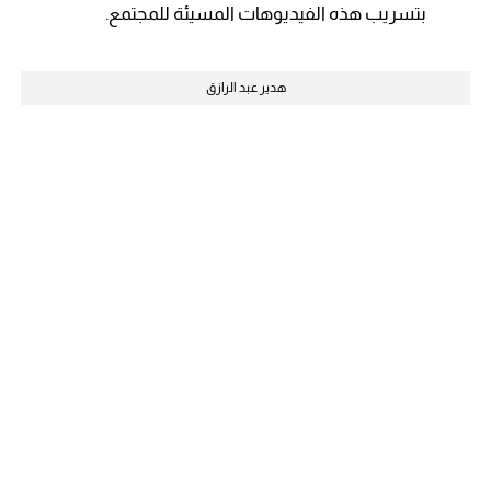
بتسريب هذه الفيديوهات المسيئة للمجتمع.
هدير عبد الرازق