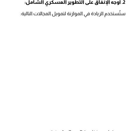
2. أوجه الإنفاق على التطوير العسكري الشامل:
ستُستخدم الزيادة في الموازنة لتمويل المجالات التالية: