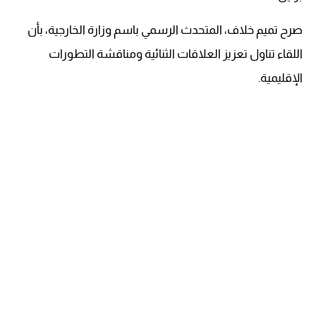
صرح تميم خلاف، المتحدث الرسمي باسم وزارة الخارجية، بأن
اللقاء تناول تعزيز العلاقات الثنائية ومناقشة التطورات
الإقليمية.