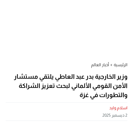
الرئيسية
»
أخبار العالم
وزير الخارجية بدر عبد العاطي يلتقي مستشار
الأمن القومي الألماني لبحث تعزيز الشراكة
والتطورات في غزة
اسلام وليد
2 ديسمبر 2025