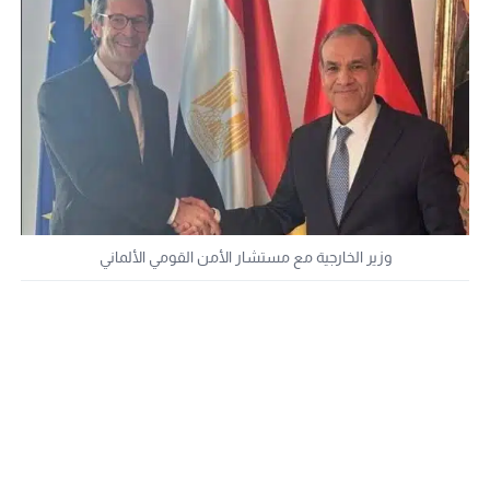
وزير الخارجية مع مستشار الأمن القومي الألماني