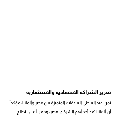
تعزيز الشراكة الاقتصادية والاستثمارية
ثمن عبد العاطي العلاقات المتميزة بين مصر وألمانيا، مؤكداً
أن ألمانيا تعد أحد أهم الشركاء لمصر، ومعرباً عن التطلع