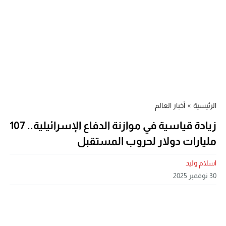
الرئيسية
»
أخبار العالم
زيادة قياسية في موازنة الدفاع الإسرائيلية.. 107
مليارات دولار لحروب المستقبل
اسلام وليد
30 نوفمبر 2025