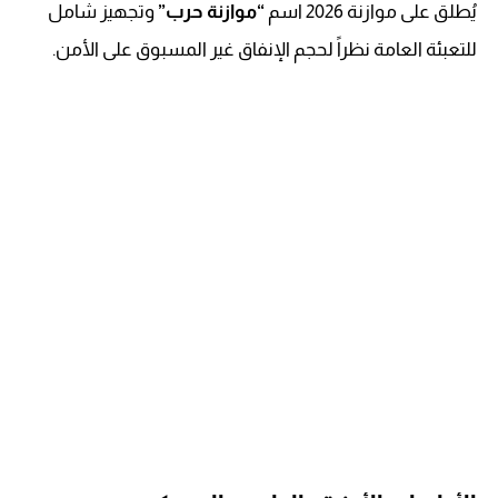
يُطلق على موازنة 2026 اسم
“موازنة حرب”
وتجهيز شامل
للتعبئة العامة نظراً لحجم الإنفاق غير المسبوق على الأمن.