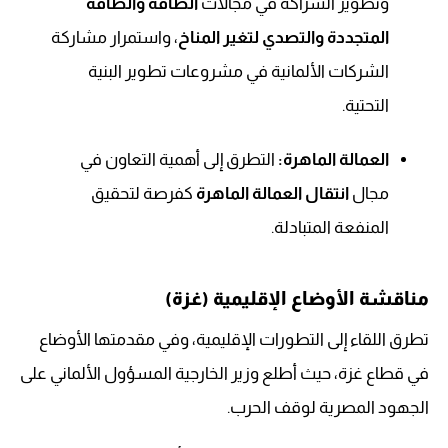
وتطوير الشراكة في مجالات
الطاقة والطاقة
المتجددة والتصدي لتغير المناخ
، واستمرار مشاركة
الشركات الألمانية في مشروعات تطوير البنية
التحتية.
العمالة الماهرة:
التطرق إلى أهمية التعاون في
مجال
انتقال العمالة الماهرة
كفرصة لتحقيق
المنفعة المتبادلة.
مناقشة الأوضاع الإقليمية (غزة)
تطرق اللقاء إلى التطورات الإقليمية، وفي مقدمتها الأوضاع
في قطاع غزة، حيث أطلع وزير الخارجية المسؤول الألماني على
الجهود المصرية لوقف الحرب.