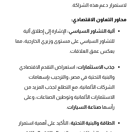
لاستمرار دعم هذه الشراكة.
محاور التعاون الاقتصادي:
آلية التشاور السياسي:
الإشارة إلى إطلاق آلية
للتشاور السياسي على مستوى وزيري الخارجية، مما
يعكس عمق العلاقات.
جذب الاستثمارات:
استعراض التقدم الاقتصادي
والبنية التحتية في مصر، والترحيب بإسهامات
الشركات الألمانية، مع التطلع لجذب المزيد من
الاستثمارات الألمانية وتوطين الصناعات، وعلى
رأسها
صناعة السيارات
.
الطاقة والبنية التحتية:
التأكيد على أهمية استمرار