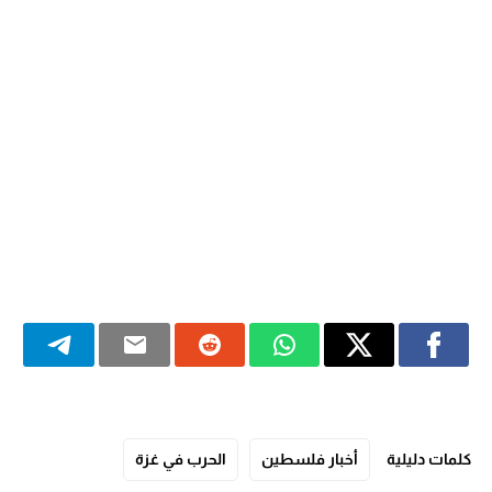
كلمات دليلية
أخبار فلسطين
الحرب في غزة