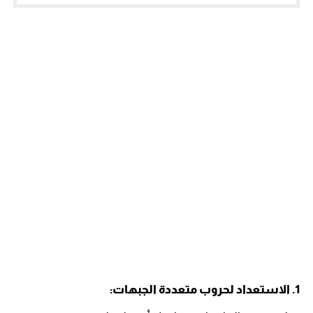
1. الاستعداد لحروب متعددة الجبهات: