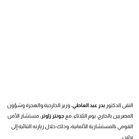
التقى الدكتور
بدر عبد العاطي
، وزير الخارجية والهجرة وشؤون
المصريين بالخارج، يوم الثلاثاء، مع
جونتر زاوتر
، مستشار الأمن
القومي بالمستشارية الألمانية، وذلك خلال زيارته الثنائية إلى
برلين.