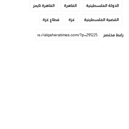
الدولة الفلسطينية
القاهرة
القاهرة تايمز
القضية الفلسطينية
غزة
قطاع غزة
رابط مختصر