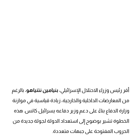
أقر رئيس وزراء الاحتلال الإسرائيلي،
بنيامين نتنياهو
، بالرغم
من المعارضات الداخلية والخارجية، زيادة قياسية في موازنة
وزارة الدفاع بناءً على دعم وزير دفاعه يسرائيل كاتس. هذه
الخطوة تشير بوضوح إلى استعداد الدولة لجولة جديدة من
الحروب المفتوحة على جبهات متعددة.