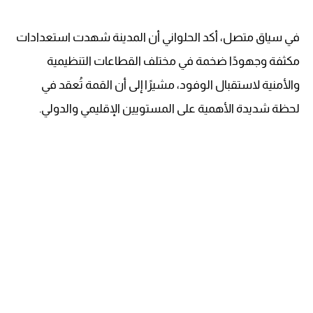
في سياق متصل، أكد الحلواني أن المدينة شهدت استعدادات
مكثفة وجهودًا ضخمة في مختلف القطاعات التنظيمية
والأمنية لاستقبال الوفود، مشيرًا إلى أن القمة تُعقد في
لحظة شديدة الأهمية على المستويين الإقليمي والدولي.