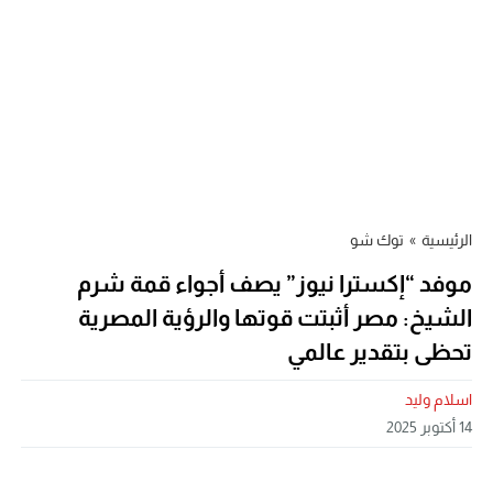
الرئيسية
»
توك شو
موفد “إكسترا نيوز” يصف أجواء قمة شرم
الشيخ: مصر أثبتت قوتها والرؤية المصرية
تحظى بتقدير عالمي
اسلام وليد
14 أكتوبر 2025