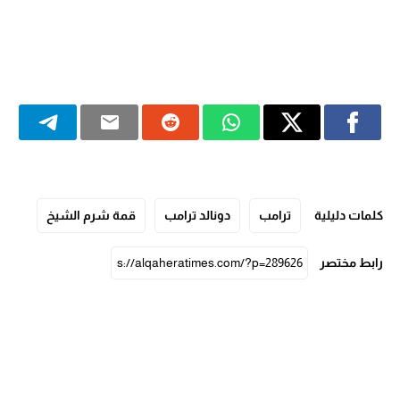
كلمات دليلية
ترامب
دونالد ترامب
قمة شرم الشيخ
رابط مختصر