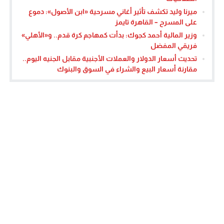
ميرنا وليد تكشف تأثير أغاني مسرحية «ابن الأصول»: دموع
على المسرح – القاهرة تايمز
وزير المالية أحمد كجوك: بدأت كمهاجم كرة قدم.. و«الأهلي»
فريقي المفضل
تحديث أسعار الدولار والعملات الأجنبية مقابل الجنيه اليوم..
مقارنة أسعار البيع والشراء في السوق والبنوك