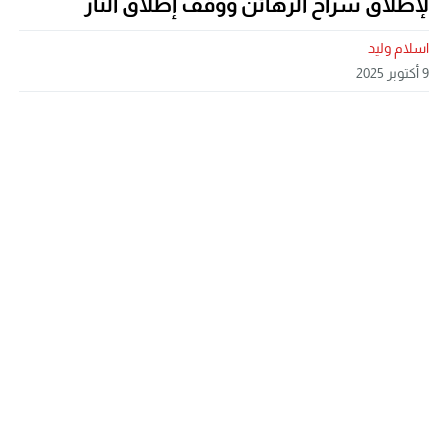
لإطلاق سراح الرهائن ووقف إطلاق النار
اسلام وليد
9 أكتوبر 2025