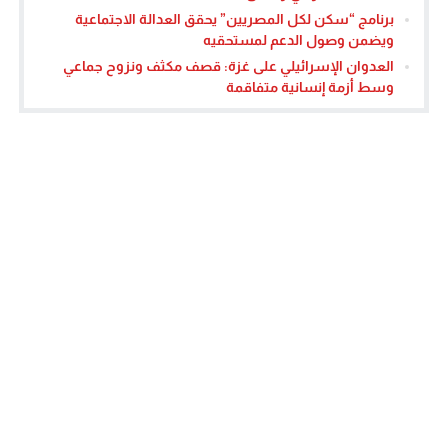
برنامج “سكن لكل المصريين” يحقق العدالة الاجتماعية
ويضمن وصول الدعم لمستحقيه
العدوان الإسرائيلي على غزة: قصف مكثف ونزوح جماعي
وسط أزمة إنسانية متفاقمة