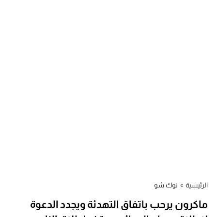
الرئيسية
»
توك شو
ماكرون يرحب باتفاق التهدئة ويجدد الدعوة