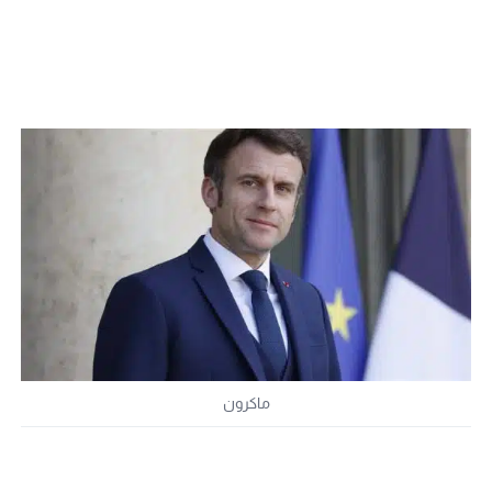
ماكرون