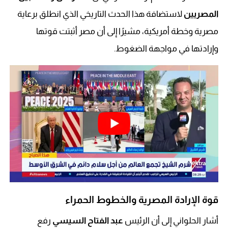
المصريين
لاستضافة هذا الحدث التاريخي الذي انطلق برعاية
مصرية وخطة أمريكية، مشيرًا إلى أن مصر أثبتت قوتها
وإرادتها في مواجهة الضغوط.
قوة الإرادة المصرية والخطوط الحمراء
أشار الحلواني إلى أن الرئيس
عبد الفتاح السيسي
رفع