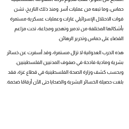
حماس، وما تبعه من عمليات أسر. ومنذ ذلك التاريخ، تشن
قوات الاحتلال الإسرائيلي غارات وعمليات عسكرية مستمرة
بأشكالها المختلفة من تدمير وتهجير ومجاعة، تحت مزاعم
القضاء على حماس وتحرير الرهائن.
هذه الحرب العدوانية لا تزال مستمرة، وقد أسفرت عن خسائر
بشرية ومادية فادحة في صفوف المدنيين الفلسطينيين.
وبحسب كشف وزارة الصحة الفلسطينية في قطاع غزة، فقد
بلغت حصيلة الخسائر البشرية والضحايا حتى الآن أرقامًا ضخمة.