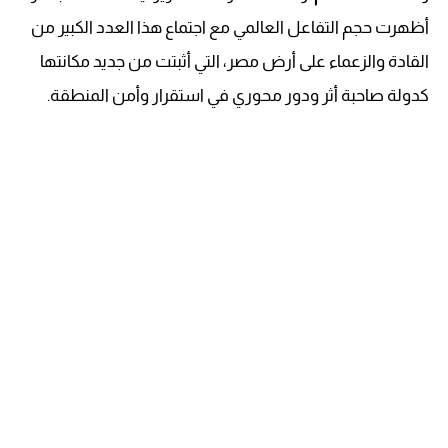
أظهرت حجم التفاعل العالمي مع اجتماع هذا العدد الكبير من
القادة والزعماء على أرض مصر، التي أثبتت من جديد مكانتها
كدولة صاحبة أثر ودور محوري في استقرار وأمن المنطقة.