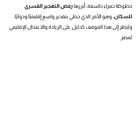
خطوطًا حمراء حاسمة، أبرزها
رفض التهجير القسري
للسكان
، وهو الأمر الذي حظي بتقدير واسع إقليميًا ودوليًا.
ويُنظر إلى هذا الموقف كدليل على الريادة والاعتدال الإقليمي
لمصر.