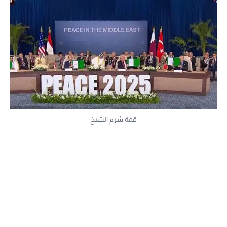
قمة شرم الشيخ