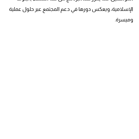
الإسلامية، ويعكس دورها في دعم المجتمع عبر حلول عملية
وميسرة.