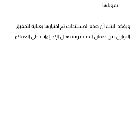
تمويلها.
ويؤكد البنك أن هذه المستندات تم اختيارها بعناية لتحقيق
التوازن بين ضمان الجدية وتسهيل الإجراءات على العملاء.