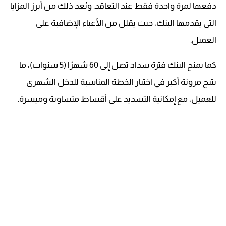
دفعها لمرة واحدة فقط عند التعاقد. ويُعد ذلك من أبرز المزايا
التي يقدمها البنك، حيث يقلل من الأعباء الإضافية على
العميل.
كما يمنح البنك فترة سداد تصل إلى 60 شهرًا (5 سنوات)، ما
يتيح مرونة أكبر في اختيار الخطة المناسبة للدخل الشهري
للعميل، مع إمكانية التسديد على أقساط متساوية وميسرة.