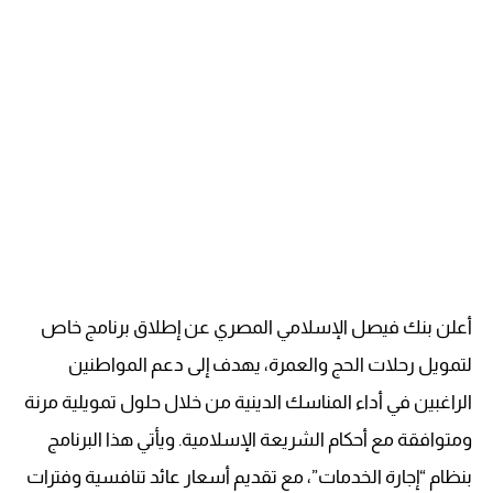
أعلن بنك فيصل الإسلامي المصري عن إطلاق برنامج خاص
لتمويل رحلات الحج والعمرة، يهدف إلى دعم المواطنين
الراغبين في أداء المناسك الدينية من خلال حلول تمويلية مرنة
ومتوافقة مع أحكام الشريعة الإسلامية. ويأتي هذا البرنامج
بنظام “إجارة الخدمات”، مع تقديم أسعار عائد تنافسية وفترات