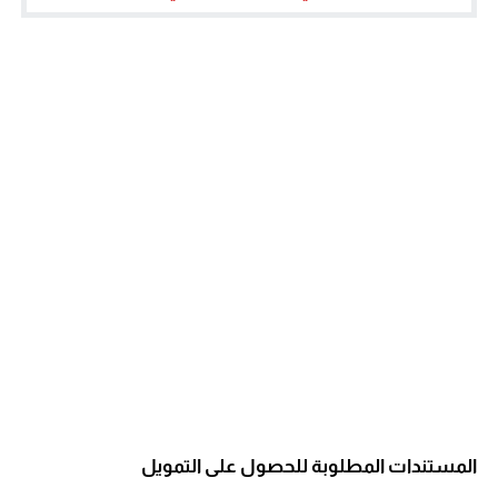
المستندات المطلوبة للحصول على التمويل