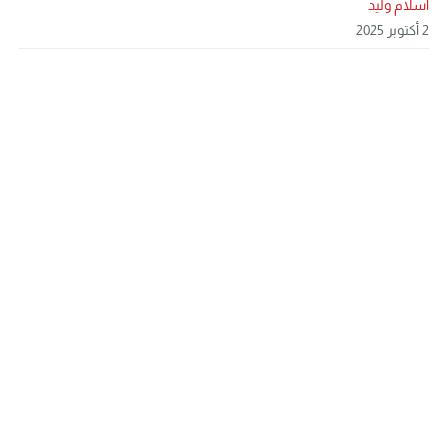
اسلام وليد
2 أكتوبر 2025