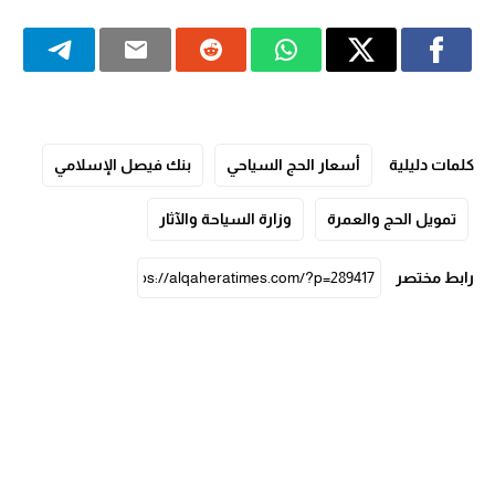
كلمات دليلية
أسعار الحج السياحي
بنك فيصل الإسلامي
تمويل الحج والعمرة
وزارة السياحة والآثار
رابط مختصر