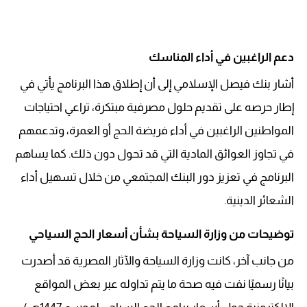
دعم الراغبين في أداء المناسك
أشار بنك فيصل الإسلامي إلى أن إطلاق هذا البرنامج يأتي في
إطار حرصه على تقديم حلول مصرفية مبتكرة، تراعي احتياجات
المواطنين الراغبين في أداء فريضة الحج أو العمرة، وتدعمهم
في تجاوز العوائق المادية التي قد تحول دون ذلك. كما يساهم
البرنامج في تعزيز دور البنك المجتمعي من خلال تسهيل أداء
الشعائر الدينية.
توضيحات من وزارة السياحة بشأن أسعار الحج السياحي
من جانب آخر، كانت وزارة السياحة والآثار المصرية قد أصدرت
بيانًا رسميًا نفت فيه صحة ما يتم تداوله عبر بعض المواقع