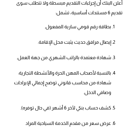
أعلن البنك أن إجراءات التقديم مبسطة ولا تتطلب سوى
تقديم 6 مستندات أساسية، تشمل:
بطاقة رقم قومي سارية المفعول.
إيصال مرافق حديث يثبت محل الإقامة.
شهادة معتمدة بالراتب الشهري من جهة العمل.
بالنسبة لأصحاب المهن الحرة والأنشطة التجارية:
شهادة من محاسب قانوني توضح إجمالي الإيرادات
وصافي الدخل.
كشف حساب بنكي لآخر 6 أشهر (في حال توفره).
عرض سعر من مقدم الخدمة السياحية المراد