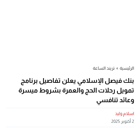
الرئيسية
»
تريند الساعة
بنك فيصل الإسلامي يعلن تفاصيل برنامج
تمويل رحلات الحج والعمرة بشروط ميسرة
وعائد تنافسي
اسلام وليد
2 أكتوبر 2025