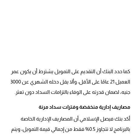
كما حدد البنك أن التقديم على التمويل يشترط أن يكون عمر
العميل 21 عامًا على الأقل، وألا يقل دخله الشهري عن 3000
جنيه، لضمان قدرته على الوفاء بالتزامات السداد دون تعثر.
مصاريف إدارية منخفضة وفترات سداد مرنة
أكد بنك فيصل الإسلامي أن المصاريف الإدارية الخاصة
بالبرنامج لا تتجاوز 0.5% فقط من إجمالي قيمة التمويل، ويتم