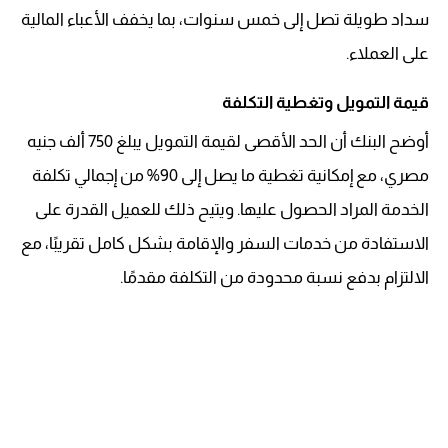
سداد طويلة تصل إلى خمس سنوات، بما يخفف الأعباء المالية
على العملاء.
قيمة التمويل وتغطية التكلفة
أوضح البنك أن الحد الأقصى لقيمة التمويل يبلغ 750 ألف جنيه
مصري، مع إمكانية تغطية ما يصل إلى 90% من إجمالي تكلفة
الخدمة المراد الحصول عليها. ويتيح ذلك للعميل القدرة على
الاستفادة من خدمات السفر والإقامة بشكل كامل تقريبًا، مع
الالتزام بدفع نسبة محدودة من التكلفة مقدمًا.