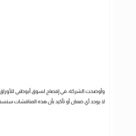
وأوضحت الشركة، في إفصاح لسوق أبوظبي للأوراق المال
لا يوجد أي ضمان أو تأكيد بأن هذه المناقشات ستسفر