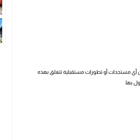
ن أي مستجدات أو تطورات مستقبلية تتعلق بهذه
ل بها.