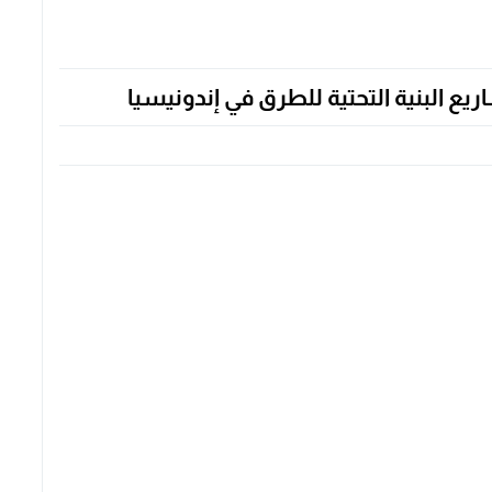
يع البنية التحتية للطرق في إندونيسيا