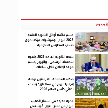
لأحدث
حسم قائمة أوائل الثانوية العامة
2026 اليوم.. ومؤشرات تؤكد تفوق
طلاب المدارس الحكومية
نتيجة الثانوية العامة 2026 جاهزة
للاعتماد الرسمي.. والوزير يحسم
موعد الإعلان خلال ساعات
صدام العمالقة.. الأرجنتين تواجه
إنجلترا اليوم في قمة نارية بنصف
نهائي كأس العالم 2026
قفزة جديدة في أسعار الذهب
اليوم في مصر.. عيار 21 يشتعل