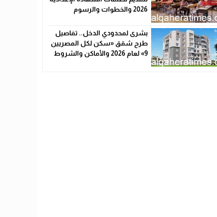
2026 والخطوات والرسوم
بشرى لمحدودي الدخل.. تفاصيل
طرح شقق «سكن لكل المصريين
9» لعام 2026 والأماكن والشروط