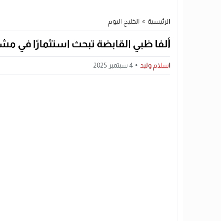
الرئيسية
»
الخليج اليوم
ألفا ظبي القابضة تبحث استثمارًا في مشار
اسلام وليد
4 سبتمبر 2025