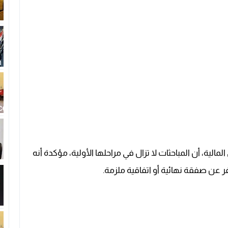
ية، أن المباحثات لا تزال في مراحلها الأولية، مؤكدة أنه
 عن صفقة نهائية أو اتفاقية ملزمة.