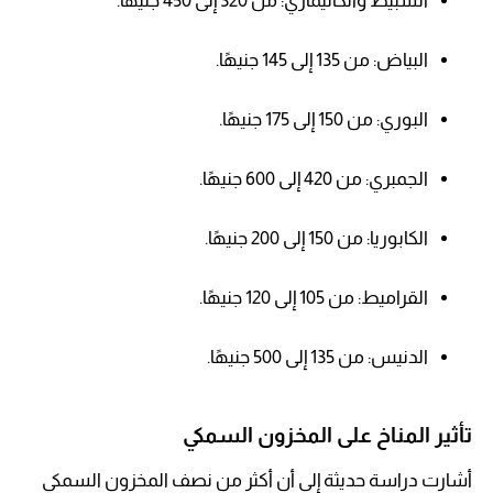
السبيط والكاليماري: من 320 إلى 450 جنيهًا.
البياض: من 135 إلى 145 جنيهًا.
البوري: من 150 إلى 175 جنيهًا.
الجمبري: من 420 إلى 600 جنيهًا.
الكابوريا: من 150 إلى 200 جنيهًا.
القراميط: من 105 إلى 120 جنيهًا.
الدنيس: من 135 إلى 500 جنيهًا.
تأثير المناخ على المخزون السمكي
أشارت دراسة حديثة إلى أن أكثر من نصف المخزون السمكي