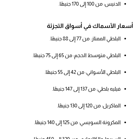
الدنيس: من 100 إلى 170 جنيهًا.
أسعار الأسماك في أسواق التجزئة
البلطي الممتاز: من 77 إلى 88 جنيهًا.
البلطي متوسط الحجم: من 65 إلى 75 جنيهًا.
البلطي الأسواني: من 42 إلى 55 جنيهًا.
فيليه بلطي: من 137 إلى 147 جنيهًا.
الماكريل: من 120 إلى 130 جنيهًا.
المكرونة السويسي: من 125 إلى 140 جنيهًا.