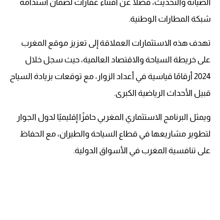
الصيانة والتحديث، فضلاً عن اقتناء عقارات لضمان استدامة
شبكة المطارات الوطنية.
تهدف هذه الاستثمارات العملاقة إلى تعزيز موقع المغرب
على خريطة السياحة والاقتصاد العالمية، حيث سجل خلال
2024 أرقامًا قياسية في أعداد الزوار، مع توقعات بزيادة السياح
قبيل الأحداث الرياضية الكبرى.
ويمثل البرنامج الاستثماري المغربي حافزًا إقليميًا لدول الجوار
لتطوير مشاريعها في قطاع السياحة والطيران، مع الحفاظ
على تنافسية المغرب في الأسواق الدولية.