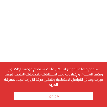
نستخدم ملفات الكوكيز لنسهل عليك استخدام موقعنا الإلكتروني
ونكيف المحتوى والإعلانات وفقا لمتطلباتك واحتياجاتك الخاصة، لتوفير
ميزات وسائل التواصل الاجتماعية ولتحليل حركة الزيارات لدينا...
لمعرفة
المزيد
موافق