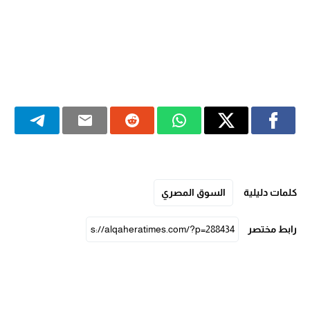
كلمات دليلية
السوق المصري
رابط مختصر