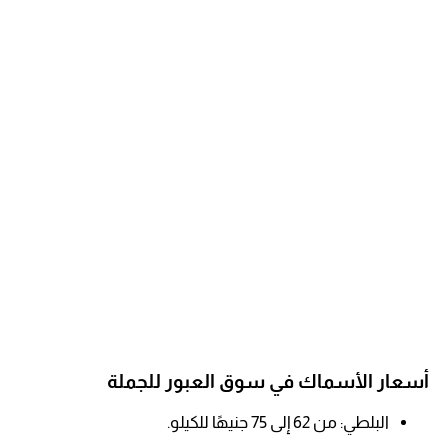
أسعار الأسماك في سوق العبور للجملة
البلطي: من 62 إلى 75 جنيهًا للكيلو.