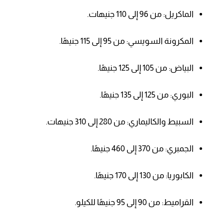
الماكريل: من 96 إلى 110 جنيهات.
المكرونة السويسي: من 95 إلى 115 جنيهًا.
البياض: من 105 إلى 125 جنيهًا.
البوري: من 125 إلى 135 جنيهًا.
السبيط والكاليماري: من 280 إلى 310 جنيهات.
الجمبري: من 370 إلى 460 جنيهًا.
الكابوريا: من 130 إلى 170 جنيهًا.
القراميط: من 90 إلى 95 جنيهًا للكيلو.