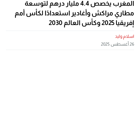
المغرب يخصص 4.4 مليار درهم لتوسعة
مطاري مراكش وأغادير استعدادًا لكأس أمم
إفريقيا 2025 وكأس العالم 2030
اسلام وليد
26 أغسطس 2025