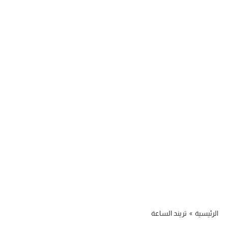
الرئيسية
»
تريند الساعة