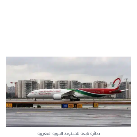
طائرة تابعة للخطوط الجوية المغربية