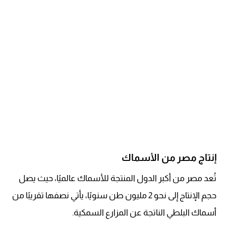
إنتاج مصر من الأسماك
تُعد مصر من أكبر الدول المنتجة للأسماك عالميًا، حيث يصل
حجم الإنتاج إلى نحو 2 مليون طن سنويًا، يأتي نصفها تقريبًا من
أسماك البلطي الناتجة عن المزارع السمكية.