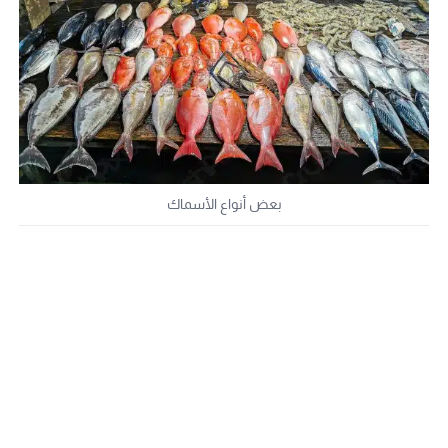
بعض أنواع الأسماك