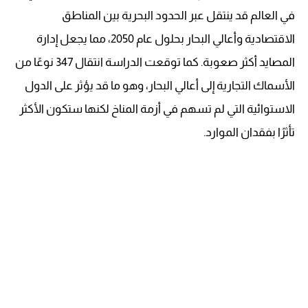
في العالم قد ينتقل عبر الحدود البحرية بين المناطق
الاقتصادية وأعالي البحار بحلول عام 2050، مما يجعل إدارة
المصايد أكثر صعوبة. كما توقعت الدراسة انتقال 347 نوعًا من
الأسماك التجارية إلى أعالي البحار، وهو ما قد يؤثر على الدول
الاستوائية التي لم تسهم في أزمة المناخ لكنها ستكون الأكثر
تأثرًا بفقدان الموارد.