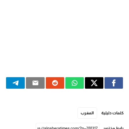
كلمات دليلية
المغرب
رابط مختصر