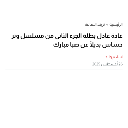
الرئيسية
»
تريند الساعة
غادة عادل بطلة الجزء الثاني من مسلسل وتر
حساس بديلًا عن صبا مبارك
اسلام وليد
26 أغسطس 2025