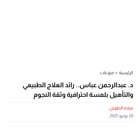
الرئيسية
»
منوعات
د. عبدالرحمن عباس.. رائد العلاج الطبيعي
والتأهيل بلمسة احترافية وثقة النجوم
ميادة الطويل
20 يونيو 2025