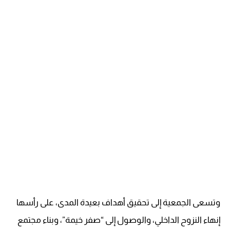
وتسعى الجمعية إلى تحقيق أهداف بعيدة المدى، على رأسها
إنهاء النزوح الداخلي، والوصول إلى “صفر خيمة”، وبناء مجتمع