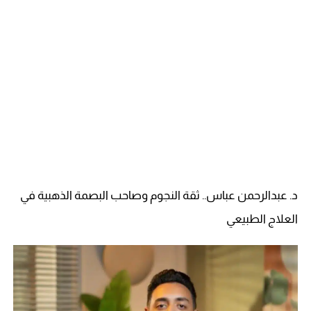
د. عبدالرحمن عباس.. ثقة النجوم وصاحب البصمة الذهبية في
العلاج الطبيعي