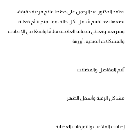
يعتمد الدكتور عبدالرحمن على خطط علاج فردية دقيقة،
يضعها بعد تقييم شامل لكل حالة، مما يمنح نتائج فعالة
وسريعة. وتغطي خدماته العلاجية نطاقًا واسعًا من الإصابات
والمشكلات الصحية، أبرزها:
آلام المفاصل والعضلات
مشاكل الرقبة وأسفل الظهر
إصابات الملاعب والتمزقات العضلية