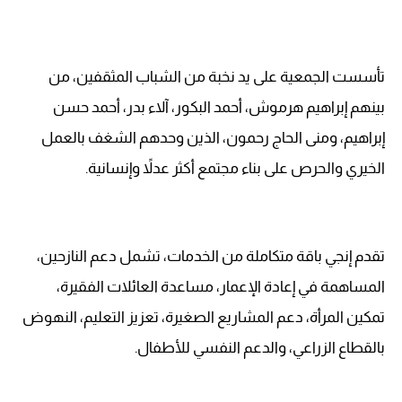
تأسست الجمعية على يد نخبة من الشباب المثقفين، من
بينهم إبراهيم هرموش، أحمد البكور، آلاء بدر، أحمد حسن
إبراهيم، ومنى الحاج رحمون، الذين وحدهم الشغف بالعمل
الخيري والحرص على بناء مجتمع أكثر عدلاً وإنسانية.
تقدم إنجي باقة متكاملة من الخدمات، تشمل دعم النازحين،
المساهمة في إعادة الإعمار، مساعدة العائلات الفقيرة،
تمكين المرأة، دعم المشاريع الصغيرة، تعزيز التعليم، النهوض
بالقطاع الزراعي، والدعم النفسي للأطفال.