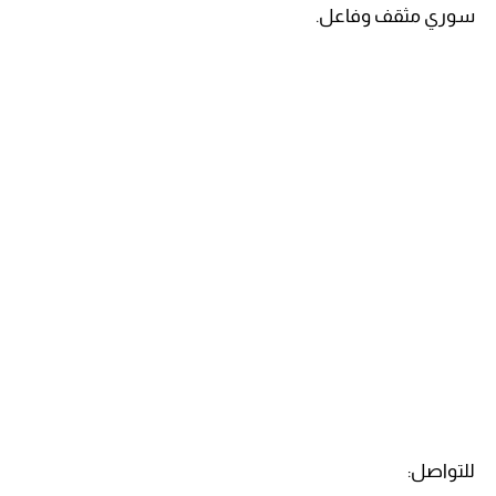
سوري مثقف وفاعل.
للتواصل: