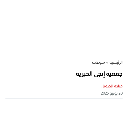
الرئيسية
»
منوعات
جمعية إنجي الخيرية
ميادة الطويل
20 يونيو 2025