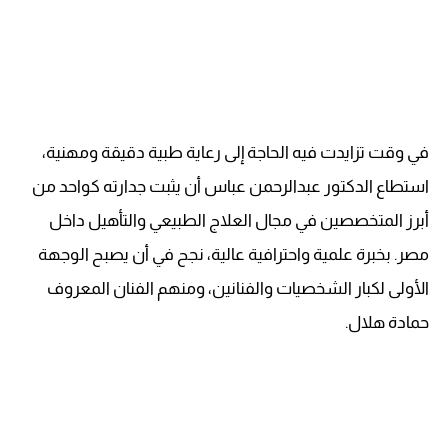
في وقت تزايدت فيه الحاجة إلى رعاية طبية دقيقة ومهنية،
استطاع الدكتور عبدالرحمن عباس أن يثبت جدارته كواحد من
أبرز المتخصصين في مجال العلاج الطبيعي والتأهيل داخل
مصر. بخبرة علمية واحترافية عالية، نجح في أن يصبح الوجهة
الأولى لكبار الشخصيات والفنانين، ومنهم الفنان المعروف
حمادة هلال.