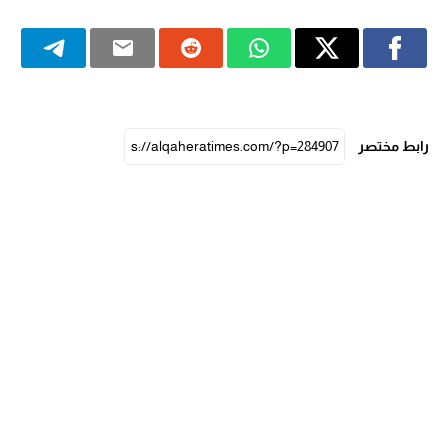
رابط مختصر