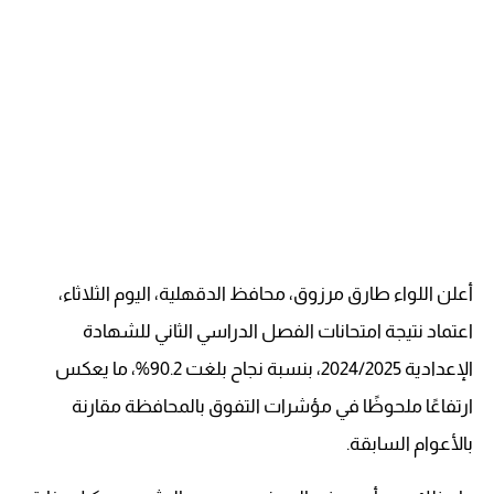
أعلن اللواء طارق مرزوق، محافظ الدقهلية، اليوم الثلاثاء،
اعتماد نتيجة امتحانات الفصل الدراسي الثاني للشهادة
الإعدادية 2024/2025، بنسبة نجاح بلغت 90.2%، ما يعكس
ارتفاعًا ملحوظًا في مؤشرات التفوق بالمحافظة مقارنة
بالأعوام السابقة.