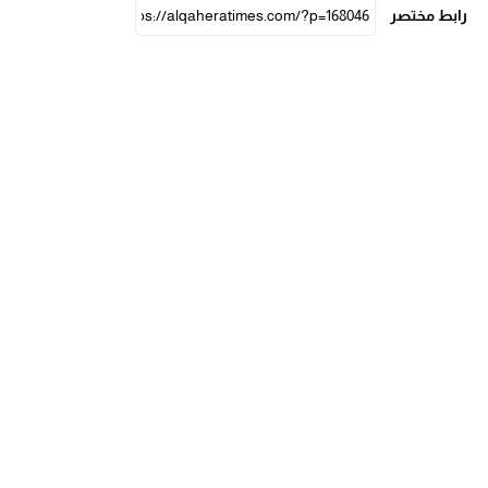
رابط مختصر