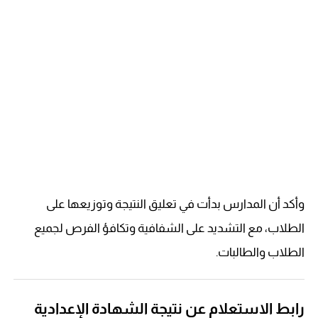
وأكد أن المدارس بدأت في تعليق النتيجة وتوزيعها على
الطلاب، مع التشديد على الشفافية وتكافؤ الفرص لجميع
الطلاب والطالبات.
رابط الاستعلام عن نتيجة الشهادة الإعدادية