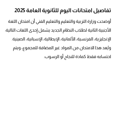
تفاصيل امتحانات اليوم للثانوية العامة 2025
أوضحت وزارة التربية والتعليم والتعليم الفني أن امتحان اللغة
الأجنبية الثانية لطلاب النظام الجديد يشمل إحدى اللغات التالية:
الإنجليزية، الفرنسية، الألمانية، الإيطالية، الإسبانية، الصينية.
ويُعد هذا الامتحان من المواد غير المضافة للمجموع، ويتم
احتسابه فقط كمادة للنجاح أو الرسوب.