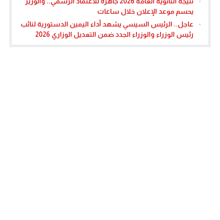
نتيجة الثانوية العامة 2026 جاهزة للاعتماد الرسمي.. والوزير
يحسم موعد الإعلان خلال ساعات
عاجل.. الرئيس السيسي يشهد أداء اليمين الدستورية لنائب
رئيس الوزراء والوزراء الجدد ضمن التعديل الوزاري 2026