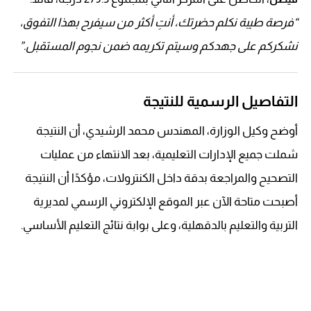
“فرصة طيبة نكلم حضرتك، أنتِ أكثر من سيفرح بهذا التفوق،
نشكركم على جهدكم وسيتم تكريمه ضمن نجوم المستقبل.”
التفاصيل الرسمية للنتيجة
أوضح وكيل الوزارة، المهندس محمد الرشيدي، أن النتيجة
شملت جميع الإدارات التعليمية، بعد الانتهاء من عمليات
التصحيح والمراجعة بدقة داخل الكنترولات، مؤكدًا أن النتيجة
أصبحت متاحة الآن عبر الموقع الإلكتروني الرسمي لمديرية
التربية والتعليم بالدقهلية، وعلى بوابة نتائج التعليم الأساسي.