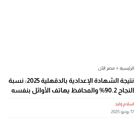
الرئيسية
»
مصر الآن
نتيجة الشهادة الإعدادية بالدقهلية 2025: نسبة
النجاح 90.2% والمحافظ يهاتف الأوائل بنفسه
اسلام وليد
17 يونيو 2025