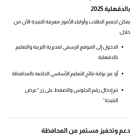
بالدقهلية 2025
يمكن لجميع الطلاب وأولياء الأمور معرفة النتيجة الآن من
خلال:
الدخول إلى الموقع الرسمي لمديرية التربية والتعليم
بالدقهلية
أو عبر بوابة نتائج التعليم الأساسي الخاصة بالمحافظة
ثم إدخال رقم الجلوس والضغط على زر “عرض
النتيجة”
دعم وتحفيز مستمر من المحافظة