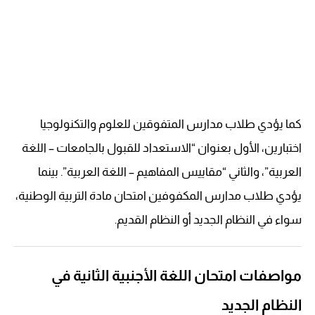
كما يؤدي طلاب مدارس المتفوقين للعلوم والتكنولوجيا
اختبارين، الأول بعنوان “الاستعداد للقبول بالجامعات – اللغة
العربية”، والثاني “مقاييس المفاهيم – اللغة العربية”. بينما
يؤدي طلاب مدارس المكفوفين امتحان مادة التربية الوطنية،
سواء في النظام الجديد أو النظام القديم.
مواصفات امتحان اللغة الأجنبية الثانية في
النظام الجديد