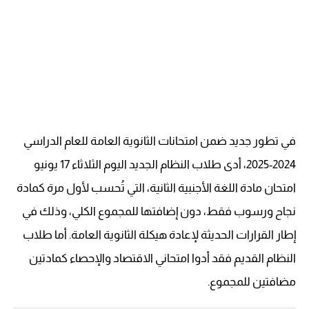
في تطور جديد ضمن امتحانات الثانوية العامة للعام الدراسي
2024-2025، أدى طلاب النظام الجديد اليوم الثلاثاء 17 يونيو
امتحان مادة اللغة الأجنبية الثانية، التي تُحسب لأول مرة كمادة
نجاح ورسوب فقط، دون إضافتها للمجموع الكلي، وذلك في
إطار القرارات الحديثة لإعادة هيكلة الثانوية العامة. أما طلاب
النظام القديم فقد أدوا امتحاني الاقتصاد والإحصاء كمادتين
مضافتين للمجموع.