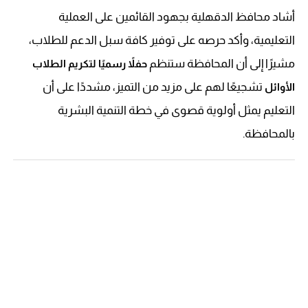
أشاد محافظ الدقهلية بجهود القائمين على العملية
التعليمية، وأكد حرصه على توفير كافة سبل الدعم للطلاب،
مشيرًا إلى أن المحافظة ستنظم
حفلاً رسميًا لتكريم الطلاب
تشجيعًا لهم على مزيد من التميز، مشددًا على أن
الأوائل
التعليم يمثل أولوية قصوى في خطة التنمية البشرية
بالمحافظة.