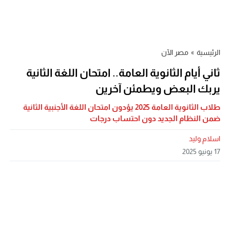
الرئيسية
»
مصر الآن
ثاني أيام الثانوية العامة.. امتحان اللغة الثانية
يربك البعض ويطمئن آخرين
طلاب الثانوية العامة 2025 يؤدون امتحان اللغة الأجنبية الثانية
ضمن النظام الجديد دون احتساب درجات
اسلام وليد
17 يونيو 2025