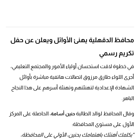
محافظ الدقهلية يهنئ الأوائل ويعلن عن حفل
تكريم رسمي
في خطوة لاقت استحسان أولياء الأمور والمجتمع التعليمي،
أجرى اللواء طارق مرزوق اتصالات هاتفية مباشرة بأوائل
الشهادة الإعدادية لتهنئتهم وتهنئة أسرهم على هذا النجاح
الباهر.
وقال المحافظ لوالد الطالبة
، الحاصلة على المركز
حنين أسامة
الأول على مستوى المحافظة:
“بكلمك أهنئك باهتمامك بحنين، الأولي على المحافظة،