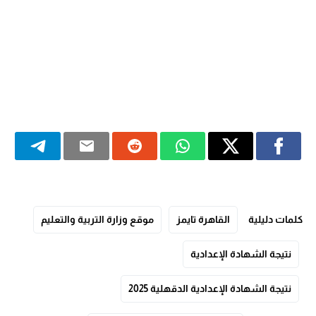
كلمات دليلية
القاهرة تايمز
موقع وزارة التربية والتعليم
نتيجة الشهادة الإعدادية
نتيجة الشهادة الإعدادية الدقهلية 2025