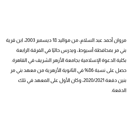
مروان أحمد عبد السلام، من مواليد 18 ديسمبر 2003، ابن قرية
بني مر بمحافظة أسيوط، ويدرس حاليًا في الفرقة الرابعة
بكلية الدعوة الإسلامية بجامعة الأزهر الشريف في القاهرة.
حصل على نسبة 86% في الثانوية الأزهرية من معهد بني مر
بنين دفعة 2020/2021، وكان الأول على المعهد في تلك
الدفعة.