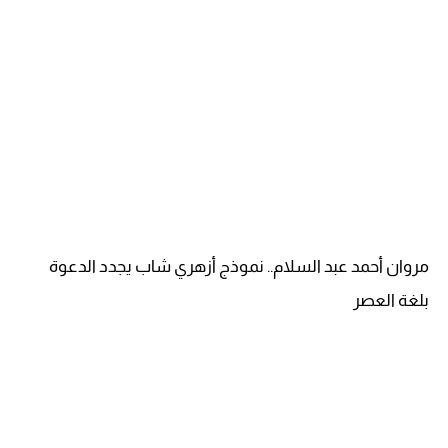
مروان أحمد عبد السلام.. نموذج أزهري شاب يجدد الدعوة
بلغة العصر