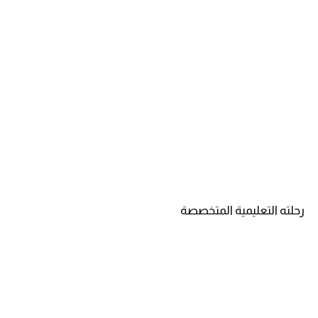
رحلته التعليمية المتخصصة