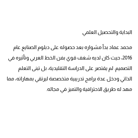
البداية والتحصيل العلمي
محمد عماد بدأ مشواره بعد حصوله على دبلوم الصنايع عام
2016، حيث كان لديه شغف قوي بفن الخط العربي وتأثيره في
التصميم. لم يقتصر على الدراسة التقليدية، بل تبنى التعلم
الذاتي ودخل عدة برامج تدريبية متخصصة ليرتقي بمهاراته، مما
مهد له طريق الاحترافية والتميز في مجاله.