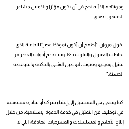
ومونتاجه، إلا أنه نجح في أن يكون مؤثرًا ويلامس مشاعر
الجمهور بصدق.
يقول مروان: “أطمح أن أكون نموذجًا عصريًا للداعية الذي
يخاطب العقول والقلوب معًا، ويستخدم أدوات العصر من
تمثيل وفيديو وصوت، لتوصيل الهُدى بالحكمة والموعظة
الحسنة.”
كما يسعى في المستقبل إلى إنشاء شركة أو مبادرة متخصصة
في توظيف فن التمثيل في خدمة الدعوة الإسلامية، من خلال
إنتاج الأفلام والمسلسلات والمسرحيات الهادفة، التي لا