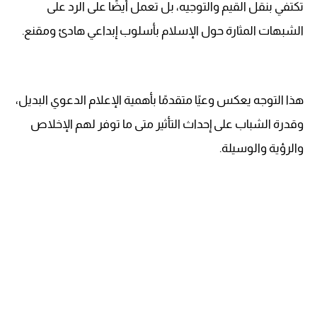
تكتفي بنقل القيم والتوجيه، بل تعمل أيضًا على الرد على
الشبهات المثارة حول الإسلام بأسلوب إبداعي هادئ ومقنع.
هذا التوجه يعكس وعيًا متقدمًا بأهمية الإعلام الدعوي البديل،
وقدرة الشباب على إحداث التأثير متى ما توفر لهم الإخلاص
والرؤية والوسيلة.