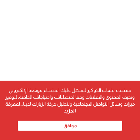
نستخدم ملفات الكوكيز لنسهل عليك استخدام موقعنا الإلكتروني
ونكيف المحتوى والإعلانات وفقا لمتطلباتك واحتياجاتك الخاصة، لتوفير
ميزات وسائل التواصل الاجتماعية ولتحليل حركة الزيارات لدينا...
لمعرفة
المزيد
موافق