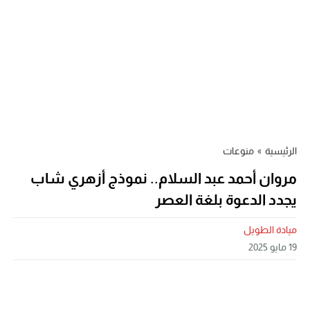
الرئيسية
»
منوعات
مروان أحمد عبد السلام.. نموذج أزهري شاب
يجدد الدعوة بلغة العصر
ميادة الطويل
19 مايو 2025