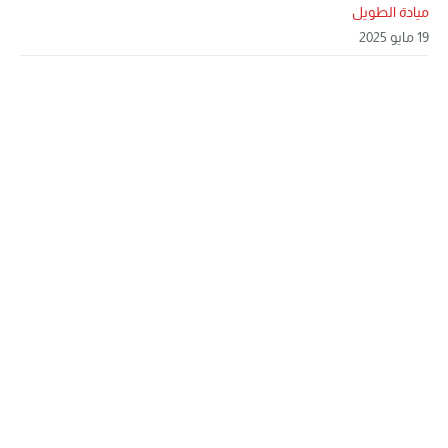
ميادة الطويل
19 مايو 2025