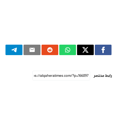
رابط مختصر