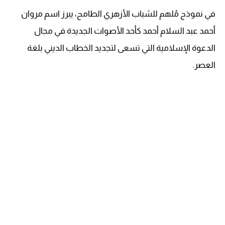
في نموذج مُلهم للشباب الأزهري الطامح، يبرز اسم مروان
أحمد عبد السلام أحمد كأحد الأصوات الجديدة في مجال
الدعوة الإسلامية التي تسعى لتجديد الخطاب الديني بلغة
العصر.