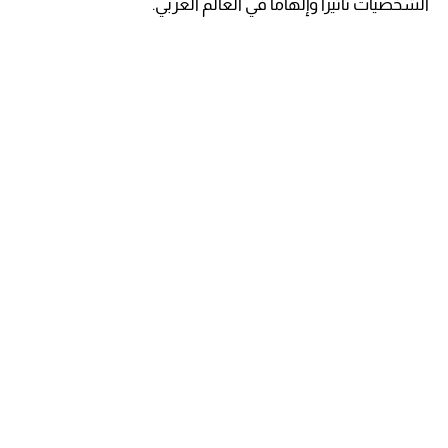
الشخصيات تأثيراً وإلهاماً في العالم العربي.