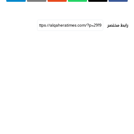
رابط مختصر