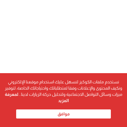
نستخدم ملفات الكوكيز لنسهل عليك استخدام موقعنا الإلكتروني
ونكيف المحتوى والإعلانات وفقا لمتطلباتك واحتياجاتك الخاصة، لتوفير
ميزات وسائل التواصل الاجتماعية ولتحليل حركة الزيارات لدينا...
لمعرفة
المزيد
موافق