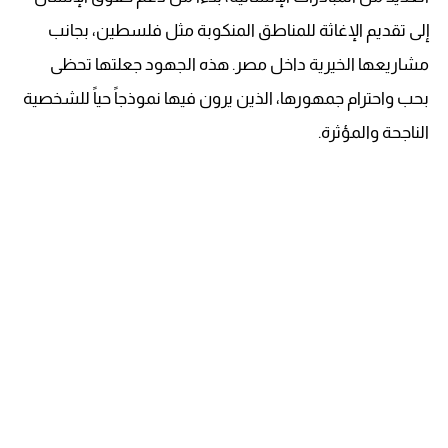
إلى تقديم الإغاثة للمناطق المنكوبة مثل فلسطين، بجانب
مشاريعها الخيرية داخل مصر. هذه الجهود جعلتها تحظى
بحب واحترام جمهورها، الذين يرون فيها نموذجاً حياً للشخصية
الناجحة والمؤثرة.