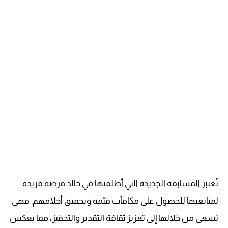
تُعتبر المسابقة الجديدة التي أطلقتها مي خالد فرصة فريدة
لمتابعيها للحصول على مكافآت قيّمة وتحقيق أحلامهم. فهي
تسعى من خلالها إلى تعزيز ثقافة التقدير والتحفيز، مما يعكس