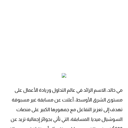
مي خالد، الاسم الرائد في عالم التداول وريادة الأعمال على
مستوى الشرق الأوسط، أعلنت عن مسابقة غير مسبوقة
تهدف إلى تعزيز التفاعل مع جمهورها الكبير على منصات
السوشيال ميديا. المسابقة، التي تأتي بجوائز إجمالية تزيد عن