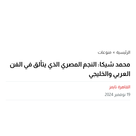
الرئيسية
»
منوعات
محمد شيكا: النجم المصري الذي يتألق في الفن
العربي والخليجي
القاهرة تايمز
19 نوفمبر 2024