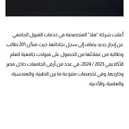
أعلنت شركة “هلا” المتخصصة في خدمات القبول الجامعي
عن إنجاز جديد يضاف إلى سجل نجاحاتها، حيث تمكّن 201 طالب
وطالبة من عملائها من الحصول على قبولات جامعية للعام
الأكاديمي 2023 / 2024، في عدد من أرقى الجامعات داخل مصر
وخارجها، وفي تخصصات متنوعة ما بين الطبية، والهندسية،
والعلمية، والأدبية.