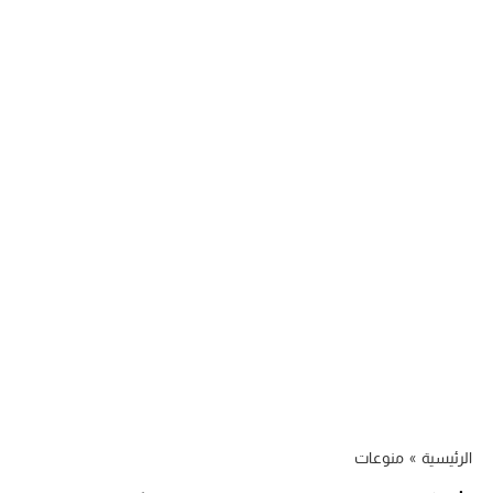
الرئيسية
»
منوعات