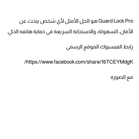
Guard Lock Pro هو الحل الأمثل لأي شخص يبحث عن
الأمان، السهولة، والاستجابة السريعة في حماية هاتفه الذكي.
رابط الفيسبوك الموقع الرسمي
https://www.facebook.com/share/16TCEYMdgK/
مع الصوره