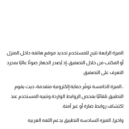
الميزة الرابعة تتيح للمستخدم تحديد موقع هاتفه داخل المنزل
أو المكتب من خلال التصفيق، إذ يُصدر الجهاز صوتًا عاليًا بمجرد
التعرف على التصفيق.
، الميزة الخامسة توفّر حماية إلكترونية متقدمة، حيث يقوم
التطبيق تلقائيًا بفحص الروابط الواردة وتنبيه المستخدم عند
اكتشاف روابط ضارة أو غير آمنة.
واخيرا, الميزه السادسه التطبيق يدعم اللغه العربيه