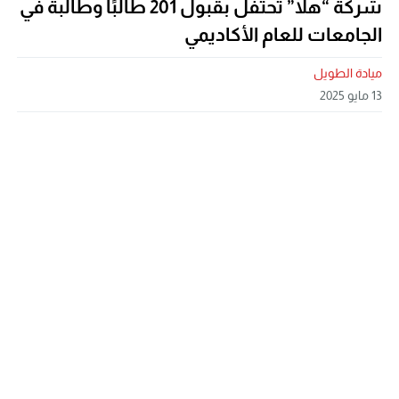
شركة “هلا” تحتفل بقبول 201 طالبًا وطالبة في
الجامعات للعام الأكاديمي
ميادة الطويل
13 مايو 2025