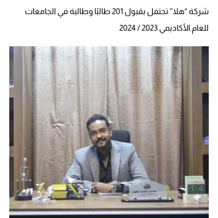
شركة “هلا” تحتفل بقبول 201 طالبًا وطالبة في الجامعات
للعام الأكاديمي 2023 / 2024