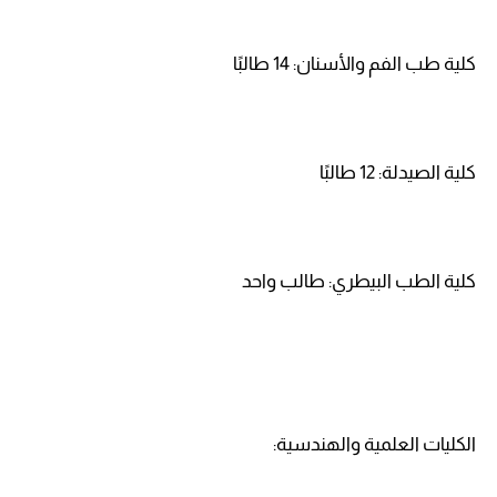
كلية طب الفم والأسنان: 14 طالبًا
كلية الصيدلة: 12 طالبًا
كلية الطب البيطري: طالب واحد
الكليات العلمية والهندسية: