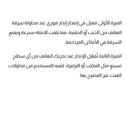
الميزة الأولى تتمثل في إصدار إنذار فوري عند محاولة سرقة
الهاتف من الجيب أو الحقيبة، مما يلفت الانتباه بسرعة ويمنع
السرقة في الأماكن المزدحمة.
الميزة الثانية تُفعّل الإنذار عند تحريك الهاتف من أي سطح
مستوٍ مثل المكتب أو الترابيزة، لتنبيه المستخدم من محاولات
العبث غير المصرح بها.