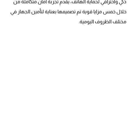
ذكي واحترافي لحماية الهاتف، يقدم تجربة أمان متكاملة من
خلال خمس مزايا قوية تم تصميمها بعناية لتأمين الجهاز في
مختلف الظروف اليومية.