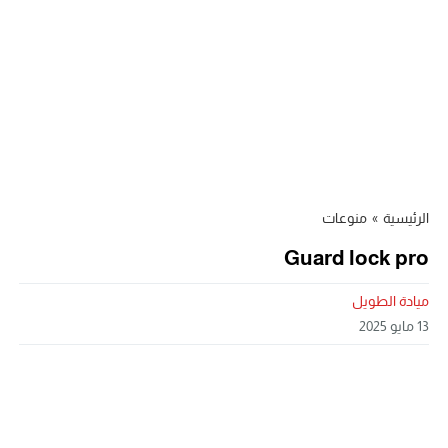
الرئيسية
»
منوعات
Guard lock pro
ميادة الطويل
13 مايو 2025