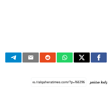
رابط مختصر