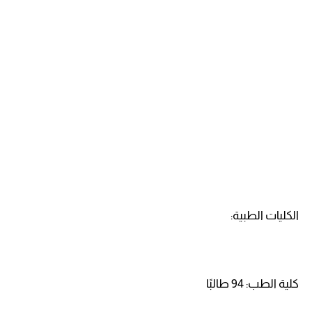
الكليات الطبية:
كلية الطب: 94 طالبًا