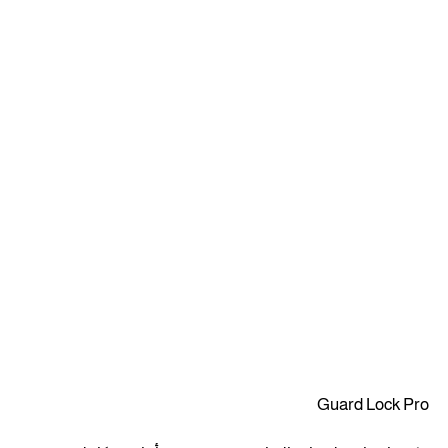
Guard Lock Pro