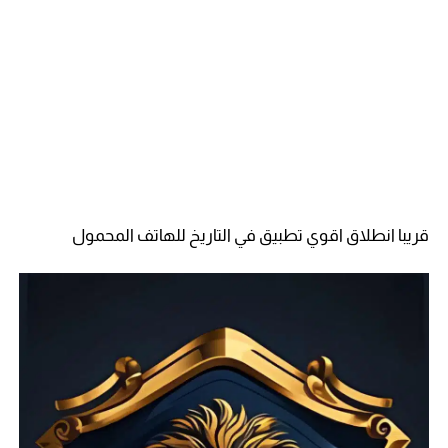
قريبا انطلاق اقوي تطبيق في التاريخ للهاتف المحمول