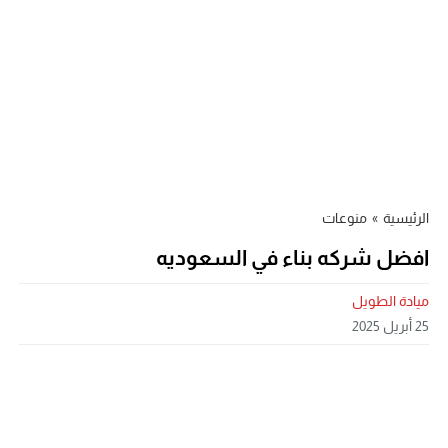
الرئيسية
»
منوعات
افضل شركه بناء في السعوديه
ميادة الطويل
25 أبريل 2025