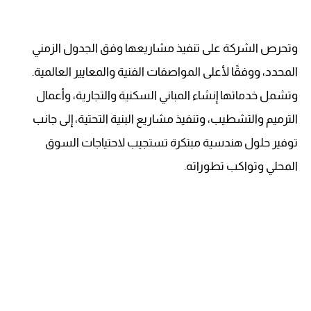
وتحرص الشركة على تنفيذ مشاريعها وفق الجدول الزمني
المحدد، ووفقًا لأعلى المواصفات الفنية والمعايير العالمية.
وتشمل خدماتها إنشاء المباني السكنية والتجارية، وأعمال
الترميم والتشطيب، وتنفيذ مشاريع البنية التحتية، إلى جانب
توفير حلول هندسية مبتكرة تستجيب لاحتياجات السوق
المحلي وتواكب تطوراته.