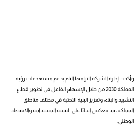
وأكدت إدارة الشركة التزامها التام بدعم مستهدفات رؤية
المملكة 2030 من خلال الإسهام الفاعل في تطوير قطاع
التشييد والبناء، وتعزيز البنية التحتية في مختلف مناطق
المملكة، بما ينعكس إيجابًا على التنمية المستدامة والاقتصاد
الوطني.