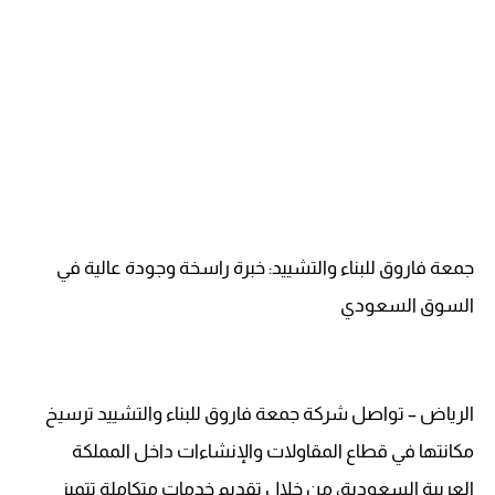
جمعة فاروق للبناء والتشييد: خبرة راسخة وجودة عالية في
السوق السعودي
الرياض – تواصل شركة جمعة فاروق للبناء والتشييد ترسيخ
مكانتها في قطاع المقاولات والإنشاءات داخل المملكة
العربية السعودية، من خلال تقديم خدمات متكاملة تتميز