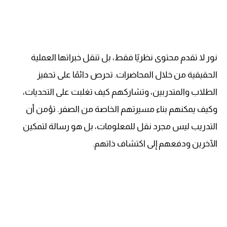
نور لا تقدم محتوى نظريًا فقط، بل تنقل خبراتها العملية
الحقيقية من خلال المحاضرات. تحرص دائمًا على تحفيز
الطلاب والمتدربين، وتشاركهم كيف تغلبت على التحديات،
وكيف يمكنهم بناء مسيرتهم الخاصة من الصفر. تؤمن أن
التدريب ليس مجرد نقل للمعلومات، بل هو رسالة لتمكين
الآخرين ودفعهم إلى اكتشاف ذاتهم.