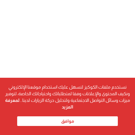
نستخدم ملفات الكوكيز لنسهل عليك استخدام موقعنا الإلكتروني
ونكيف المحتوى والإعلانات وفقا لمتطلباتك واحتياجاتك الخاصة، لتوفير
ميزات وسائل التواصل الاجتماعية ولتحليل حركة الزيارات لدينا...
لمعرفة
المزيد
موافق
رابط مختصر