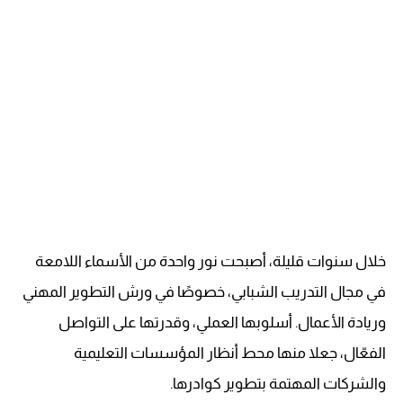
خلال سنوات قليلة، أصبحت نور واحدة من الأسماء اللامعة
في مجال التدريب الشبابي، خصوصًا في ورش التطوير المهني
وريادة الأعمال. أسلوبها العملي، وقدرتها على التواصل
الفعّال، جعلا منها محط أنظار المؤسسات التعليمية
والشركات المهتمة بتطوير كوادرها.