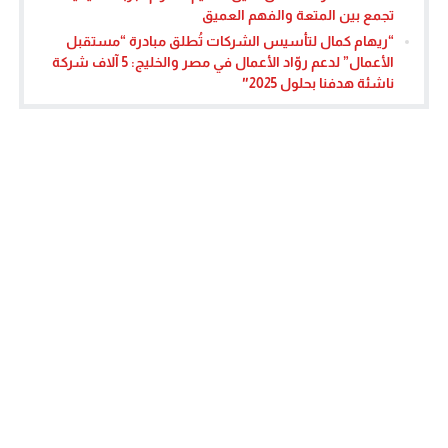
تجمع بين المتعة والفهم العميق
“ريهام كمال لتأسيس الشركات تُطلق مبادرة “مستقبل
الأعمال” لدعم روّاد الأعمال في مصر والخليج: 5 آلاف شركة
ناشئة هدفنا بحلول 2025″