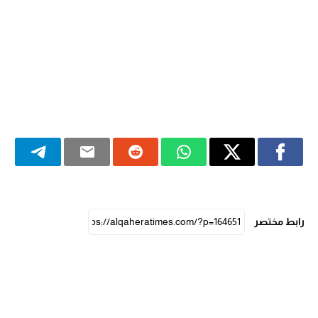
رابط مختصر