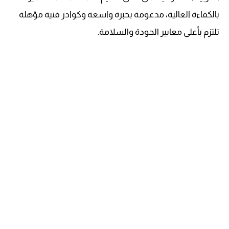
بالكفاءة العالية، مدعومة بخبرة واسعة وكوادر فنية مؤهلة
تلتزم بأعلى معايير الجودة والسلامة.