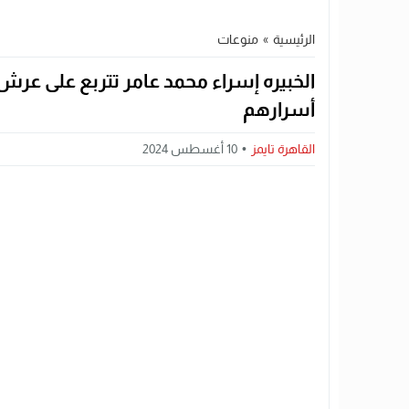
الرئيسية
»
منوعات
الخبيره إسراء محمد عامر تتربع على عر
أسرارهم
القاهرة تايمز
10 أغسطس 2024