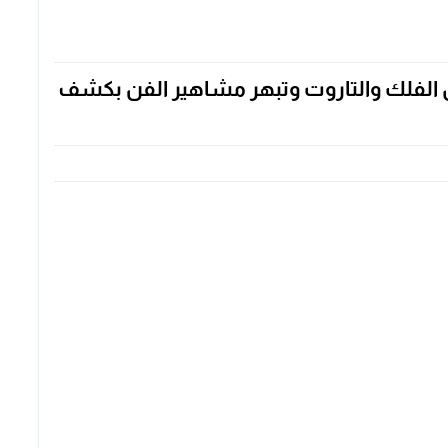
ش الفلك والتاروت وتبهر مشاهير الفن بكشف