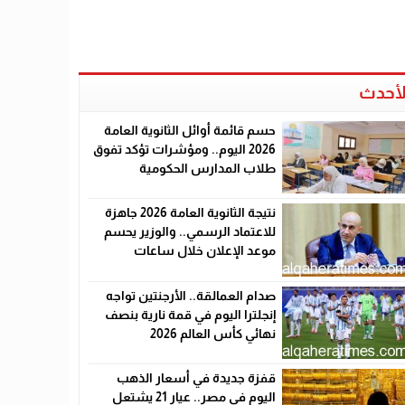
لأحدث
حسم قائمة أوائل الثانوية العامة
2026 اليوم.. ومؤشرات تؤكد تفوق
طلاب المدارس الحكومية
نتيجة الثانوية العامة 2026 جاهزة
للاعتماد الرسمي.. والوزير يحسم
موعد الإعلان خلال ساعات
صدام العمالقة.. الأرجنتين تواجه
إنجلترا اليوم في قمة نارية بنصف
نهائي كأس العالم 2026
قفزة جديدة في أسعار الذهب
اليوم في مصر.. عيار 21 يشتعل