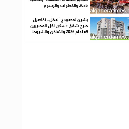
2026 والخطوات والرسوم
بشرى لمحدودي الدخل.. تفاصيل
طرح شقق «سكن لكل المصريين
9» لعام 2026 والأماكن والشروط