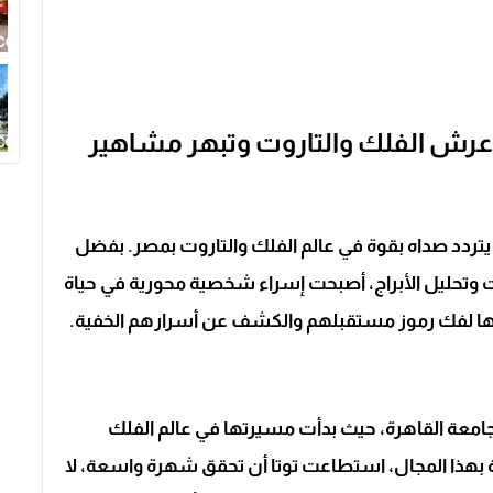
ى عرش الفلك والتاروت وتبهر مشاهير
يتردد صداه بقوة في عالم الفلك والتاروت بمصر. بفضل
روت وتحليل الأبراج، أصبحت إسراء شخصية محورية في حياة
إليها لفك رموز مستقبلهم والكشف عن أسرارهم الخفية.
امعة القاهرة، حيث بدأت مسيرتها في عالم الفلك
 بهذا المجال، استطاعت توتا أن تحقق شهرة واسعة، لا