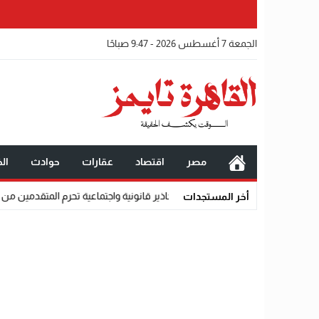
الجمعة 7 أغسطس 2026 - 9:47 صباحًا
مصر
اقتصاد
عقارات
حوادث
الخ
أخر المستجدات