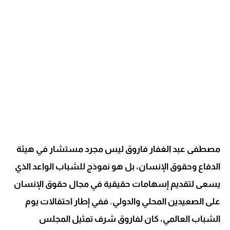
مصطفى عبد الغفار فاروق ليس مجرد مستشار في هيئة
الدفاع وحقوق الإنسان، بل هو نموذج للشباب الواعد الذي
يسعى لتقديم إسهامات حقيقية في مجال حقوق الإنسان
على الصعيدين المحلي والدولي. ففي إطار احتفالات يوم
الشباب العالمي، كان لفاروق شرف تمثيل المجلس