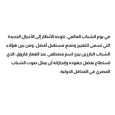
في يوم الشباب العالمي، تتوجه الأنظار إلى الأجيال الجديدة
التي تسعى للتغيير وصنع مستقبل أفضل. ومن بين هؤلاء
الشباب البارزين يبرز اسم مصطفى عبد الغفار فاروق، الذي
استطاع بفضل جهوده وإنجازاته أن يمثل صوت الشباب
المصري في المحافل الدولية.