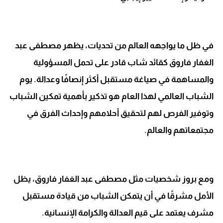
في ظل ما يواجهه العالم من تحديات، يظهر مصطفى عبد
الغفار فاروق كقائد شاب قادر على تحمل المسؤولية
والمساهمة في صياغة مستقبل أكثر إنصافًا وعدالة. يوم
الشباب العالمي لهذا العام هو تذكير بأهمية تمكين الشباب
وتوفير الفرص لهم لتحقيق أحلامهم وإحداث الفرق في
مجتمعاتهم والعالم.
ومع بروز شخصيات مثل مصطفى عبد الغفار فاروق، يظل
الأمل مشرقًا في أن يتمكن الشباب من قيادة مستقبل
مشرف يعتمد على قيم العدالة والكرامة الإنسانية.