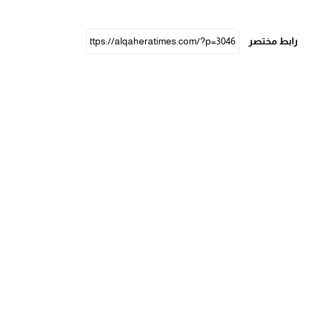
رابط مختصر