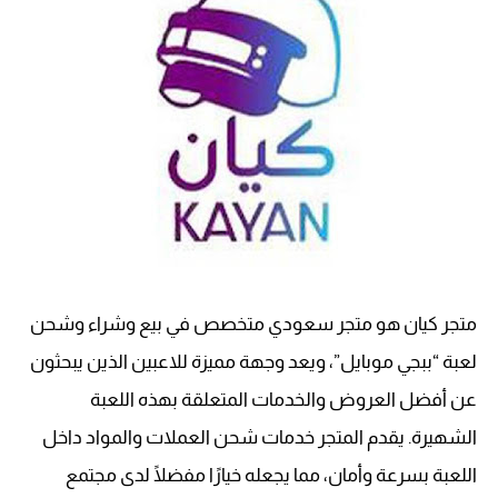
متجر كيان هو متجر سعودي متخصص في بيع وشراء وشحن
لعبة “ببجي موبايل”، ويعد وجهة مميزة للاعبين الذين يبحثون
عن أفضل العروض والخدمات المتعلقة بهذه اللعبة
الشهيرة. يقدم المتجر خدمات شحن العملات والمواد داخل
اللعبة بسرعة وأمان، مما يجعله خيارًا مفضلًا لدى مجتمع