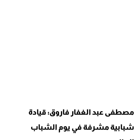
مصطفى عبد الغفار فاروق: قيادة
شبابية مشرفة في يوم الشباب