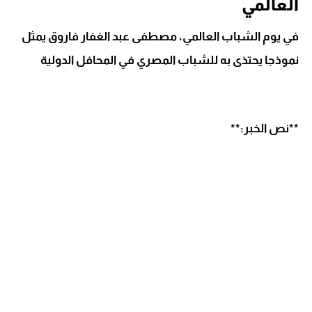
العالمي
في يوم الشباب العالمي، مصطفى عبد الغفار فاروق يمثل
نموذجا يحتذى به للشباب المصري في المحافل الدولية
**نص الخبر:**