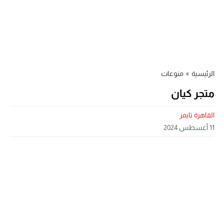
الرئيسية
»
منوعات
متجر كيان
القاهرة تايمز
11 أغسطس 2024