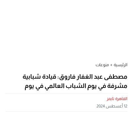
الرئيسية
»
منوعات
مصطفى عبد الغفار فاروق: قيادة شبابية
مشرفة في يوم الشباب العالمي في يوم
القاهرة تايمز
12 أغسطس 2024