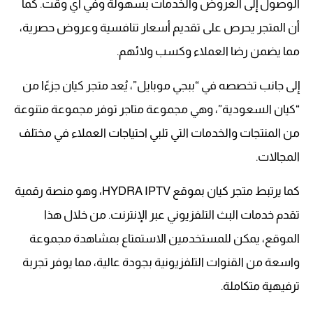
الوصول إلى العروض والخدمات بسهولة وفي أي وقت. كما
أن المتجر يحرص على تقديم أسعار تنافسية وعروض حصرية،
مما يضمن رضا العملاء وكسب ولائهم.
إلى جانب تخصصه في “ببجي موبايل”، يُعد متجر كيان جزءًا من
“كيان السعودية”، وهي مجموعة متاجر توفر مجموعة متنوعة
من المنتجات والخدمات التي تلبي احتياجات العملاء في مختلف
المجالات.
كما يرتبط متجر كيان بموقع HYDRA IPTV، وهو منصة رقمية
تقدم خدمات البث التلفزيوني عبر الإنترنت. من خلال هذا
الموقع، يمكن للمستخدمين الاستمتاع بمشاهدة مجموعة
واسعة من القنوات التلفزيونية بجودة عالية، مما يوفر تجربة
ترفيهية متكاملة.