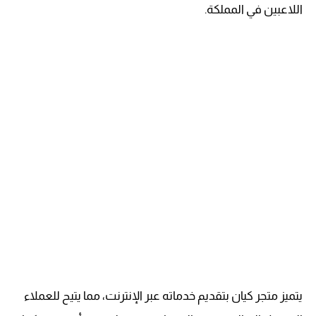
اللاعبين في المملكة.
يتميز متجر كيان بتقديم خدماته عبر الإنترنت، مما يتيح للعملاء