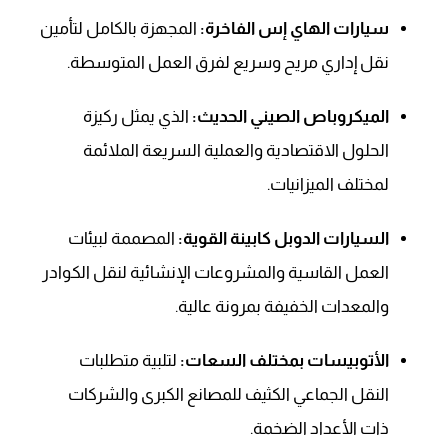
سيارات الهاي إس الفاخرة:
المجهزة بالكامل لتأمين
نقل إداري مريح وسريع لفرق العمل المتوسطة.
الميكروباص الصيني الحديث:
الذي يمثل ركيزة
الحلول الاقتصادية والعملية السريعة الملائمة
لمختلف الميزانيات.
السيارات الدوبل كابينة القوية:
المصممة لبيئات
العمل القاسية والمشروعات الإنشائية لنقل الكوادر
والمعدات الخفيفة بمرونة عالية.
الأتوبيسات بمختلف السعات:
لتلبية متطلبات
النقل الجماعي الكثيف للمصانع الكبرى والشركات
ذات الأعداد الضخمة.