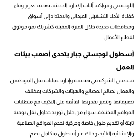
اللوجستي ومواكبة آليات الإدارة الحديثة، بهدف تعزيز وبناء
كفاءة الأداء التشغيلي الميداني والامتداد إلى أسواق
ومحافظات جديدة خلال الفترة المقبلة كشريك نمو موثوق
لقطاع الأعمال.
أسطول لوجستي جبار يتحدى أصعب بيئات
العمل
تتخصص الشركة في هندسة وإدارة عمليات نقل الموظفين
والعمال لصالح المصانع والهيئات والشركات بمختلف
تصنيفاتها. وتتميز بقدرتها الفائقة على التكيف مع متطلبات
المواقع المختلفة، سواء من خلال توريد جداول نقل يومية
ثابتة أو تقديم حلول خاصة وحركية تخدم المواقع الصناعية
والإنشائية النائية، وذلك عبر أسطول متكامل يضم: