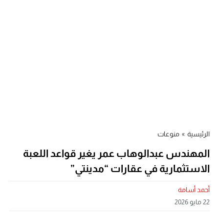
الرئيسية
»
منوعات
المهندس عبدالوهاب عمر يغير قواعد اللعبة
الاستثمارية في عقارات “مدينتي”
أحمد أسامة
22 مايو 2026