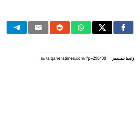
رابط مختصر