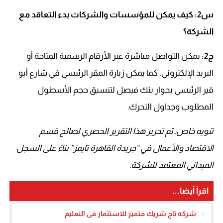
س2: كيف يمكن للمؤسسات والشركات بدء التعاقد مع
الشركة؟
ج2:
يمكن التواصل مباشرة عبر الأرقام الرسمية المتاحة أو
البريد الإلكتروني، كما يمكن زيارة المقر الرئيسي في شارع أبو
قير الرئيسي بجوار بنك فيصل لتنسيق حجم الأسطول
المطلوب وجداول التحرك.
تنويه خاص: تم تحرير هذا التقرير الحصري لصالح قسم
الاقتصاد والأعمال في “جريدة القاهرة تايمز” بناءً على السجل
الميداني المعتمد للشركة.
اقرأ أيضا...
شركه تاج شريك متميز للاستثمار فى التعليم