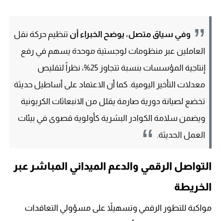
وفي سياق متصل، يوضح الخبراء أن
تنظيم حركة نقل
العاملين عبر منظومات لوجستية موحدة يسهم في رفع
إنتاجية المؤسسات بنسبة تتجاوز 25%، نظراً لتقليص
معدلات التأخير اليومية. كما أن الاعتماد على أساطيل حديثة
تخضع لصيانة دورية صارمة يقلل من الانبعاثات الكربونية
ويضمن سلامة الكوادر البشرية كأولوية قصوى في بيئات
العمل الحديثة.
التواصل الرقمي والدعم الميداني المباشر عبر
الخريطة
مواكبة للتطور الرقمي وتسهيلاً على مسؤولي التعاقدات