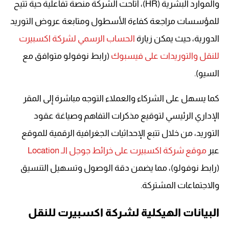
والموارد البشرية (HR)، أتاحت الشركة منصة تفاعلية حية تتيح
للمؤسسات مراجعة كفاءة الأسطول ومتابعة عروض التوريد
الدورية، حيث يمكن زيارة
الحساب الرسمي لشركة اكسبيرت
للنقل والتوريدات على فيسبوك
(رابط نوفولو متوافق مع
السيو).
كما يسهل على الشركاء والعملاء التوجه مباشرة إلى المقر
الإداري الرئيسي لتوقيع مذكرات التفاهم وصياغة عقود
التوريد، من خلال تتبع الإحداثيات الجغرافية الرقمية للموقع
عبر
موقع شركة اكسبيرت على خرائط جوجل الـ Location
(رابط نوفولو)، مما يضمن دقة الوصول وتسهيل التنسيق
والاجتماعات المشتركة.
البيانات الهيكلية لشركة اكسبيرت للنقل