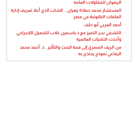
الرضوان للمقاولات العامه
المستشار محمد حمادة زهران .. الشاب الذي أعاد تعريف إدارة
الملفات القانونية في مصر
أحمد العربي أبو خلف
اكتشفي سر التميز مع د.ياسمين غلاب للتجميل اللاجراحي
وأحدث التقنيات العالمية
من الريف المصري إلى قمة البحث والتأثير.. د. أحمد محمد
الرفاعي نموذج يحتذى به