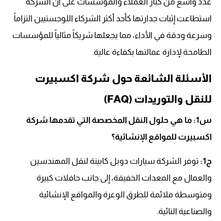
عدد واسع من كبار العملاء والمؤسسات على أن الشركة
استطاعت إثبات جدارتها كأحد أكثر الشركاء اللوجستيين التزاماً
وسرعة ودقة في الأداء، مما يجعلها شريكاً مثالياً للمؤسسات
الطامحة لإدارة عمالتها بكفاءة عالية.
الأسئلة الشائعة حول شركة اكسبيرت
للنقل والتوريدات (FAQ)
س1: ما هي حلول النقل المخصصة التي تقدمها شركة
اكسبيرت للمواقع الإنشائية؟
ج1:
توفر الشركة سيارات دوبل كابينة لنقل المهندسين
والعمال مع المعدات الخفيفة، إلى جانب حافلات كبيرة
ومتوسطة ملائمة للطرق الوعرة والمواقع الإنشائية
والصناعية النائية.