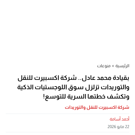
الرئيسية
»
منوعات
بقيادة محمد عادل.. شركة اكسبيرت للنقل
والتوريدات تزلزل سوق اللوجستيات الذكية
وتكشف خطتها السرية للتوسع!
شركة اكسبيرت للنقل والتوريدات
أحمد أسامة
22 مايو 2026