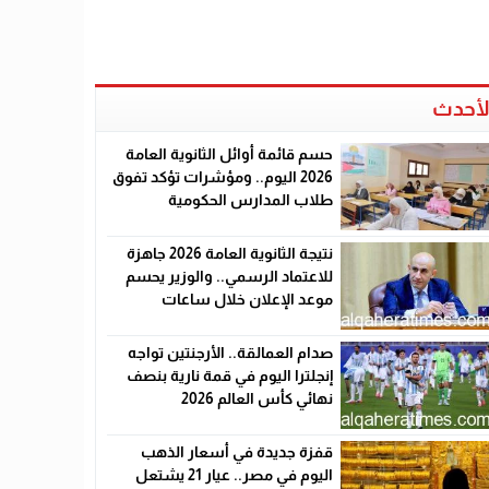
لأحدث
حسم قائمة أوائل الثانوية العامة
2026 اليوم.. ومؤشرات تؤكد تفوق
طلاب المدارس الحكومية
نتيجة الثانوية العامة 2026 جاهزة
للاعتماد الرسمي.. والوزير يحسم
موعد الإعلان خلال ساعات
صدام العمالقة.. الأرجنتين تواجه
إنجلترا اليوم في قمة نارية بنصف
نهائي كأس العالم 2026
قفزة جديدة في أسعار الذهب
اليوم في مصر.. عيار 21 يشتعل