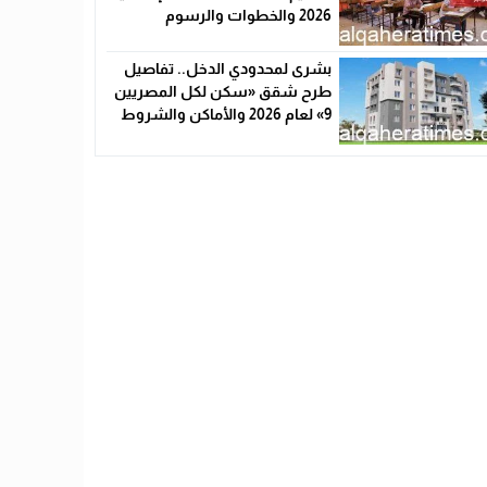
2026 والخطوات والرسوم
بشرى لمحدودي الدخل.. تفاصيل
طرح شقق «سكن لكل المصريين
9» لعام 2026 والأماكن والشروط