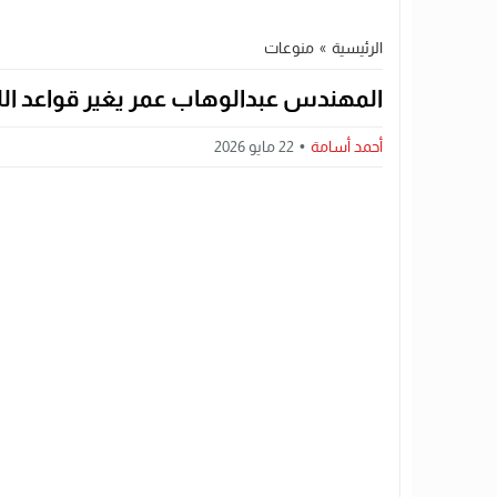
الرئيسية
»
منوعات
المهندس عبدالوهاب عمر يغير قواعد الل
أحمد أسامة
22 مايو 2026