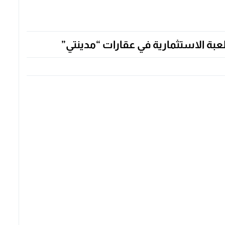
عبة الاستثمارية في عقارات “مدينتي”