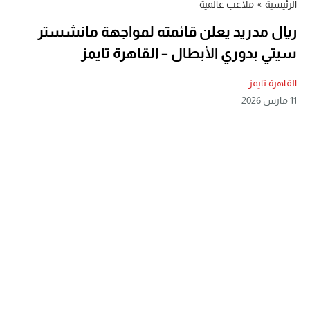
الرئيسية
»
ملاعب عالمية
ريال مدريد يعلن قائمته لمواجهة مانشستر
سيتي بدوري الأبطال – القاهرة تايمز
القاهرة تايمز
11 مارس 2026