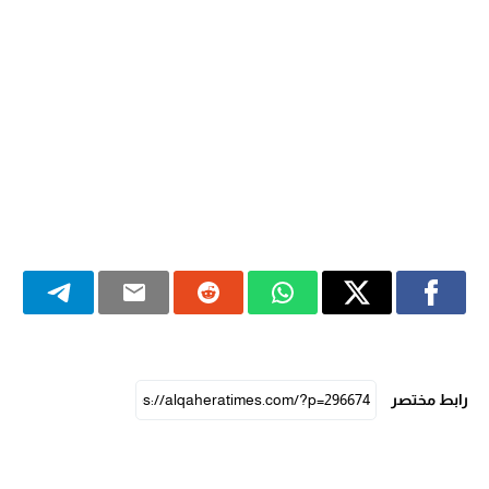
رابط مختصر