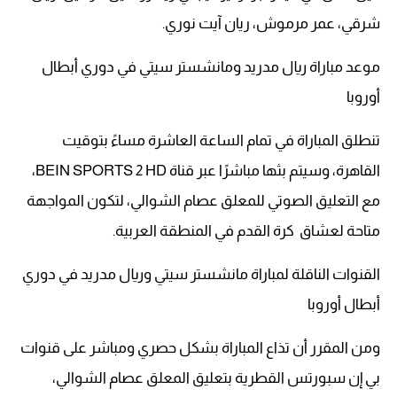
شرقي، عمر مرموش، ريان آيت نوري.
موعد مباراة ريال مدريد ومانشستر سيتي في دوري أبطال
أوروبا
تنطلق المباراة في تمام الساعة العاشرة مساءً بتوقيت
القاهرة، وسيتم بثها مباشرًا عبر قناة BEIN SPORTS 2 HD،
مع التعليق الصوتي للمعلق عصام الشوالي، لتكون المواجهة
متاحة لعشاق كرة القدم في المنطقة العربية.
القنوات الناقلة لمباراة مانشستر سيتي وريال مدريد في دوري
أبطال أوروبا
ومن المقرر أن تذاع المباراة بشكل حصري ومباشر على قنوات
بي إن سبورتس القطرية بتعليق المعلق عصام الشوالي،