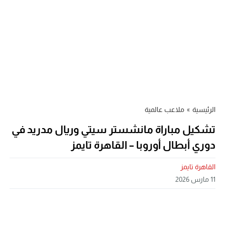
الرئيسية
»
ملاعب عالمية
تشكيل مباراة مانشستر سيتي وريال مدريد في
دوري أبطال أوروبا – القاهرة تايمز
القاهرة تايمز
11 مارس 2026