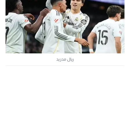
ريال مدريد