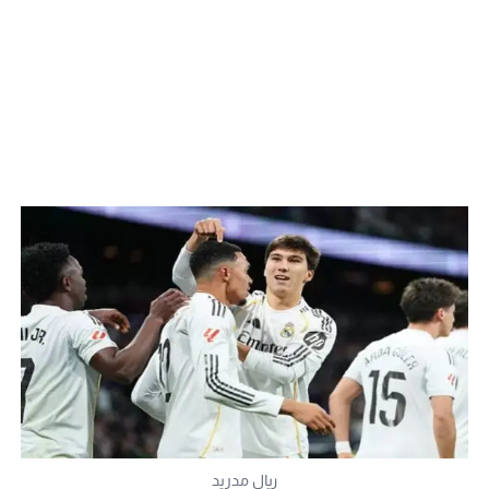
ريال مدريد