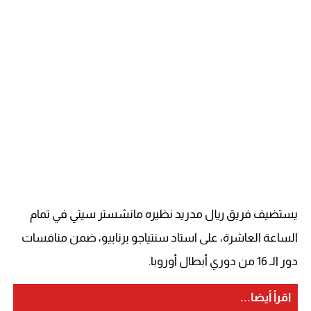
يستضيف فريق ريال مدريد نظيره مانشستر سيتي في تمام
الساعة العاشرة، على استاد سنتياجو برنابيو، ضمن منافسات
دور الـ 16 من دوري أبطال أوروبا.
اقرأ أيضا...