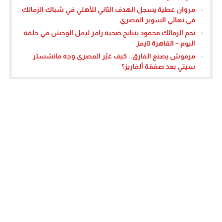
مروان عطية يسجل الهدف الثاني للأهلي في شباك الزمالك
في نهائي السوبر المصري
نجم الزمالك محمود بنتايج ضحية رامز ليفل الوحش في حلقة
اليوم – القاهرة تايمز
مرموش يصنع الفارق.. كيف غيّر المصري وجه مانشستر
سيتي بعد صفقة ألفاريز؟