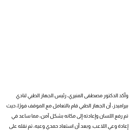
وأكد الدكتور مصطفى المنيري، رئيس الجهاز الطبي لنادي
بيراميدز، أن الجهاز الطبي قام بالتعامل مع الموقف فورًا، حيث
تم رفع اللسان وإعادته إلى مكانه بشكل آمن، مما ساعد في
إعادة وعي اللاعب. وبعد أن استعاد حمدي وعيه، تم نقله على