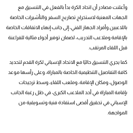
وأعلنت مصادر أن اتحاد الكرة بدأ بالفعل في التنسيق مع
الجهات المعنية لاستخراج تصاريح السفر والتأشيرات الخاصة
باللاعبين وأفراد الجهاز الفني، إلى جانب إنهاء الاتفاقات الخاصة
بالإقامة وملاعب التدريب، لضمان توفير أجواء مثالية للفراعنة
قبل اللقاء المرتقب.
كما يجري التنسيق حاليًا مع الاتحاد الإسباني لكرة القدم لتحديد
كافة التفاصيل التنظيمية الخاصة بالمباراة، وعلى رأسها موعد
الوصول، ومكان الإقامة، وملعب اللقاء، وسط ترجيحات
بإقامة المباراة في أحد الملاعب الكبرى، في ظل رغبة الجانب
الإسباني في تحقيق أقصى استفادة فنية وتسويقية من
المواجهة.