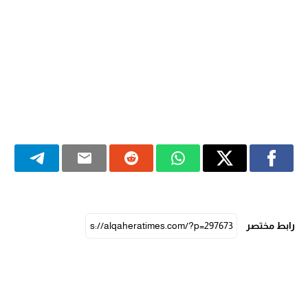
رابط مختصر