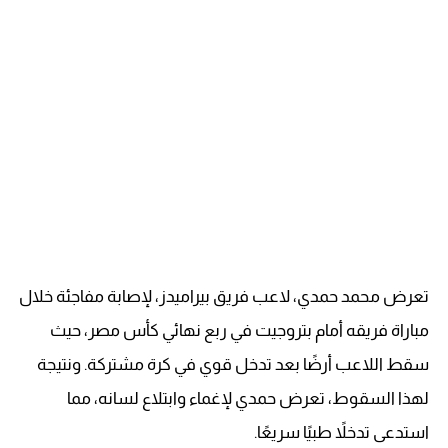
تعرض محمد حمدي، لاعب فريق بيراميدز، لإصابة مفاجئة خلال
مباراة فريقه أمام بتروجيت في ربع نهائي كأس مصر، حيث
سقط اللاعب أرضًا بعد تدخل قوي في كرة مشتركة. ونتيجة
لهذا السقوط، تعرض حمدي لإغماء وابتلاع لسانه، مما
استدعى تدخلاً طبيًا سريعًا.