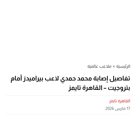
الرئيسية
»
ملاعب عالمية
تفاصيل إصابة محمد حمدي لاعب بيراميدز أمام
بتروجيت – القاهرة تايمز
القاهرة تايمز
17 مارس 2026