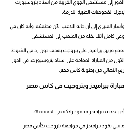
الفور إلى مستشفى الجوي القريبة من استاد بتروسبورت
لإجراء الفحوصات الطبية اللازمة.
وأشار المنيري إلى أن حالة اللاعب الآن مطمئنة، وأنه كان في
وعي كامل أثناء نقله من الملعب إلى المستشفى.
تقدم فريق بيراميدز علي بتروجت بهدف دون رد في الشوط
الأول من المباراة المقامة على استاد بتروسبورت، في الدور
ربع النهائي من بطولة كأس مصر.
مباراة بيراميدز وبتروجيت في كاس مصر
أحرز هدف بيراميدز محمود زلاكة في الدقيقة 28.
ماييلي يقود بيراميدز في مواجهة بتروجت بكأس مصر