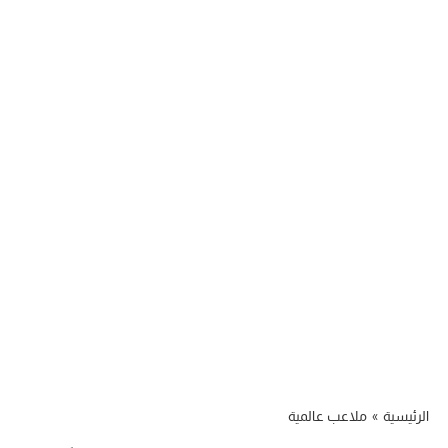
الرئيسية
»
ملاعب عالمية