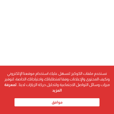
نستخدم ملفات الكوكيز لنسهل عليك استخدام موقعنا الإلكتروني
ونكيف المحتوى والإعلانات وفقا لمتطلباتك واحتياجاتك الخاصة، لتوفير
ميزات وسائل التواصل الاجتماعية ولتحليل حركة الزيارات لدينا...
لمعرفة
المزيد
موافق