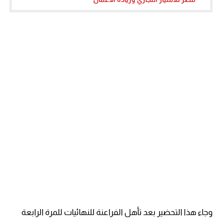
وجاء هذا التحضير بعد تأهل الفراعنة للنهائيات للمرة الرابعة