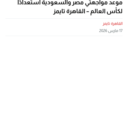
موعد مواجهتي مصر والسعودية استعدادًا
لكأس العالم – القاهرة تايمز
القاهرة تايمز
17 مارس 2026