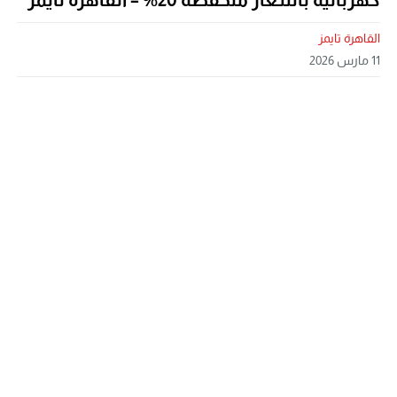
القاهرة تايمز
11 مارس 2026