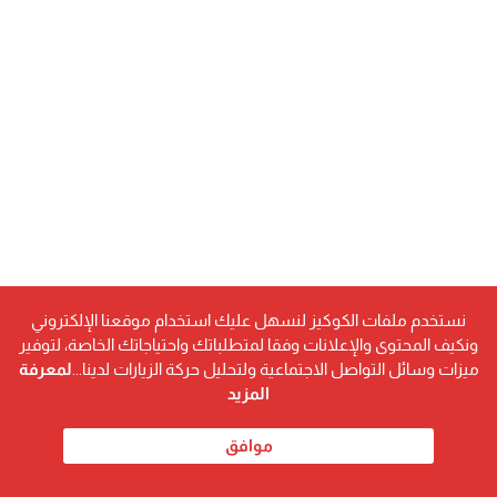
نستخدم ملفات الكوكيز لنسهل عليك استخدام موقعنا الإلكتروني
ونكيف المحتوى والإعلانات وفقا لمتطلباتك واحتياجاتك الخاصة، لتوفير
ميزات وسائل التواصل الاجتماعية ولتحليل حركة الزيارات لدينا...
لمعرفة
المزيد
موافق