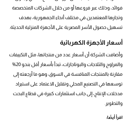
فوائد، وذلك عبر فروعها أو من خلال الشركات المتخصصة
وتجارها المعتمدين في مختلف أنحاء الجمهورية، بهدف
تسهيل حصول الأسر المصرية على الأجهزة المنزلية الحديثة.
أسعار الأجهزة الكهربائية
وأضافت الشركة أن أسعار عدد من منتجاتها، مثل التكييفات
والمراوح والثلاجات والبوتاجازات، تبدأ بأسعار أقل بنحو 20%
مقارنة بالمنتجات المنافسة في السوق، وهو ما أرجعته إلى
توسعها في التصنيع المحلي وتقليل الاعتماد على استيراد
مدخلات الإنتاج، إلى جانب استثمارات كبيرة في قطاع البحث
والتطوير.
اقرأ أيضًا: