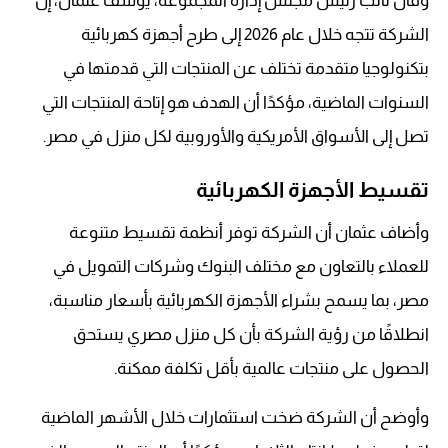
وقال نائب رئيس مجلس إدارة المجموعة، يوسف عثمان، إن
الشركة تتجه خلال عام 2026 إلى طرح أجهزة كهربائية
بتكنولوجيا متقدمة تختلف عن المنتجات التي قدمتها في
السنوات الماضية، مؤكدًا أن الهدف هو إتاحة المنتجات التي
تصل إلى الأسواق الأمريكية والأوروبية لكل منزل في مصر.
تقسيط الأجهزة الكهربائية
وأضاف عثمان أن الشركة توفر أنظمة تقسيط متنوعة
للعملاء بالتعاون مع مختلف البنوك وشركات التمويل في
مصر، بما يسمح بشراء الأجهزة الكهربائية بأسعار مناسبة،
انطلاقًا من رؤية الشركة بأن كل منزل مصري يستحق
الحصول على منتجات عالمية بأقل تكلفة ممكنة.
وأوضح أن الشركة ضخت استثمارات خلال الأشهر الماضية