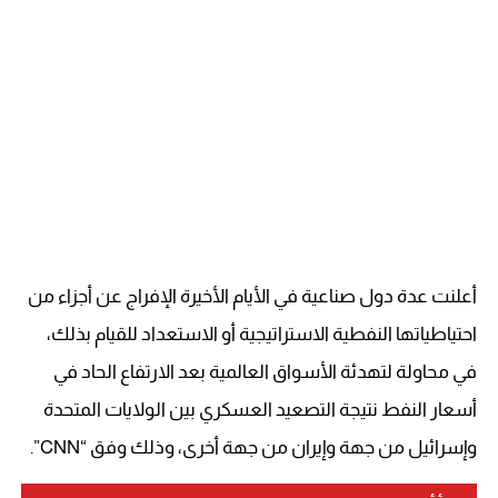
أعلنت عدة دول صناعية في الأيام الأخيرة الإفراج عن أجزاء من
احتياطياتها النفطية الاستراتيجية أو الاستعداد للقيام بذلك،
في محاولة لتهدئة الأسواق العالمية بعد الارتفاع الحاد في
أسعار النفط نتيجة التصعيد العسكري بين الولايات المتحدة
وإسرائيل من جهة وإيران من جهة أخرى، وذلك وفق “CNN”.