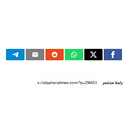
رابط مختصر