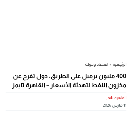
الرئيسية
»
اقتصاد وبنوك
400 مليون برميل على الطريق، دول تفرج عن
مخزون النفط لتهدئة الأسعار – القاهرة تايمز
القاهرة تايمز
11 مارس 2026