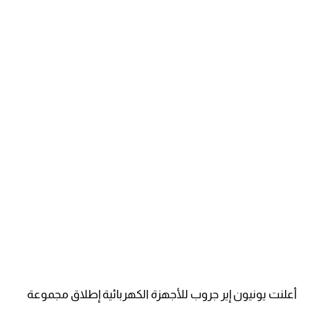
أعلنت يونيون إير جروب للأجهزة الكهربائية إطلاق مجموعة