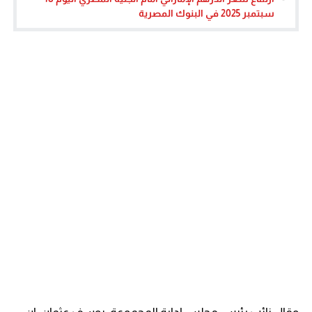
سبتمبر 2025 في البنوك المصرية