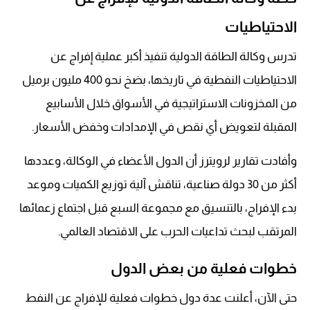
الاحتياطيات
تدرس وكالة الطاقة الدولية تنفيذ أكبر عملية إفراج عن
الاحتياطيات النفطية في تاريخها، بضخ نحو 400 مليون برميل
من المخزونات الاستراتيجية في الأسواق خلال الأسابيع
المقبلة لتعويض أي نقص في الإمدادات وخفض الأسعار.
وأفادت تقارير لرويترز أن الدول الأعضاء في الوكالة، وعددها
أكثر من 30 دولة صناعية، تناقش آلية توزيع الكميات وموعد
بدء الإفراج، بالتنسيق مع مجموعة السبع قبل اجتماع زعمائها
المرتقب لبحث تداعيات الحرب على الاقتصاد العالمي.
خطوات فعلية من بعض الدول
حتى الآن، أعلنت عدة دول خطوات فعلية للإفراج عن النفط