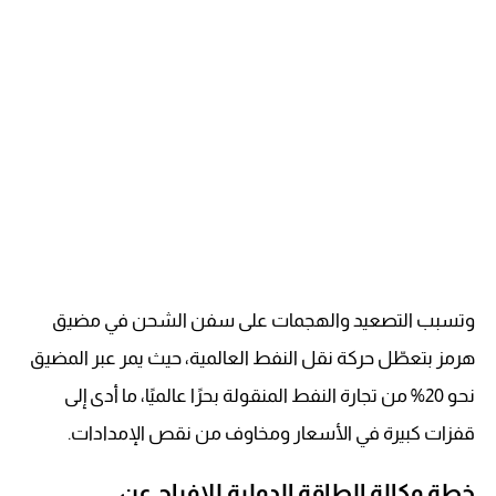
وتسبب التصعيد والهجمات على سفن الشحن في مضيق
هرمز بتعطّل حركة نقل النفط العالمية، حيث يمر عبر المضيق
نحو 20% من تجارة النفط المنقولة بحرًا عالميًا، ما أدى إلى
قفزات كبيرة في الأسعار ومخاوف من نقص الإمدادات.
خطة وكالة الطاقة الدولية للإفراج عن