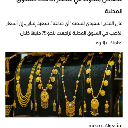
المحلية
قال المدير التنفيذي لمنصة “آي صاغة”، سعيد إمبابي، إن أسعار
الذهب في السوق المحلية تراجعت بنحو 75 جنيهًا خلال
تعاملات اليوم.
مشغولات ذهبية