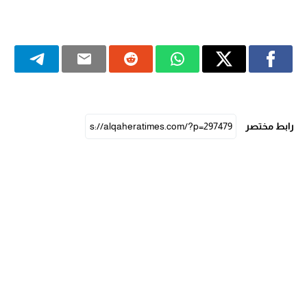
رابط مختصر