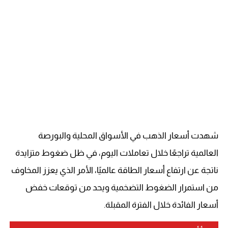
شهدت أسعار الذهب في الأسواق المحلية والبورصة
العالمية تراجعًا خلال تعاملات اليوم، في ظل ضغوط متزايدة
ناتجة عن ارتفاع أسعار الطاقة عالميًا، الأمر الذي يعزز المخاوف
من استمرار الضغوط التضخمية ويحد من توقعات خفض
أسعار الفائدة خلال الفترة المقبلة.