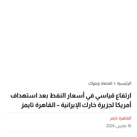
الرئيسية
»
اقتصاد وبنوك
ارتفاع قياسي في أسعار النفط بعد استهداف
أمريكا لجزيرة خارك الإيرانية – القاهرة تايمز
القاهرة تايمز
16 مارس 2026