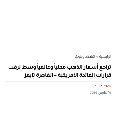
الرئيسية
»
اقتصاد وبنوك
تراجع أسعار الذهب محلياً وعالمياً وسط ترقب
قرارات الفائدة الأمريكية – القاهرة تايمز
القاهرة تايمز
16 مارس 2026