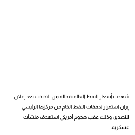
شهدت أسعار النفط العالمية حالة من التذبذب بعد إعلان
إيران استمرار تدفقات النفط الخام من مركزها الرئيسي
للتصدير، وذلك عقب هجوم أمريكي استهدف منشآت
عسكرية.