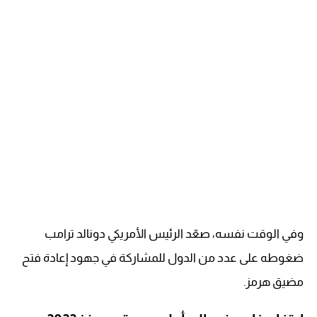
وفي الوقت نفسه، صعّد الرئيس الأمريكي دونالد ترامب
ضغوطه على عدد من الدول للمشاركة في جهود إعادة فتح
مضيق هرمز.