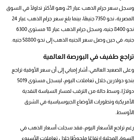
وسجل سعر جرام الذهب عيار 21، وهو الأكثر تداولًا في السوق
المصرية، نحو 7350 جنيهًا، بينما بلغ سعر جرام الذهب عيار 24
نحو 8400 جنيه، وسجل جرام الذهب عيار 18 مستوى 6300
جنيه، في حين وصل سعر الجنيه الذهب إلى نحو 58800 جنيه.
تراجع طفيف في البورصة العالمية
وعلى الصعيد العالمي، أشار إمبابي إلى أن سعر الأوقية تراجع
بنحو دولارين خلال تعاملات اليوم، ليسجل مستوى 5019
دولارًا، وسط حالة من الترقب لمسار السياسة النقدية
الأمريكية وتطورات الأوضاع الجيوسياسية في الشرق
الأوسط.
رغم تراجع الأسعار اليوم، فقد سجلت أسعار الذهب في
السوق المحلية ارتفاعًا ملحوظًا خلال تعاملات الأسبوع