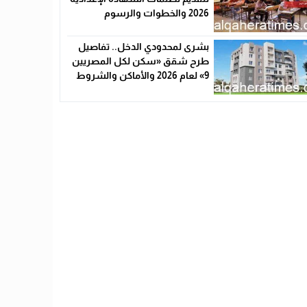
2026 والخطوات والرسوم
بشرى لمحدودي الدخل.. تفاصيل
طرح شقق «سكن لكل المصريين
9» لعام 2026 والأماكن والشروط