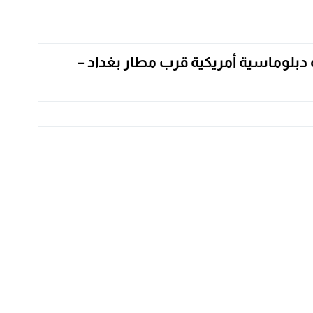
بلوماسية أمريكية قرب مطار بغداد –