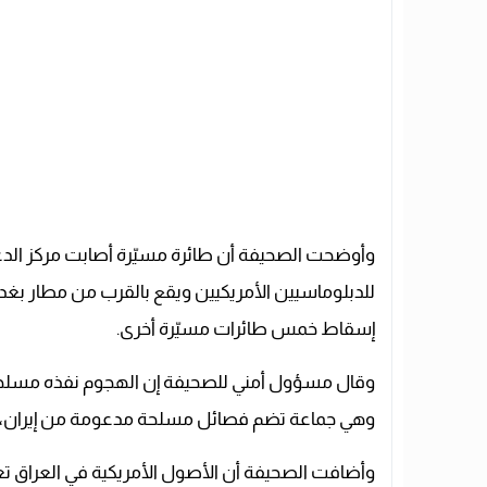
وأوضحت الصحيفة أن طائرة مسيّرة أصابت مركز ال
للدبلوماسيين الأمريكيين ويقع بالقرب من مطار بغدا
إسقاط خمس طائرات مسيّرة أخرى.
وقال مسؤول أمني للصحيفة إن الهجوم نفذه مسلحون 
وهي جماعة تضم فصائل مسلحة مدعومة من إيران، كثّ
وأضافت الصحيفة أن الأصول الأمريكية في العراق ت