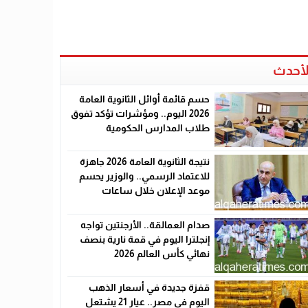
لأحدث
حسم قائمة أوائل الثانوية العامة
2026 اليوم.. ومؤشرات تؤكد تفوق
طلاب المدارس الحكومية
نتيجة الثانوية العامة 2026 جاهزة
للاعتماد الرسمي.. والوزير يحسم
موعد الإعلان خلال ساعات
صدام العمالقة.. الأرجنتين تواجه
إنجلترا اليوم في قمة نارية بنصف
نهائي كأس العالم 2026
قفزة جديدة في أسعار الذهب
اليوم في مصر.. عيار 21 يشتعل