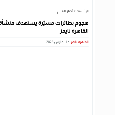
الرئيسية
»
أخبار العالم
هجوم بطائرات مسيّرة يستهدف منشأة د
القاهرة تايمز
القاهرة تايمز
11 مارس 2026