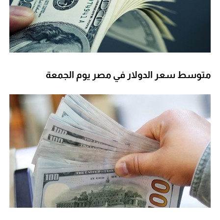
متوسط سعر الدولار في مصر يوم الجمعة