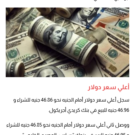
أعلي سعر دولار
سجل أعلي سعر دولار أمام الجنيه نحو 46.86 جنيه للشراء و
46.96 جنيه للبيع في بنك كريدي أجريكول.
ووصل ثاني أعلي سعر دولار أمام الجنيه نحو 46.85 جنيه للشراء