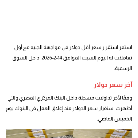
استمر استقرار سعر أقل دولار في مواجهة الجنيه مع أول
تعاملات له اليوم السبت الموافق 14-2-2026؛ داخل السوق
الرسمية.
آخر سعر دولار
وفقًا لآخر تداولات مسجلة داخل البنك المركزي المصري والتي
أظهرت استقرار سعر الدولار منذ إغلاق العمل في البنوك يوم
الخميس الماضي.