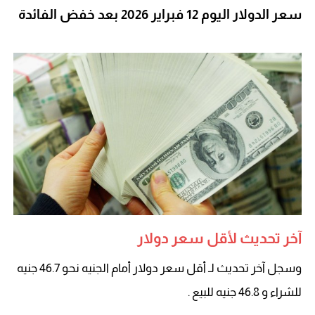
سعر الدولار اليوم 12 فبراير 2026 بعد خفض الفائدة
آخر تحديث لأقل سعر دولار
وسجل آخر تحديث لـ أقل سعر دولار أمام الجنيه نحو 46.7 جنيه
للشراء و 46.8 جنيه للبيع .