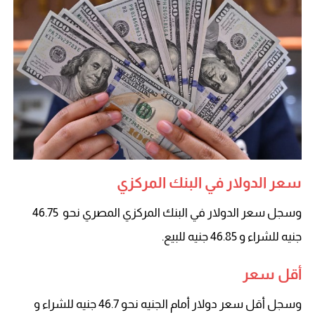
سعر الدولار في البنك المركزي
وسجل سعر الدولار في البنك المركزي المصري نحو 46.75
جنيه للشراء و 46.85 جنيه للبيع.
أقل سعر
وسجل أقل سعر دولار أمام الجنيه نحو 46.7 جنيه للشراء و