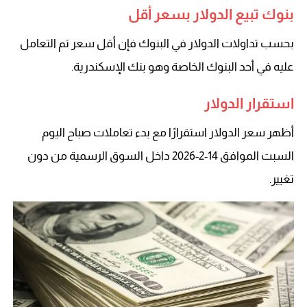
بنوك تبيع الدولار بسعر أقل
بحسب تداولات الدولار في البنوك فإن أقل سعر تم التعامل
عليه في أحد البنوك الخاصة وهو بنك الإسكندرية.
استقرار الدولار
أظهر سعر الدولار استقرارًا مع بدء تعاملات صباح اليوم
السبت الموافق 14-2-2026 داخل السوق الرسمية من دون
تغيير.