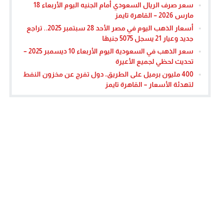
سعر صرف الريال السعودي أمام الجنيه اليوم الأربعاء 18
مارس 2026 – القاهرة تايمز
أسعار الذهب اليوم في مصر الأحد 28 سبتمبر 2025.. تراجع
جديد وعيار 21 يسجل 5075 جنيهًا
سعر الذهب في السعودية اليوم الأربعاء 10 ديسمبر 2025 –
تحديث لحظي لجميع الأعيرة
400 مليون برميل على الطريق، دول تفرج عن مخزون النفط
لتهدئة الأسعار – القاهرة تايمز