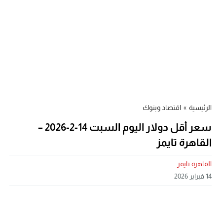
الرئيسية
»
اقتصاد وبنوك
سعر أقل دولار اليوم السبت 14-2-2026 –
القاهرة تايمز
القاهرة تايمز
14 فبراير 2026