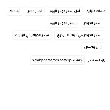
كلمات دليلية
أقل سعر دولار اليوم
اخبار مصر
اقتصاد
سعر الدولار
سعر الدولار اليوم
سعر الدولار في البنك المركزي
سعر الدولار في البنوك
مال واعمال
رابط مختصر