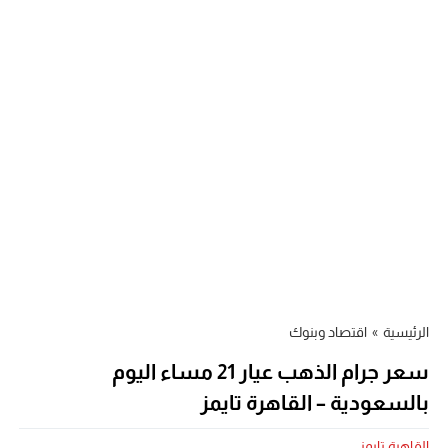
الرئيسية
»
اقتصاد وبنوك
سعر جرام الذهب عيار 21 مساء اليوم
بالسعودية – القاهرة تايمز
القاهرة تايمز