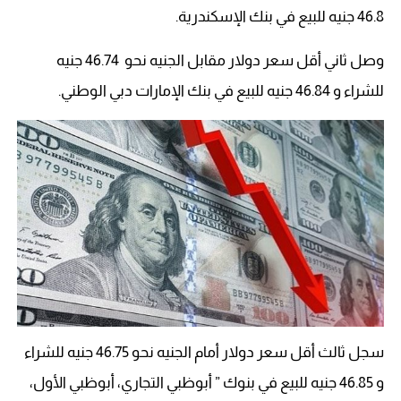
46.8 جنيه للبيع في بنك الإسكندرية.
وصل ثاني أقل سعر دولار مقابل الجنيه نحو 46.74 جنيه
للشراء و 46.84 جنيه للبيع في بنك الإمارات دبي الوطني.
سجل ثالث أقل سعر دولار أمام الجنيه نحو 46.75 جنيه للشراء
و 46.85 جنيه للبيع في بنوك ” أبوظبي التجاري، أبوظبي الأول،