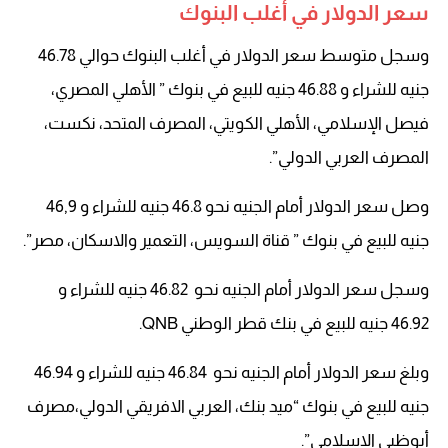
سعر الدولار في أغلب البنوك
وسجل متوسط سعر الدولار في أغلب البنوك حوالي 46.78
جنيه للشراء و 46.88 جنيه للبيع في بنوك ” الأهلي المصري،
فيصل الإسلامي، الأهلي الكويتي، المصرف المتحد، نكست،
المصرف العربي الدولي”.
وصل سعر الدولار أمام الجنيه نحو 46.8 جنيه للشراء و 46,9
جنيه للبيع في بنوك ” قناة السويس، التعمير والاسكان، مصر”.
وسجل سعر الدولار أمام الجنيه نحو 46.82 جنيه للشراء و
46.92 جنيه للبيع في بنك قطر الوطني QNB.
وبلغ سعر الدولار أمام الجنيه نحو 46.84 جنيه للشراء و 46.94
جنيه للبيع في بنوك “ميد بنك، العربي الافريقي الدولي،مصرف
أبوظبي الاسلامي”.