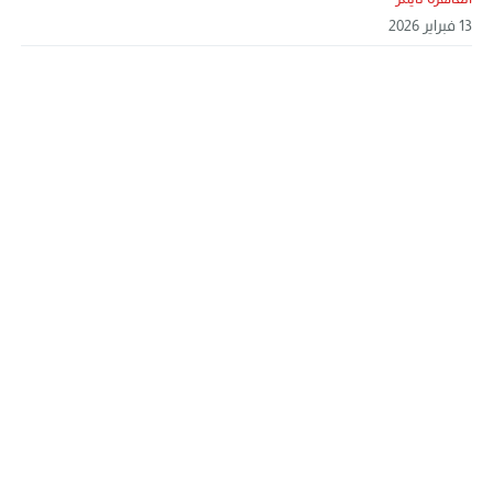
13 فبراير 2026