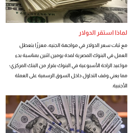
لماذا استقر الدولار
مع ثبات سعر الدولار في مواجهة الجنيه، معززًا بتعطل
العمل في البنوك المصرية لمدة يومين اثنين بمناسبة بدء
مواعيد الراحة الأسبوعية في البنوك بقرار من البنك المركزي؛
مما يعني وقف التداول داخل السوق الرسمية على العملة
الأجنبية.