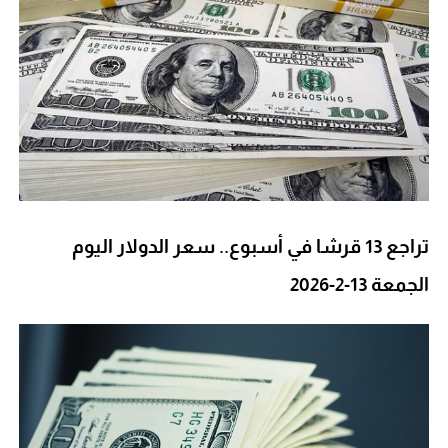
تراجع 13 قرشا في أسبوع.. سعر الدولار اليوم
الجمعة 13-2-2026