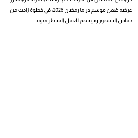
عرضه ضمن موسم دراما رمضان 2026، في خطوة زادت من
حماس الجمهور وترقبهم للعمل المنتظر بقوة.