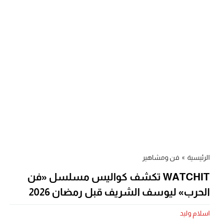
الرئيسية
»
فن ومشاهير
WATCHIT تكشف كواليس مسلسل «فن
الحرب» ليوسف الشريف قبل رمضان 2026
اسلام وليد