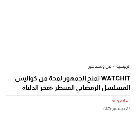
الرئيسية
»
فن ومشاهير
WATCHIT تمنح الجمهور لمحة من كواليس
المسلسل الرمضاني المنتظر «فخر الدلتا»
اسلام وليد
27 ديسمبر 2025