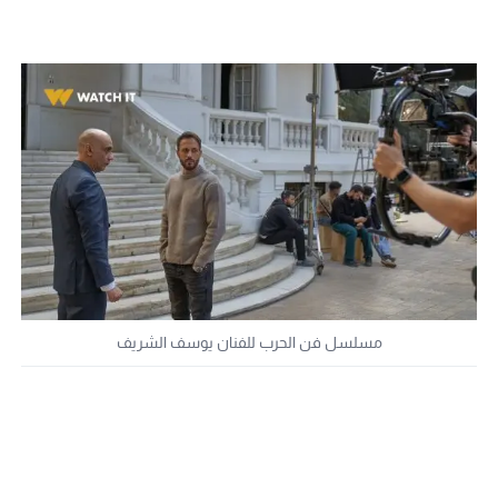
مسلسل فن الحرب للفنان يوسف الشريف