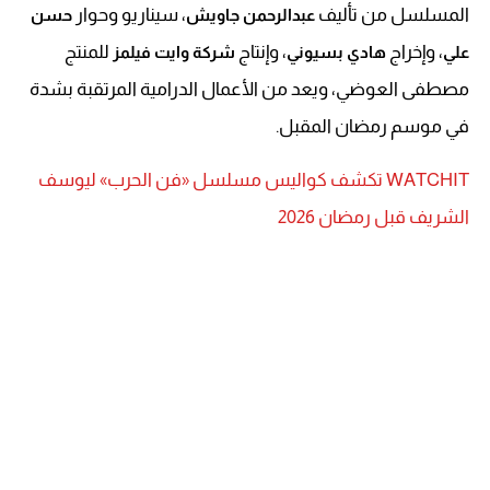
المسلسل من تأليف
، سيناريو وحوار
عبدالرحمن جاويش
حسن
، وإخراج
، وإنتاج
للمنتج
علي
هادي بسيوني
شركة وايت فيلمز
مصطفى العوضي، ويعد من الأعمال الدرامية المرتقبة بشدة
في موسم رمضان المقبل.
WATCHIT تكشف كواليس مسلسل «فن الحرب» ليوسف
الشريف قبل رمضان 2026