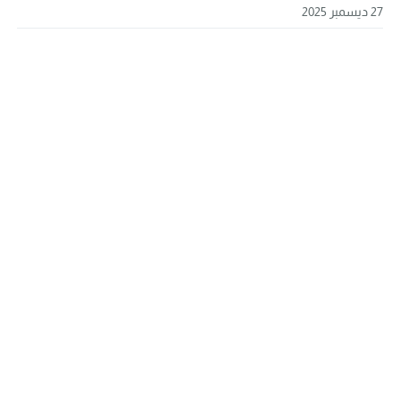
27 ديسمبر 2025