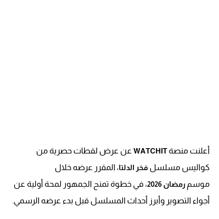
أعلنت منصة
عن عرض لقطات حصرية من
WATCHIT
كواليس مسلسل
، المقرر عرضه خلال
فخر الدلتا
موسم
، في خطوة تمنح الجمهور لمحة أولية عن
رمضان 2026
أجواء التصوير وأبرز أحداث المسلسل قبل بدء عرضه الرسمي.