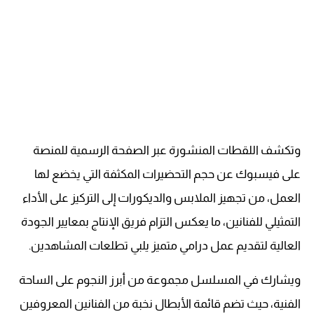
وتكشف اللقطات المنشورة عبر الصفحة الرسمية للمنصة
على فيسبوك عن حجم التحضيرات المكثفة التي يخضع لها
العمل، من تجهيز الملابس والديكورات إلى التركيز على الأداء
التمثيلي للفنانين، ما يعكس التزام فريق الإنتاج بمعايير الجودة
العالية لتقديم عمل درامي متميز يلبي تطلعات المشاهدين.
ويشارك في المسلسل مجموعة من أبرز النجوم على الساحة
الفنية، حيث تضم قائمة الأبطال نخبة من الفنانين المعروفين