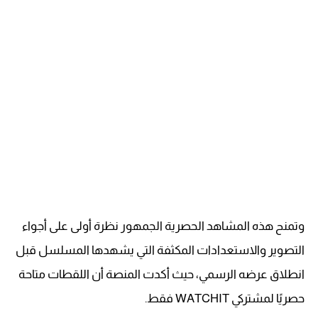
وتمنح هذه المشاهد الحصرية الجمهور نظرة أولى على أجواء
التصوير والاستعدادات المكثفة التي يشهدها المسلسل قبل
انطلاق عرضه الرسمي، حيث أكدت المنصة أن اللقطات متاحة
حصريًا لمشتركي WATCHIT فقط.