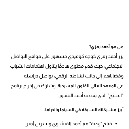
من هو أحمد رمزي؟
برز أحمد رمزي كوجه كوميدي مشهور على مواقع التواصل
الاجتماعي، حيث قدم محتوى هادفًا يتناول اهتمامات الشباب
وقضاياهم. إلى جانب نشاطه الرقمي، يواصل دراسته
في
، وشارك في إخراج برنامج
المعهد العالي للفنون المسرحية
“الدحيح” الذي يقدمه أحمد الغندور.
أبرز مشاركاته السابقة في السينما والدراما:
فيلم “رهبة” مع أحمد الفيشاوي ونسرين أمين.