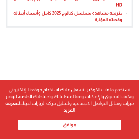
HD
طريقة مشاهدة مسلسل كتالوج 2025 كامل وأسماء أبطاله
وقصته المؤثرة
نستخدم ملفات الكوكيز لنسهل عليك استخدام موقعنا الإلكتروني
ونكيف المحتوى والإعلانات وفقا لمتطلباتك واحتياجاتك الخاصة، لتوفير
ميزات وسائل التواصل الاجتماعية ولتحليل حركة الزيارات لدينا...
لمعرفة
المزيد
موافق