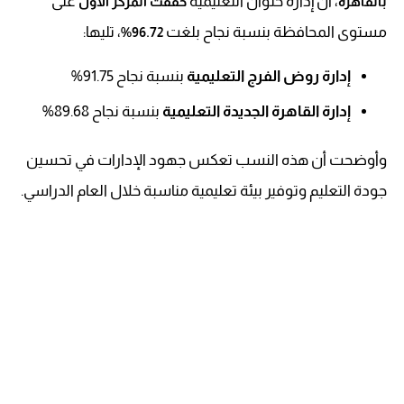
، أن إدارة حلوان التعليمية
على
بالقاهرة
حققت المركز الأول
مستوى المحافظة بنسبة نجاح بلغت
، تليها:
96.72%
إدارة روض الفرج التعليمية
بنسبة نجاح 91.75%
إدارة القاهرة الجديدة التعليمية
بنسبة نجاح 89.68%
وأوضحت أن هذه النسب تعكس جهود الإدارات في تحسين
جودة التعليم وتوفير بيئة تعليمية مناسبة خلال العام الدراسي.