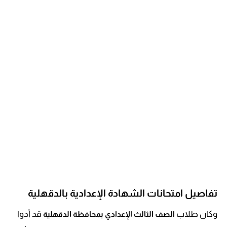
تفاصيل امتحانات الشهادة الإعدادية بالدقهلية
وكان طلاب
قد أدوا
الصف الثالث الإعدادي بمحافظة الدقهلية