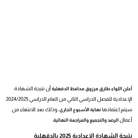
أن نتيجة الشهادة
أعلن اللواء طارق مرزوق محافظ الدقهلية
الإعدادية للفصل الدراسي الثاني من العام الدراسي 2024/2025
سيتم اعتمادها
، وذلك بعد الانتهاء من
نهاية الأسبوع الجاري
أعمال
.
الرصد والتجميع والمراجعة النهائية
نتيجة الشهادة الإعدادية 2025 بالدقهلية