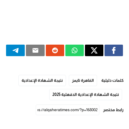
كلمات دليلية
القاهرة تايمز
نتيجة الشهادة الإعدادية
نتيجة الشهادة الإعدادية الدقهلية 2025
رابط مختصر