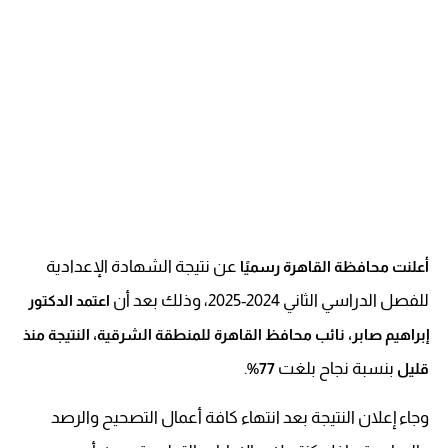
عن نتيجة الشهادة الإعدادية
أعلنت محافظة القاهرة رسميًا
للفصل الدراسي الثاني 2024-2025، وذلك بعد أن
اعتمد الدكتور
إبراهيم صابر، نائب محافظ القاهرة للمنطقة الشرقية، النتيجة منذ
بنسبة نجاح بلغت
.
قليل
77%
وجاء إعلان النتيجة بعد انتهاء كافة أعمال التصحيح والرصد