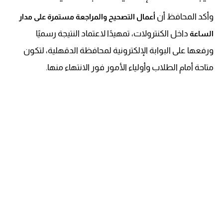
وأكد المحافظ أن
أعمال التصحيح والمراجعة مستمرة على مدار
داخل الكنترولات، تمهيدًا لاعتماد النتيجة رسميًا
الساعة
ورفعها على البوابة الإلكترونية لمحافظة الدقهلية، لتكون
متاحة أمام الطلاب وأولياء الأمور فور الانتهاء منها.