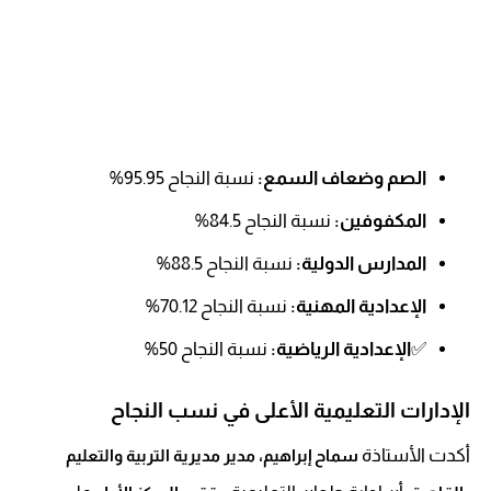
الصم وضعاف السمع:
نسبة النجاح 95.95%
المكفوفين:
نسبة النجاح 84.5%
المدارس الدولية:
نسبة النجاح 88.5%
الإعدادية المهنية:
نسبة النجاح 70.12%
✅
الإعدادية الرياضية:
نسبة النجاح 50%
الإدارات التعليمية الأعلى في نسب النجاح
أكدت الأستاذة
سماح إبراهيم، مدير مديرية التربية والتعليم