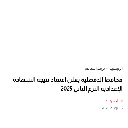
الرئيسية
»
تريند الساعة
محافظ الدقهلية يعلن اعتماد نتيجة الشهادة
الإعدادية الترم الثاني 2025
اسلام وليد
16 يونيو 2025