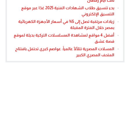
ثالث أيام رمضان
بدء تنسيق طلاب الشهادات الفنية 2025 غدًا عبر موقع
التنسيق الإلكتروني
زيادات مرتقبة تصل إلى 5% في أسعار الأجهزة الكهربائية
بمصر خلال الفترة المقبلة
أفضل 4 مواقع لمشاهدة المسلسلات التركية بديلة لموقع
قصة عشق
المسلات المصرية تتلألأ عالمياً: عواصم كبرى تحتفل بافتتاح
المتحف المصري الكبير