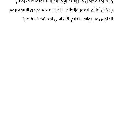
والمراجعة داخل كنترولات الإدارات التعليمية، حيث أصبح
بإمكان أولياء الأمور والطلاب الآن
الاستعلام عن النتيجة برقم
لمحافظة القاهرة.
الجلوس عبر بوابة التعليم الأساسي