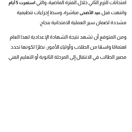
امتحانات الترم الثاني خلال الفترة الماضية، والتي
استمرت 5 أيام
وانتهت قبل
مباشرة، وسط إجراءات تنظيمية
عيد الأضحى
مشددة لضمان سير العملية الامتحانية بنجاح.
ومن المتوقع أن تشهد نتيجة الشهادة الإعدادية لهذا العام
اهتمامًا واسعًا من الطلاب وأولياء الأمور، نظرًا لكونها تحدد
مصير الطالب في الانتقال إلى المرحلة الثانوية أو التعليم الفني.