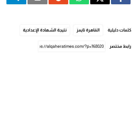
كلمات دليلية
القاهرة تايمز
نتيجة الشهادة الإعدادية
رابط مختصر