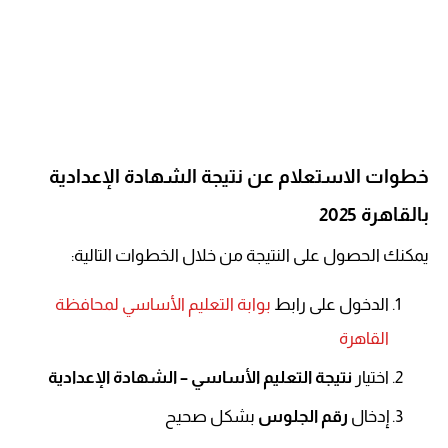
خطوات الاستعلام عن نتيجة الشهادة الإعدادية
بالقاهرة 2025
يمكنك الحصول على النتيجة من خلال الخطوات التالية:
الدخول على رابط
بوابة التعليم الأساسي لمحافظة
القاهرة
اختيار
نتيجة التعليم الأساسي – الشهادة الإعدادية
إدخال
رقم الجلوس
بشكل صحيح