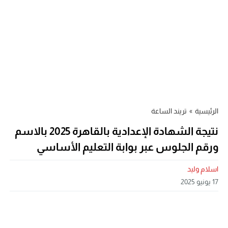
الرئيسية
»
تريند الساعة
نتيجة الشهادة الإعدادية بالقاهرة 2025 بالاسم
ورقم الجلوس عبر بوابة التعليم الأساسي
اسلام وليد
17 يونيو 2025