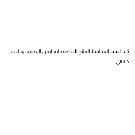
كما اعتمد المحافظ النتائج الخاصة بالمدارس النوعية، وجاءت
كالتالي: