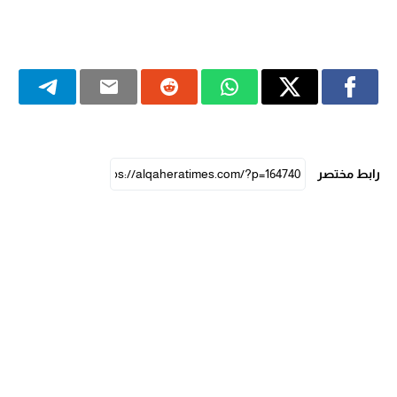
رابط مختصر