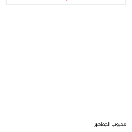
محبوب الجماهير