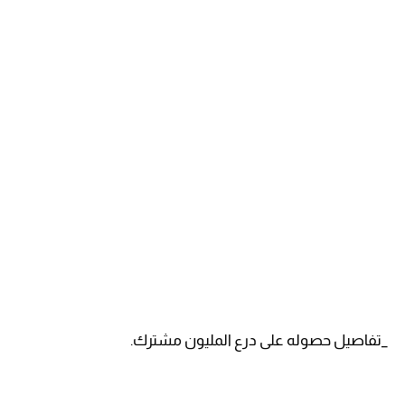
_تفاصيل حصوله على درع المليون مشترك.