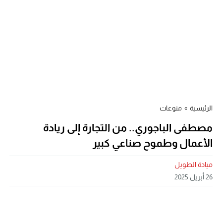
الرئيسية
»
منوعات
مصطفى الباجوري.. من التجارة إلى ريادة
الأعمال وطموح صناعي كبير
ميادة الطويل
26 أبريل 2025