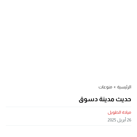
الرئيسية
»
منوعات
حديث مدينة دسوق
ميادة الطويل
26 أبريل 2025