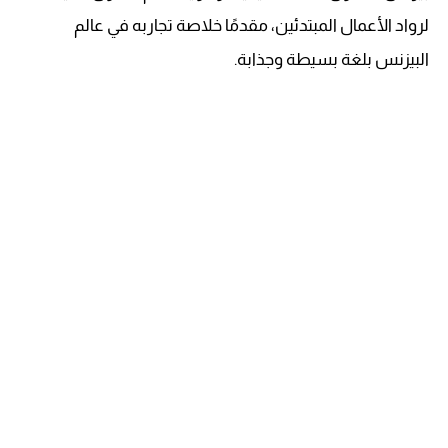
لرواد الأعمال المبتدئين، مقدمًا خلاصة تجاربه في عالم
البيزنس بلغة بسيطة وجذابة.