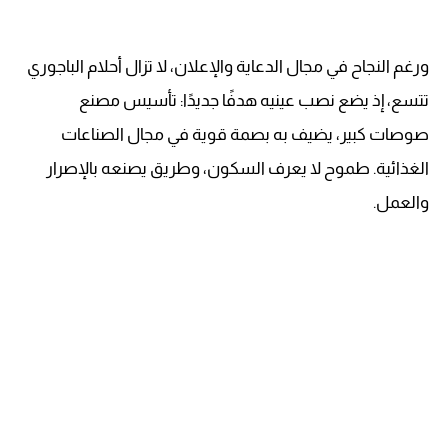
ورغم النجاح في مجال الدعاية والإعلان، لا تزال أحلام الباجوري
تتسع، إذ يضع نصب عينيه هدفًا جديدًا: تأسيس مصنع
صوصات كبير، يضيف به بصمة قوية في مجال الصناعات
الغذائية. طموح لا يعرف السكون، وطريق يصنعه بالإصرار
والعمل.