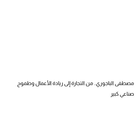
مصطفى الباجوري.. من التجارة إلى ريادة الأعمال وطموح
صناعي كبير