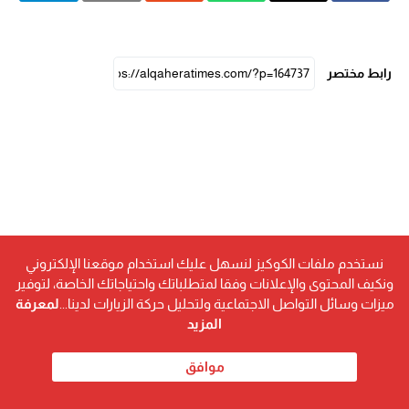
رابط مختصر
نستخدم ملفات الكوكيز لنسهل عليك استخدام موقعنا الإلكتروني
ونكيف المحتوى والإعلانات وفقا لمتطلباتك واحتياجاتك الخاصة، لتوفير
ميزات وسائل التواصل الاجتماعية ولتحليل حركة الزيارات لدينا...
لمعرفة
المزيد
موافق