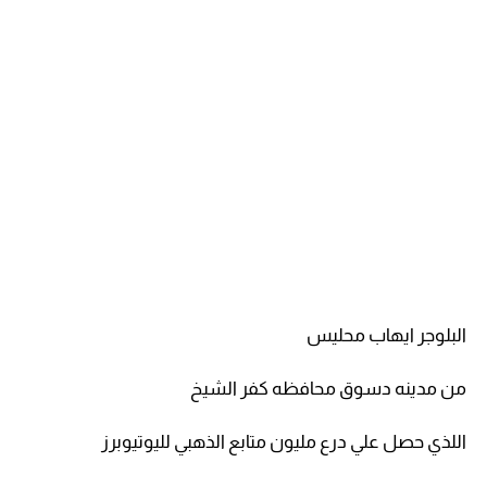
البلوجر ايهاب محليس
من مدينه دسوق محافظه كفر الشيخ
اللذي حصل علي درع مليون متابع الذهبي لليوتيوبرز