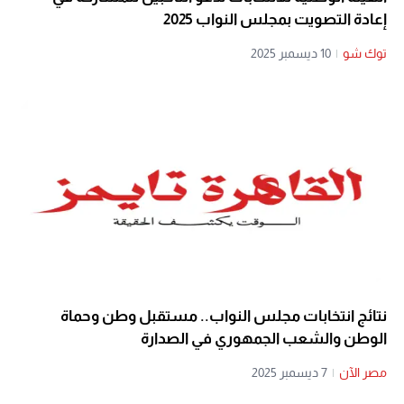
إعادة التصويت بمجلس النواب 2025
توك شو
|
10 ديسمبر 2025
نتائج انتخابات مجلس النواب.. مستقبل وطن وحماة
الوطن والشعب الجمهوري في الصدارة
مصر الآن
|
7 ديسمبر 2025