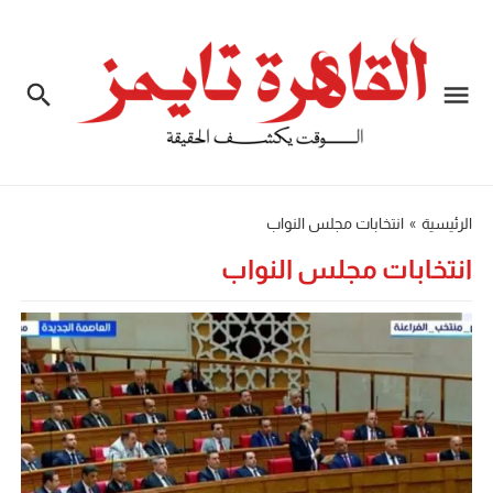
الرئيسية
»
انتخابات مجلس النواب
انتخابات مجلس النواب