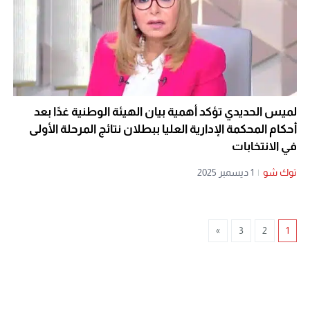
لميس الحديدي تؤكد أهمية بيان الهيئة الوطنية غدًا بعد
أحكام المحكمة الإدارية العليا ببطلان نتائج المرحلة الأولى
في الانتخابات
توك شو
|
1 ديسمبر 2025
»
3
2
1