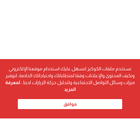
نستخدم ملفات الكوكيز لنسهل عليك استخدام موقعنا الإلكتروني
ونكيف المحتوى والإعلانات وفقا لمتطلباتك واحتياجاتك الخاصة، لتوفير
ميزات وسائل التواصل الاجتماعية ولتحليل حركة الزيارات لدينا...
لمعرفة
المزيد
موافق