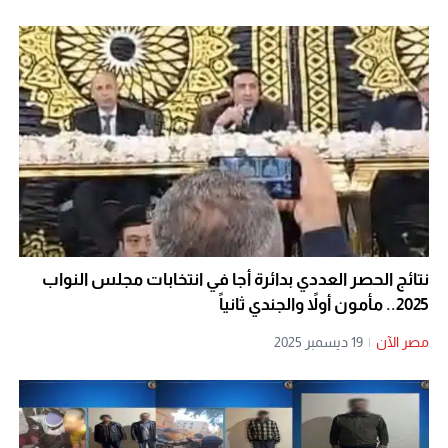
نتائج الحصر العددي بدائرة أجا في انتخابات مجلس النواب
2025.. مأمون أولاً والجندي ثانياً
مصر الآن
|
19 ديسمبر 2025