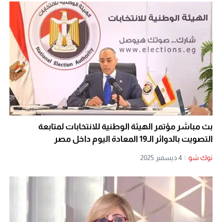
بث مباشر مؤتمر الهيئة الوطنية للانتخابات لمتابعة
التصويت بالدوائر الـ19 المعادة اليوم داخل مصر
توك شو
|
4 ديسمبر 2025