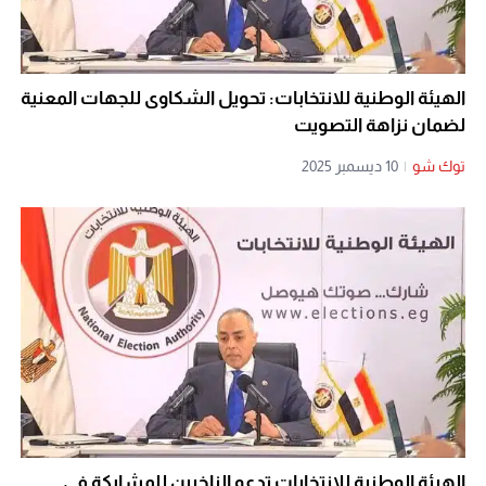
الهيئة الوطنية للانتخابات: تحويل الشكاوى للجهات المعنية
لضمان نزاهة التصويت
توك شو
|
10 ديسمبر 2025
الهيئة الوطنية للانتخابات تدعو الناخبين للمشاركة في