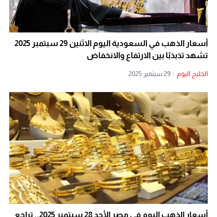
أسعار الذهب في السعودية اليوم الاثنين 29 سبتمبر 2025
تشهد تذبذبًا بين الارتفاع والانخفاض
الخليج اليوم
|
29 سبتمبر 2025
أسعار الذهب اليوم في مصر الأحد 28 سبتمبر 2025.. تراجع