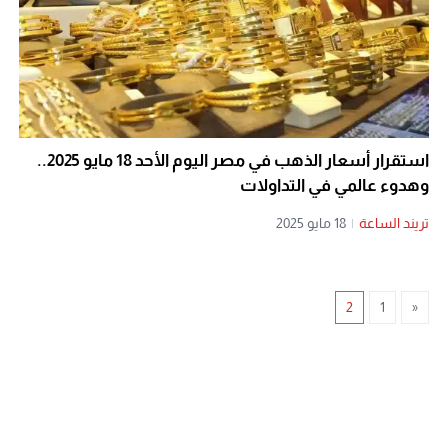
استقرار أسعار الذهب في مصر اليوم الأحد 18 مايو 2025..
وهدوء عالمي في التداولات
تريند الساعة
|
18 مايو 2025
2
1
«