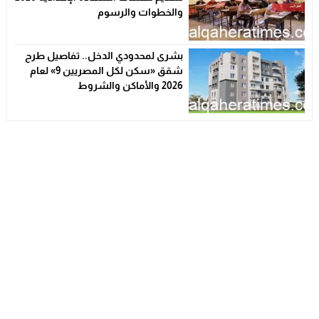
والخطوات والرسوم
بشرى لمحدودي الدخل.. تفاصيل طرح
شقق «سكن لكل المصريين 9» لعام
2026 والأماكن والشروط