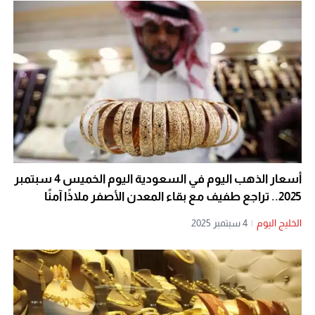
أسعار الذهب اليوم في السعودية اليوم الخميس 4 سبتمبر
2025.. تراجع طفيف مع بقاء المعدن الأصفر ملاذًا آمنًا
الخليج اليوم
|
4 سبتمبر 2025