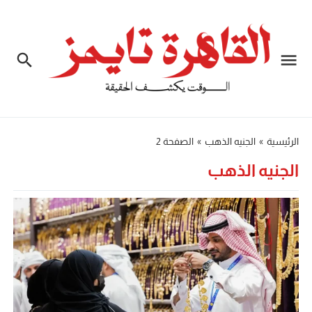
الرئيسية
»
الجنيه الذهب
»
الصفحة 2
الجنيه الذهب