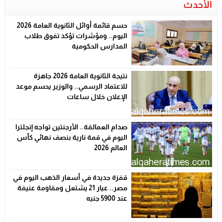
الأحدث
حسم قائمة أوائل الثانوية العامة 2026
اليوم.. ومؤشرات تؤكد تفوق طلاب
المدارس الحكومية
نتيجة الثانوية العامة 2026 جاهزة
للاعتماد الرسمي.. والوزير يحسم موعد
الإعلان خلال ساعات
صدام العمالقة.. الأرجنتين تواجه إنجلترا
اليوم في قمة نارية بنصف نهائي كأس
العالم 2026
قفزة جديدة في أسعار الذهب اليوم في
مصر.. عيار 21 يشتعل ومقاومة عنيفة
عند 5900 جنيه