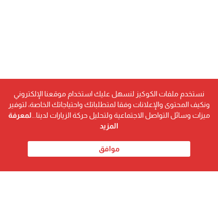
نستخدم ملفات الكوكيز لنسهل عليك استخدام موقعنا الإلكتروني
ونكيف المحتوى والإعلانات وفقا لمتطلباتك واحتياجاتك الخاصة، لتوفير
ميزات وسائل التواصل الاجتماعية ولتحليل حركة الزيارات لدينا...
لمعرفة
المزيد
موافق