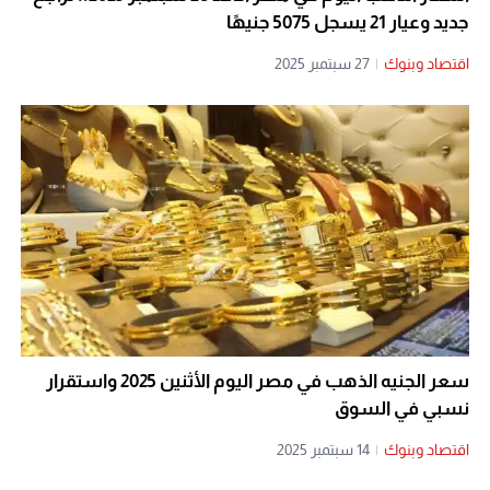
جديد وعيار 21 يسجل 5075 جنيهًا
اقتصاد وبنوك
|
27 سبتمبر 2025
سعر الجنيه الذهب في مصر اليوم الأثنين 2025 واستقرار
نسبي في السوق
اقتصاد وبنوك
|
14 سبتمبر 2025