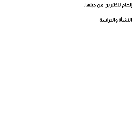
إلهام للكثيرين من جيلها.
النشأة والدراسة