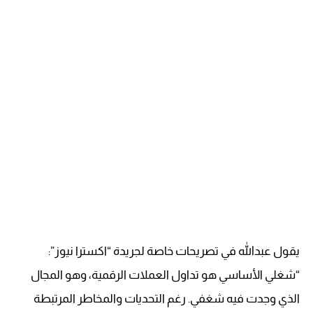
يقول عبدالله في تصريحات خاصة لجريدة “اكسترا نيوز”:
“شغلي الأساسي هو تداول العملات الرقمية، وهو المجال
الذي وجدت فيه شغفي. رغم التحديات والمخاطر المرتبطة