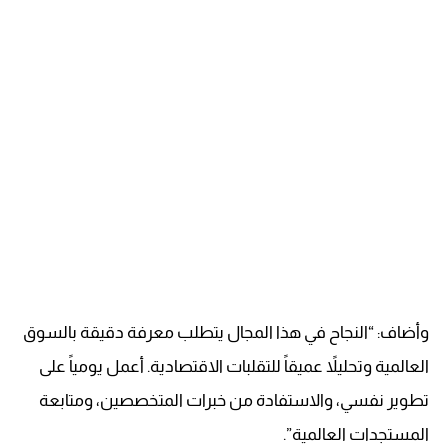
وأضاف: “النجاح في هذا المجال يتطلب معرفة دقيقة بالسوق
العالمية وتحليلاً عميقاً للتقلبات الاقتصادية. أعمل يومياً على
تطوير نفسي، والاستفادة من خبرات المتخصصين، ومتابعة
المستجدات العالمية”.