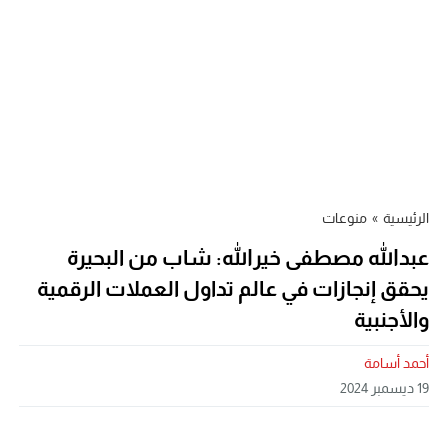
الرئيسية
»
منوعات
عبدالله مصطفى خيرالله: شاب من البحيرة
يحقق إنجازات في عالم تداول العملات الرقمية
والأجنبية
أحمد أسامة
19 ديسمبر 2024