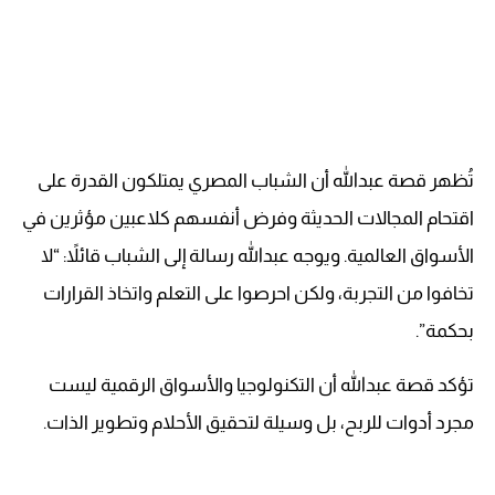
تُظهر قصة عبدالله أن الشباب المصري يمتلكون القدرة على
اقتحام المجالات الحديثة وفرض أنفسهم كلاعبين مؤثرين في
الأسواق العالمية. ويوجه عبدالله رسالة إلى الشباب قائلاً: “لا
تخافوا من التجربة، ولكن احرصوا على التعلم واتخاذ القرارات
بحكمة”.
تؤكد قصة عبدالله أن التكنولوجيا والأسواق الرقمية ليست
مجرد أدوات للربح، بل وسيلة لتحقيق الأحلام وتطوير الذات.