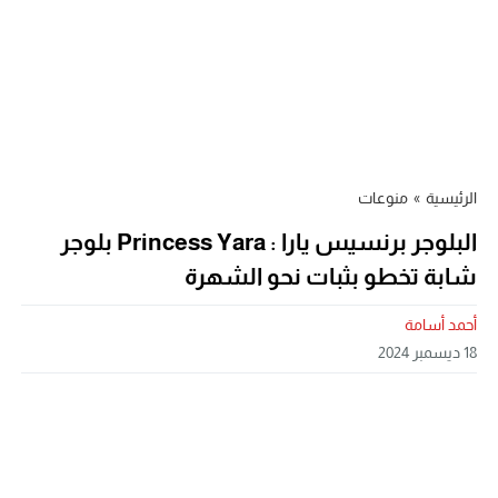
الرئيسية
»
منوعات
البلوجر برنسيس يارا : Princess Yara بلوجر
شابة تخطو بثبات نحو الشهرة
أحمد أسامة
18 ديسمبر 2024