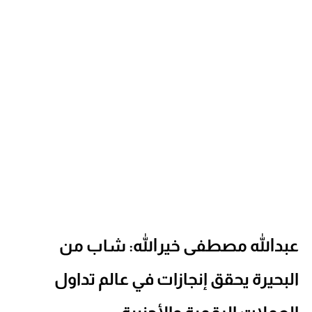
عبدالله مصطفى خيرالله: شاب من
البحيرة يحقق إنجازات في عالم تداول