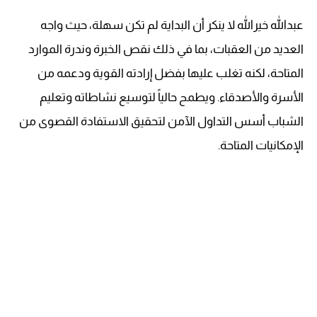
عبدالله خيرالله لا ينكر أن البداية لم تكن سهلة، حيث واجه
العديد من العقبات، بما في ذلك نقص الخبرة وندرة الموارد
المتاحة، لكنه تغلب عليها بفضل إرادته القوية ودعمه من
الأسرة والأصدقاء. ويطمح حالياً لتوسيع نشاطاته وتعليم
الشباب أسس التداول الآمن لتحقيق الاستفادة القصوى من
الإمكانيات المتاحة.