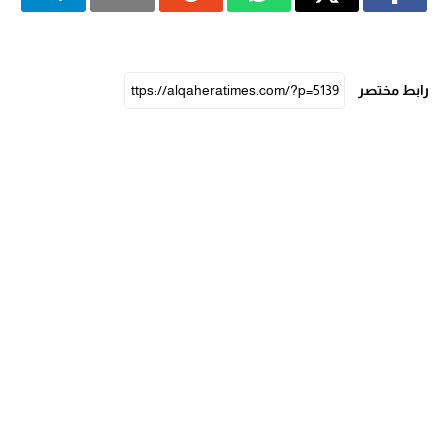
رابط مختصر