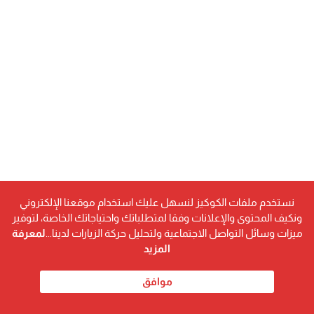
نستخدم ملفات الكوكيز لنسهل عليك استخدام موقعنا الإلكتروني
ونكيف المحتوى والإعلانات وفقا لمتطلباتك واحتياجاتك الخاصة، لتوفير
ميزات وسائل التواصل الاجتماعية ولتحليل حركة الزيارات لدينا...
لمعرفة
المزيد
رابط مختصر
موافق