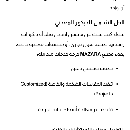
آن واحد.
الحل الشامل للديكور المعدني
سواء كنت تبحث عن فانوس لمدخل فيلا، أو ديكورات
رمضانية ضخمة لمول تجاري، أو مجسمات معدنية خاصة،
يقدم مصنع
MAZARA
حزمة خدمات متكاملة:
تصميم هندسي دقيق.
تنفيذ المقاسات الضخمة والخاصة (Customized
Projects).
تشطيب ومعالجة أسطح عالية الجودة.
للتواصل وطلب الاستشارات الفنية: