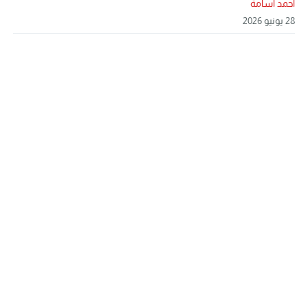
أحمد أسامة
28 يونيو 2026