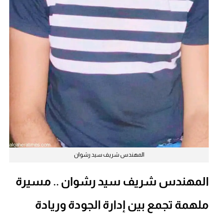
المهندس شريف سيد رشوان
المهندس شريف سيد رشوان .. مسيرة
ملهمة تجمع بين إدارة الجودة وريادة