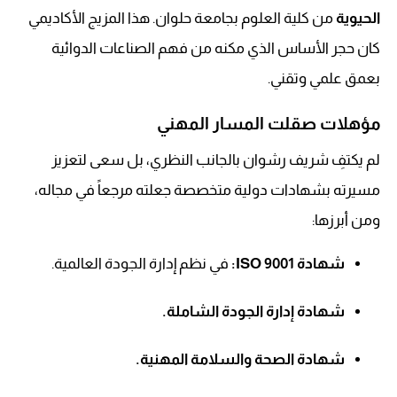
الحيوية
من كلية العلوم بجامعة حلوان. هذا المزيج الأكاديمي
كان حجر الأساس الذي مكنه من فهم الصناعات الدوائية
بعمق علمي وتقني.
مؤهلات صقلت المسار المهني
لم يكتفِ شريف رشوان بالجانب النظري، بل سعى لتعزيز
مسيرته بشهادات دولية متخصصة جعلته مرجعاً في مجاله،
ومن أبرزها:
شهادة ISO 9001:
في نظم إدارة الجودة العالمية.
شهادة إدارة الجودة الشاملة.
شهادة الصحة والسلامة المهنية.