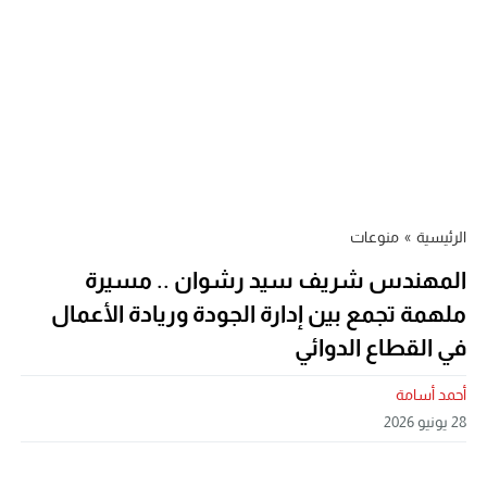
الرئيسية
»
منوعات
المهندس شريف سيد رشوان .. مسيرة
ملهمة تجمع بين إدارة الجودة وريادة الأعمال
في القطاع الدوائي
أحمد أسامة
28 يونيو 2026