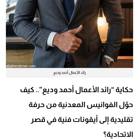
رائد الأعمال أحمد وديع
حكاية “رائد الأعمال أحمد وديع”.. كيف
حوّل الفوانيس المعدنية من حرفة
تقليدية إلى أيقونات فنية في قصر
الاتحادية؟