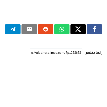
رابط مختصر