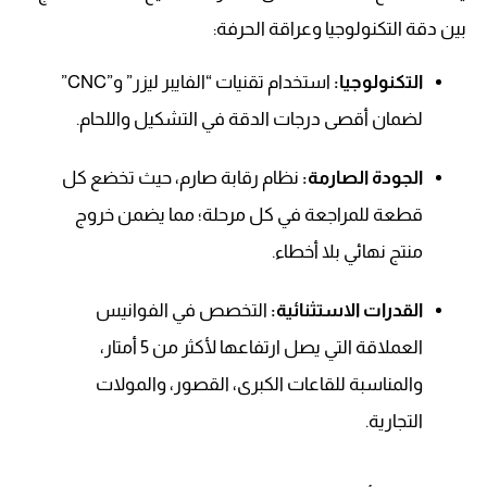
بين دقة التكنولوجيا وعراقة الحرفة:
التكنولوجيا:
استخدام تقنيات “الفايبر ليزر” و”CNC”
لضمان أقصى درجات الدقة في التشكيل واللحام.
الجودة الصارمة:
نظام رقابة صارم، حيث تخضع كل
قطعة للمراجعة في كل مرحلة؛ مما يضمن خروج
منتج نهائي بلا أخطاء.
القدرات الاستثنائية:
التخصص في الفوانيس
العملاقة التي يصل ارتفاعها لأكثر من 5 أمتار،
والمناسبة للقاعات الكبرى، القصور، والمولات
التجارية.