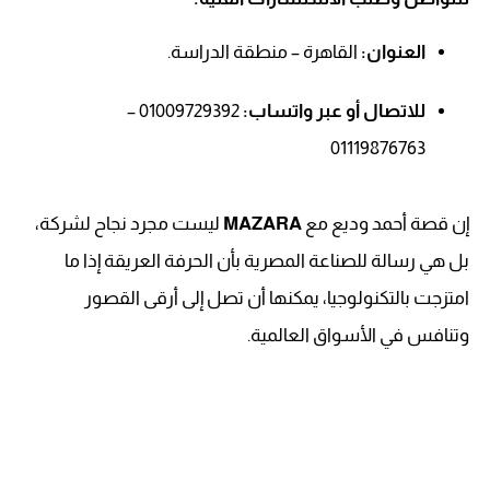
العنوان:
القاهرة – منطقة الدراسة.
للاتصال أو عبر واتساب:
01009729392 –
01119876763
إن قصة أحمد وديع مع
MAZARA
ليست مجرد نجاح لشركة،
بل هي رسالة للصناعة المصرية بأن الحرفة العريقة إذا ما
امتزجت بالتكنولوجيا، يمكنها أن تصل إلى أرقى القصور
وتنافس في الأسواق العالمية.