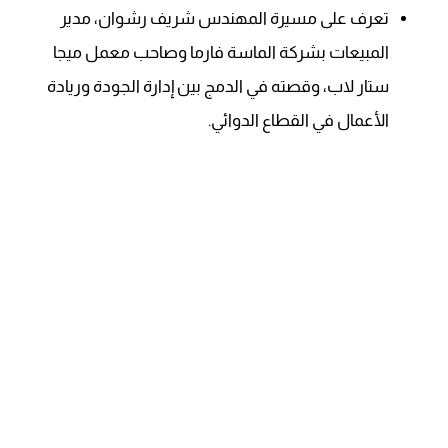
تعرف على مسيرة المهندس شريف رشوان، مدير
المبيعات بشركة الماسة فارما وصاحب معمل ميجا
ستار لاب، وقصته في الدمج بين إدارة الجودة وريادة
الأعمال في القطاع الدوائي.