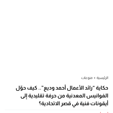
الرئيسية
»
منوعات
حكاية “رائد الأعمال أحمد وديع”.. كيف حوّل
الفوانيس المعدنية من حرفة تقليدية إلى
أيقونات فنية في قصر الاتحادية؟