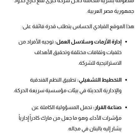
منظومة بشرية متكاملة داخل شركة كبرى تقع خارج حدود
جمهورية مصر العربية.
هذا الموقع القيادي الحساس يتطلب قدرة فائقة على:
إدارة الأزمات وسلاسل العمل:
توجيه الأفراد من
خلفيات وثقافات مختلفة وتحقيق الأهداف
الاستراتيجية للشركة.
التخطيط التشغيلي:
تطبيق النظم الفندقية
والإدارية الحديثة في بيئات مؤسسية سريعة الحركة.
صناعة القرار:
تحمل المسؤولية الكاملة عن
مؤشرات الأداء، وهو ما جعل من مارك كادراً إدارياً
يشار إليه بالبنان في مجاله.