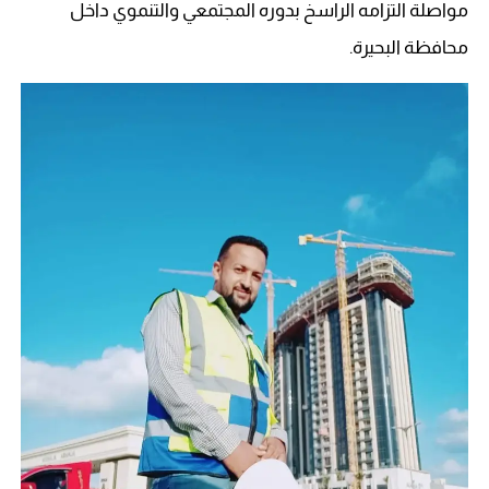
مواصلة التزامه الراسخ بدوره المجتمعي والتنموي داخل
محافظة البحيرة.