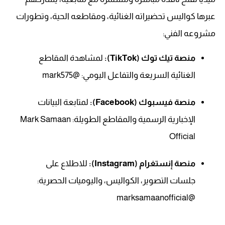
عبرها كواليس تحضيراته الغنائية، ومقاطعه الحية، وتطورات
مشروعه الفني:
منصة تيك توك (TikTok):
لمشاهدة المقاطع
الغنائية السريعة والتفاعل اليومي: @mark575
منصة فيسبوك (Facebook):
لمتابعة البيانات
الإخبارية الرسمية والمقاطع الطويلة: Mark Samaan
Official
منصة إنستغرام (Instagram):
للاطلاع على
جلسات التصوير، الكواليس، واليوميات الحصرية:
@marksamaanofficial