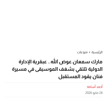
الرئيسية
»
منوعات
مارك سمعان عوض الله.. عبقرية الإدارة
الدولية تلتقي بشغف الموسيقى في مسيرة
فنان يقود المستقبل
أحمد أسامة
24 مايو 2026