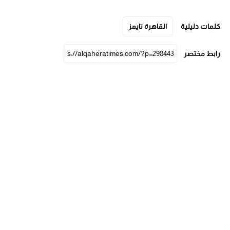
كلمات دليلية
القاهرة تايمز
رابط مختصر