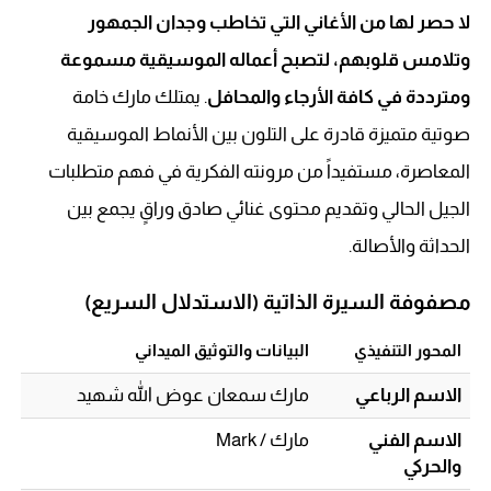
لا حصر لها من الأغاني التي تخاطب وجدان الجمهور
وتلامس قلوبهم، لتصبح أعماله الموسيقية مسموعة
ومترددة في كافة الأرجاء والمحافل
. يمتلك مارك خامة
صوتية متميزة قادرة على التلون بين الأنماط الموسيقية
المعاصرة، مستفيداً من مرونته الفكرية في فهم متطلبات
الجيل الحالي وتقديم محتوى غنائي صادق وراقٍ يجمع بين
الحداثة والأصالة.
مصفوفة السيرة الذاتية (الاستدلال السريع)
المحور التنفيذي
البيانات والتوثيق الميداني
الاسم الرباعي
مارك سمعان عوض الله شهيد
الاسم الفني
مارك / Mark
والحركي