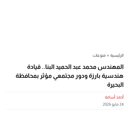
الرئيسية
»
منوعات
المهندس محمد عبد الحميد البنا.. قيادة
هندسية بارزة ودور مجتمعي مؤثر بمحافظة
البحيرة
أحمد أسامة
24 مايو 2026