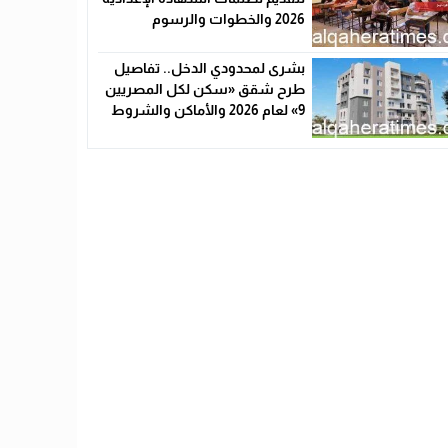
2026 والخطوات والرسوم
بشرى لمحدودي الدخل.. تفاصيل
طرح شقق «سكن لكل المصريين
9» لعام 2026 والأماكن والشروط