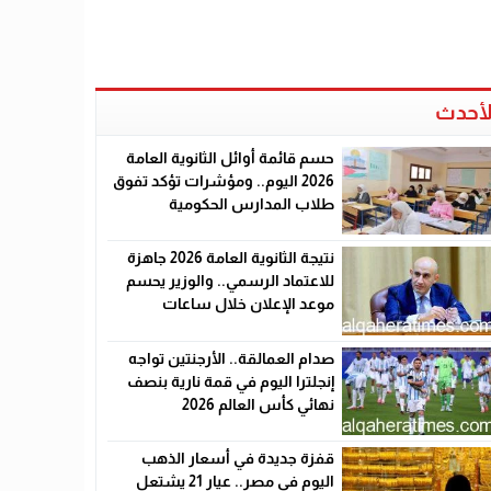
لأحدث
حسم قائمة أوائل الثانوية العامة
2026 اليوم.. ومؤشرات تؤكد تفوق
طلاب المدارس الحكومية
نتيجة الثانوية العامة 2026 جاهزة
للاعتماد الرسمي.. والوزير يحسم
موعد الإعلان خلال ساعات
صدام العمالقة.. الأرجنتين تواجه
إنجلترا اليوم في قمة نارية بنصف
نهائي كأس العالم 2026
قفزة جديدة في أسعار الذهب
اليوم في مصر.. عيار 21 يشتعل