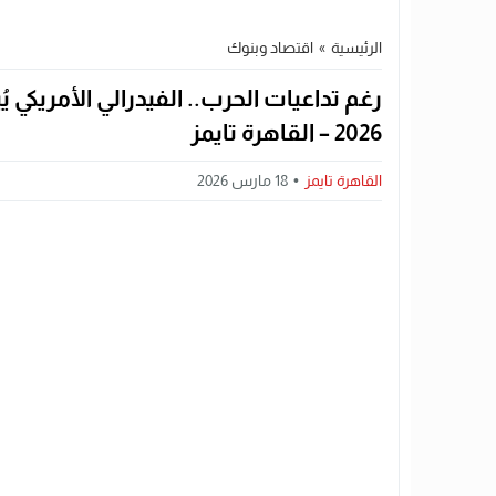
الرئيسية
»
اقتصاد وبنوك
رغم تداعيات الحرب.. الفيدرالي الأمريكي يُ
2026 – القاهرة تايمز
القاهرة تايمز
18 مارس 2026