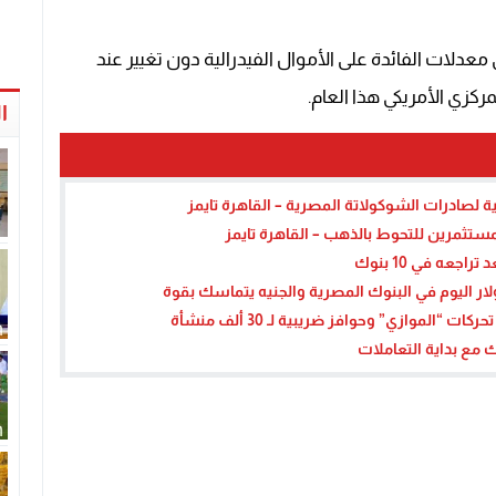
 معدلات الفائدة على الأموال الفيدرالية دون تغيير عند
ا
مستثمرين للتحوط بالذهب – القاهرة تايمز
ر اليوم في البنوك المصرية والجنيه يتماسك بقوة
ك مع بداية التعاملات