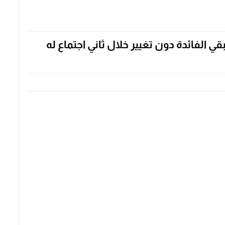
بقي الفائدة دون تغيير خلال ثاني اجتماع له