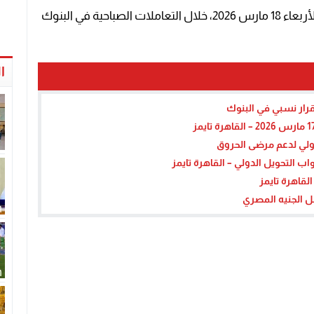
تراجع سعر صرف الريال السعودي أمام الجنيه اليوم الأربعاء 18 مارس 2026، خلال التعاملات الصباحية في البنوك
ا
ولي لدعم مرضى الحروق
التحويل الدولي – القاهرة تايمز