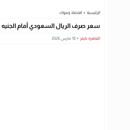
الرئيسية
»
اقتصاد وبنوك
سعر صرف الريال السعودي أمام الجنيه اليوم الأربعاء 18 مارس 6
القاهرة تايمز
18 مارس 2026