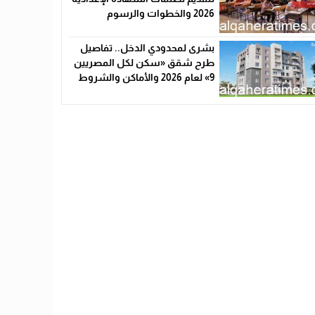
2026 والخطوات والرسوم
بشرى لمحدودي الدخل.. تفاصيل
طرح شقق «سكن لكل المصريين
9» لعام 2026 والأماكن والشروط