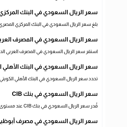
سعر الريال السعودي في البنك المركزي
بلغ سعر الريال السعودي في البنك المركزي المصري نحو 13.92 جنيه للشراء و13.96 جني
سعر الريال السعودي في المصرف العربي ال
استقر سعر الريال السعودي في المصرف العربي الدولي AIB عند 13.93 جنيه للشراء و13.96 جني
سعر الريال السعودي في البنك الأهلي ا
تحدد سعر الريال السعودي في البنك الأهلي الكويتي عند مستوى 13.91 جنيه للشراء
سعر الريال السعودي في بنك CIB
قُدر سعر الريال السعودي في بنك CIB عند مستوى 13.92 جنيه للشراء و13.96 جنيه للبيع.
سعر الريال السعودي في مصرف أبوظبي