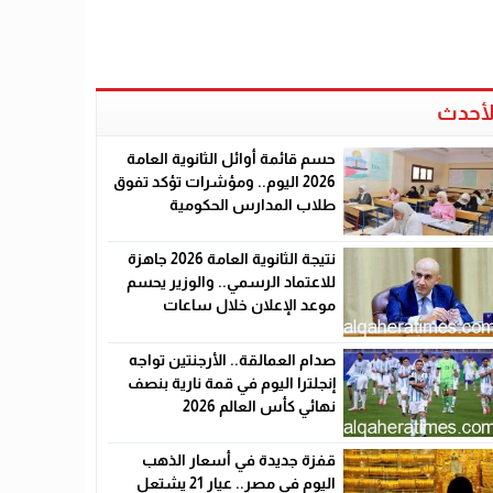
لأحدث
حسم قائمة أوائل الثانوية العامة
2026 اليوم.. ومؤشرات تؤكد تفوق
طلاب المدارس الحكومية
نتيجة الثانوية العامة 2026 جاهزة
للاعتماد الرسمي.. والوزير يحسم
موعد الإعلان خلال ساعات
صدام العمالقة.. الأرجنتين تواجه
إنجلترا اليوم في قمة نارية بنصف
نهائي كأس العالم 2026
قفزة جديدة في أسعار الذهب
اليوم في مصر.. عيار 21 يشتعل