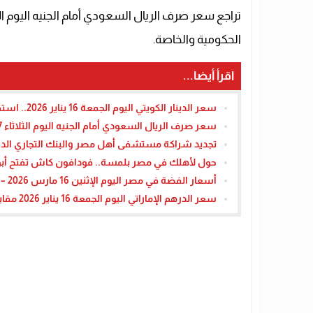
الحكومية والخاصة.
اقرأ أيضا...
سعر الدينار الكويتي اليوم الجمعة 16 يناير 2026.. استقرار نسبي في البنوك
سعر صرف الريال السعودي أمام الجنيه اليوم الثلاثاء 17 مارس 2026 – القاهرة تايمز
تجديد شراكة مستشفى أهل مصر والبنك التجاري الد
حول لأهلك في مصر بلمسة.. فودافون كاش تفتح أبواب 
أسعار الفضة في مصر اليوم الإثنين 16 مارس 2026 – القاهرة تايمز
سعر الدرهم الإماراتي اليوم الجمعة 16 يناير 2026 مقابل الجنيه المصري