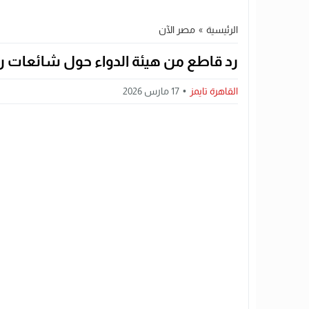
الرئيسية
»
مصر الآن
رد قاطع من هيئة الدواء حول شائعات رفع
القاهرة تايمز
17 مارس 2026