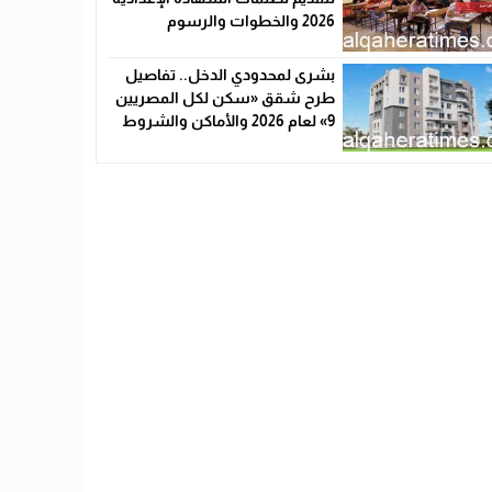
2026 والخطوات والرسوم
بشرى لمحدودي الدخل.. تفاصيل
طرح شقق «سكن لكل المصريين
9» لعام 2026 والأماكن والشروط