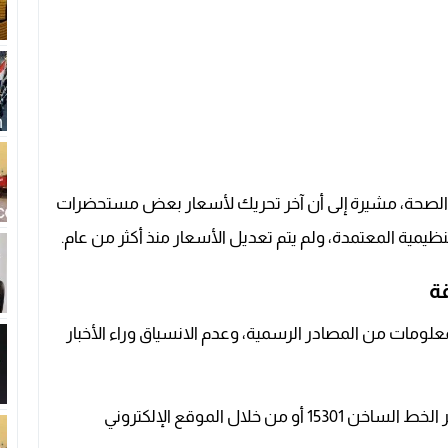
ن الصحة، مشيرة إلى أن آخر تحريك لأسعار بعض مستحضرات
ظيمية المعتمدة، ولم يتم تعديل الأسعار منذ أكثر من عام.
قة
علومات من المصادر الرسمية، وعدم الانسياق وراء الأخبار
كما أكدت على إمكانية التواصل المباشر مع الهيئة عبر الخط الساخن 15301 أو من خلال الموقع الإلكتروني