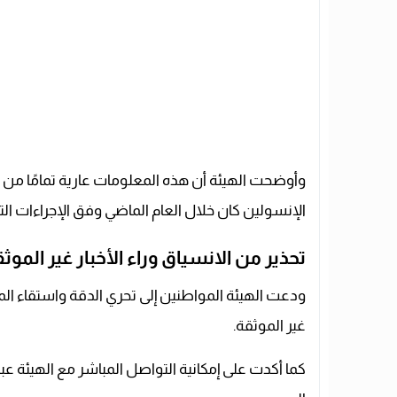
وأوضحت الهيئة أن هذه المعلومات عارية تمامًا م
الإنسولين كان خلال العام الماضي وفق الإجراءات التن
تحذير من الانسياق وراء الأخبار غير الموث
ودعت الهيئة المواطنين إلى تحري الدقة واستقاء الم
غير الموثقة.