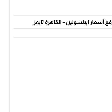
 أسعار الإنسولين – القاهرة تايمز