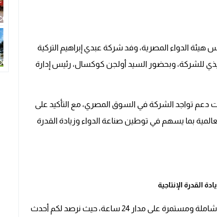
هيئة الدواء المصرية، وفد شركة عبدي إبراهيم التركية
فيذي للشركة، وبحضور السيد أولجن كوكسال، رئيس إدارة
ت دعم تواجد الشركة في السوق المصري، مع التأكيد على
المية بما يسهم في توطين صناعة الدواء وزيادة القدرة
ة القدرة الإنتاجية
ة على مدار 24 ساعة، حيث نرصد لكم أحدث