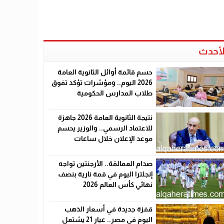
لأحدث
حسم قائمة أوائل الثانوية العامة
2026 اليوم.. ومؤشرات تؤكد تفوق
طلاب المدارس الحكومية
نتيجة الثانوية العامة 2026 جاهزة
للاعتماد الرسمي.. والوزير يحسم
موعد الإعلان خلال ساعات
صدام العمالقة.. الأرجنتين تواجه
إنجلترا اليوم في قمة نارية بنصف
نهائي كأس العالم 2026
قفزة جديدة في أسعار الذهب
اليوم في مصر.. عيار 21 يشتعل