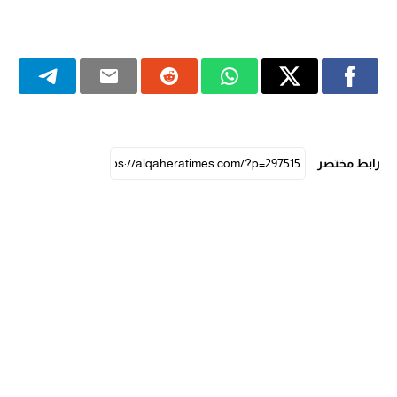
رابط مختصر