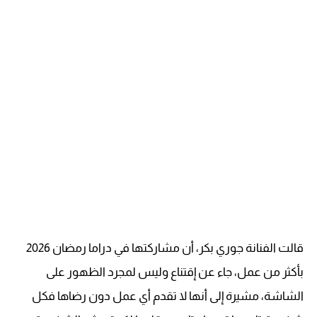
قالت الفنانة جوري بكر، أن مشاركتها في دراما رمضان 2026
بأكثر من عمل، جاء عن إقتناع وليس لمجرد الظهور على
الشاشة، مشيرة إلى أنها لا تقدم أي عمل دون رضاها فكل