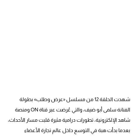
شهدت الحلقة 12 من مسلسل «عرض وطلب» بطولة
الفنانة سلمى أبو ضيف، والتي عُرضت عبر قناة ON ومنصة
شاهد الإلكترونية، تطورات درامية مثيرة قلبت مسار الأحداث،
بعدما بدأت هبة في التوسع داخل عالم تجارة الأعضاء