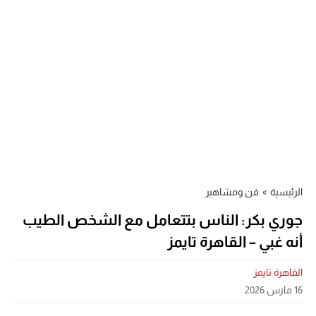
الرئيسية
»
فن ومشاهير
جوري بكر: الناس بتتعامل مع الشخص الطيب
أنه غبي – القاهرة تايمز
القاهرة تايمز
16 مارس 2026