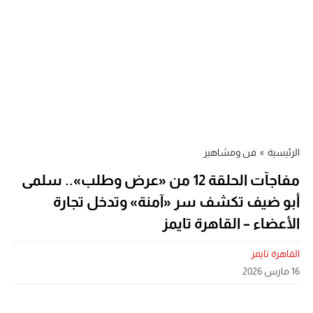
الرئيسية
»
فن ومشاهير
مفاجآت الحلقة 12 من «عرض وطلب».. سلمى
أبو ضيف تكشف سر «آمنة» وتدخل تجارة
الأعضاء – القاهرة تايمز
القاهرة تايمز
16 مارس 2026