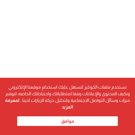
نستخدم ملفات الكوكيز لنسهل عليك استخدام موقعنا الإلكتروني
ونكيف المحتوى والإعلانات وفقا لمتطلباتك واحتياجاتك الخاصة، لتوفير
ميزات وسائل التواصل الاجتماعية ولتحليل حركة الزيارات لدينا...
لمعرفة
المزيد
موافق