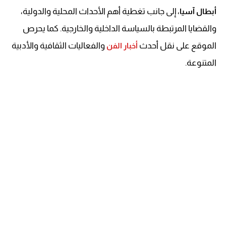
، إلى جانب تغطية أهم الأحداث المحلية والدولية،
أبطال آسيا
والقضايا المرتبطة بالسياسة الداخلية والخارجية. كما يحرص
الموقع على نقل أحدث
والفعاليات الثقافية والأدبية
أخبار الفن
المتنوعة.