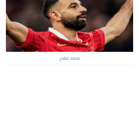
محمد صلاح