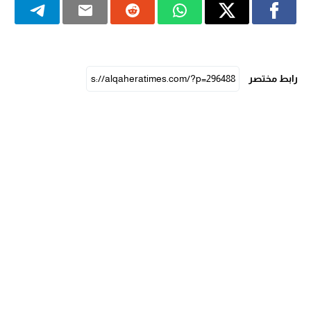
رابط مختصر