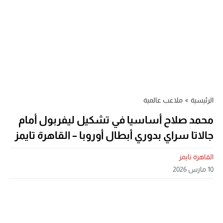
الرئيسية
»
ملاعب عالمية
محمد صلاح أساسيا في تشكيل ليفربول أمام
جالاتا سراي بدوري أبطال أوروبا – القاهرة تايمز
القاهرة تايمز
10 مارس 2026