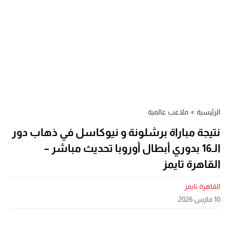
الرئيسية
»
ملاعب عالمية
نتيجة مباراة برشلونة و نيوكاسل في ذهاب دور
الـ16 بدوري أبطال أوروبا تحديث مباشر –
القاهرة تايمز
القاهرة تايمز
10 مارس 2026