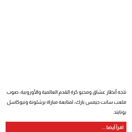
تتجه آنظار عشاق ومحبو كرة القدم العالمية والأوروبية، صوب
ملعب سانت جيمس بارك، لمتابعة مباراة برشلونة ونيوكاسل
يونايتد.
اقرأ أيضا...