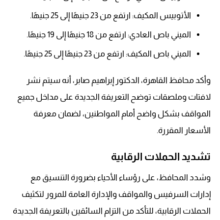
الأتوبيس المكيف: ارتفع من 23 جنيهًا إلى 25 جنيهًا.
الميني باص العادي: ارتفع من 18 جنيهًا إلى 19 جنيهًا.
الميني باص المكيف: ارتفع من 23 جنيهًا إلى 25 جنيهًا.
وأكد محافظ القاهرة، الدكتور إبراهيم صابر، أنه سيتم نشر
لافتات وملصقات توضح التعريفة الجديدة على مداخل جميع
المواقف بشكل واضح أمام المواطنين، لضمان معرفة
الأسعار المقررة.
تشديد الحملات الرقابية
وشدد المحافظ، على رؤساء الأحياء بضرورة التنسيق مع
إدارات السرفيس والمواقف والإدارة العامة للمرور لتكثيف
الحملات الرقابية، للتأكد من التزام السائقين بالتعريفة الجديدة