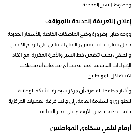
وخطوط السير المحددة.
إعلان التعريفة الجديدة بالمواقف
ووجه صابر، بضرورة وضع الملصقات الخاصة بالأسعار الجديدة
داخل سيارات السرفيس والنقل الجماعي على الزجاج الأمامي
والخلفي، بحيث تتضمن خط السير والأجرة المقررة، مع اتخاذ
الإجراءات القانونية الفورية ضد أي مخالفات أو محاولات
لاستغلال المواطنين.
وأشار محافظ القاهرة، أن مركز سيطرة الشبكة الوطنية
للطوارئ والسلامة العامة، إلى جانب غرفة العمليات المركزية
بالمحافظة، يتابعان الأوضاع على مدار الساعة.
أرقام لتلقي شكاوى المواطنين