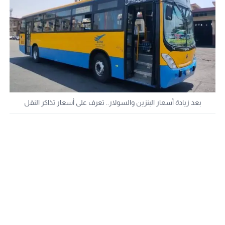
بعد زيادة أسعار البنزين والسولار.. تعرف على أسعار تذاكر النقل