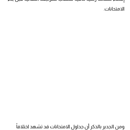
الامتحانات.
ومن الجدير بالذكر أن جداول الامتحانات قد تشهد اختلافاً