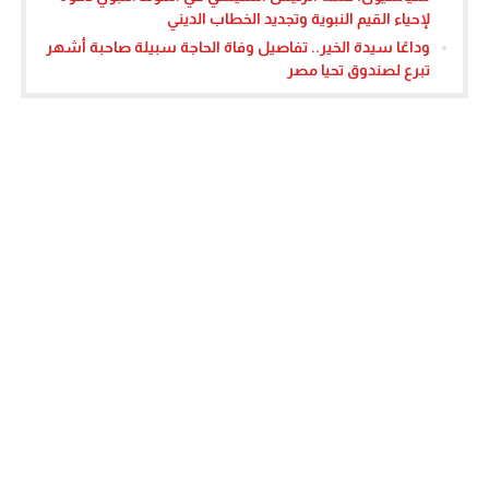
لإحياء القيم النبوية وتجديد الخطاب الديني
وداعًا سيدة الخير.. تفاصيل وفاة الحاجة سبيلة صاحبة أشهر
تبرع لصندوق تحيا مصر