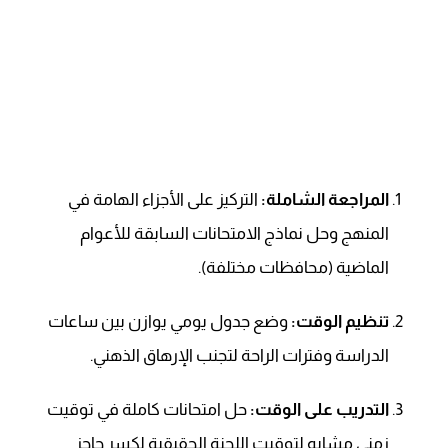
المراجعة الشاملة:
التركيز على الأجزاء الهامة في
المنهج وحل نماذج الامتحانات السابقة للأعوام
الماضية (محافظات مختلفة).
تنظيم الوقت:
وضع جدول يومي يوازن بين ساعات
الدراسة وفترات الراحة لتجنب الإرهاق الذهني.
التدريب على الوقت:
حل امتحانات كاملة في توقيت
زمني مشابه لتوقيت اللجنة الحقيقية لكسر حاجز