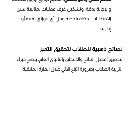
والإجابة بدقة، وتشكيل غرف عمليات لمتابعة سير
الامتحانات لحظة بلحظة وحل أي عوائق تقنية أو
إدارية.
نصائح ذهبية للطلاب لتحقيق التميز
لتحقيق أفضل النتائج والالتحاق بالثانوي العام، ينصح خبراء
التربية الطلاب بضرورة اتباع الآتي خلال الفترة المتبقية: