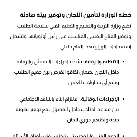
خطة الوزارة لتأمين اللجان وتوفير بيئة هادئة
تضع وزارة التربية والتعليم والتعليم الفني سلامة الطلاب
وتوفير المناخ النفسي المناسب على رأس أولوياتها. وتشمل
استعدادات الوزارة هذا العام ما يلي:
التنظيم والرقابة:
تشديد إجراءات التفتيش والرقابة
داخل اللجان لضمان تكافؤ الفرص بين جميع الطلاب
ومنع أي محاولات للغش.
الإجراءات الوقائية:
الالتزام التام بالتباعد الاجتماعي
بين مقاعد الطلاب داخل الفصول، مع توفير تهوية
جيدة وتطهير دوري للجان.
الدعم الفني واللوجستي:
تنظيم توزيع أوراق الأسئلة