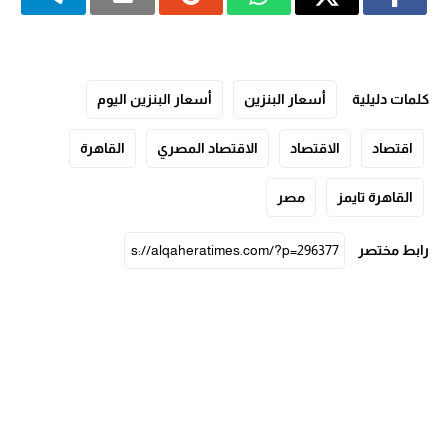
كلمات دليلية
أسعار البنزين
أسعار البنزين اليوم
اقتصاد
الاقتصاد
الاقتصاد المصري
القاهرة
القاهرة تايمز
مصر
رابط مختصر