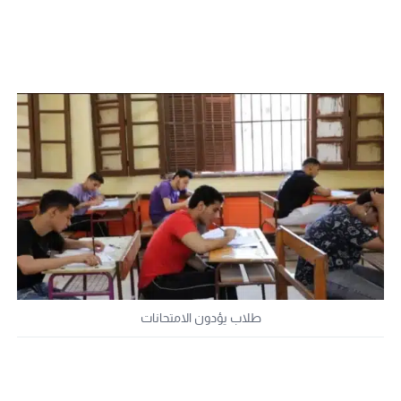
طلاب يؤدون الامتحانات