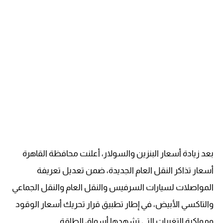
بعد زيادة أسعار البنزين والسولار، أعلنت محافظة القاهرة
أسعار تذاكر النقل العام الجديدة، ضمن تعديل تعريفة
المواصلات لسيارات السرفيس والنقل العام والنقل الجماعي
والتاكسي الأبيض، في إطار تطبيق قرار تحريك أسعار الوقود
ومواكبة التغيرات التي تشهدها أسواق الطاقة.