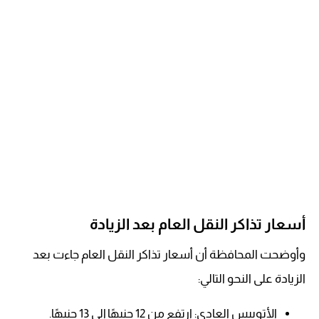
أسعار تذاكر النقل العام بعد الزيادة
وأوضحت المحافظة أن أسعار تذاكر النقل العام جاءت بعد
الزيادة على النحو التالي:
الأتوبيس العادي: ارتفع من 12 جنيهًا إلى 13 جنيهًا.