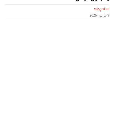
اسلام وليد
9 مارس 2026