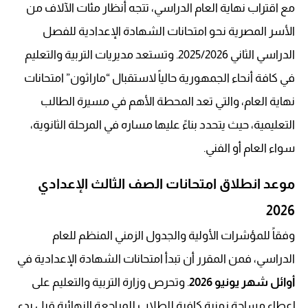
مع اقتراب نهاية العام الدراسي، تتجه أنظار مئات الآلاف من
الأسر المصرية نحو امتحانات الشهادة الإعدادية للفصل
الدراسي الثاني 2025/2026. وتستعد مديريات التربية والتعليم
في كافة أنحاء الجمهورية حالياً لاستقبال “ماراثون” امتحانات
نهاية العام، والتي تعد المحطة الأهم في مسيرة الطالب
التعليمية، حيث يتحدد بناءً عليها مساره في المرحلة الثانوية،
سواء العام أو الفني.
موعد انطلاق امتحانات الصف الثالث الإعدادي
2026
وفقاً للمؤشرات الأولية والجدول الزمني المنظم للعام
الدراسي، فمن المقرر أن تبدأ امتحانات الشهادة الإعدادية في
أوائل شهر يونيو 2026
. وتحرص وزارة التربية والتعليم على
إعطاء مساحة زمنية كافية للطلاب للمراجعة النهائية قبل بدء