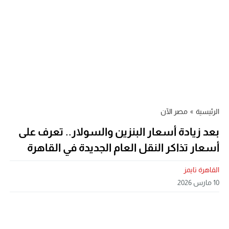
الرئيسية
»
مصر الآن
بعد زيادة أسعار البنزين والسولار.. تعرف على
أسعار تذاكر النقل العام الجديدة في القاهرة
القاهرة تايمز
10 مارس 2026