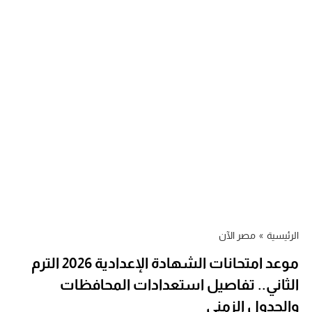
الرئيسية
»
مصر الآن
موعد امتحانات الشهادة الإعدادية 2026 الترم
الثاني.. تفاصيل استعدادات المحافظات
والجدول الزمني