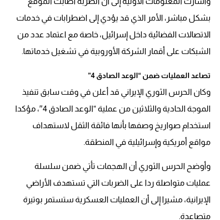
وأشارت المعلومات الأولية إلى أن الضربة أصابت الموقع
بشكل مباشر، الأمر الذي قد يؤدي إلى اضطرابات في خدمات
الاتصالات الفضائية داخل إسرائيل، خاصة مع اعتماد عدد من
الشبكات على أقمار الشركة الأوروبية في تشغيل خدماتها.
تصاعد العمليات ضمن “الوعد الصادق 4”
وكان الحرس الثوري الإيراني قد أعلن في وقت سابق تنفيذ
الموجة الحادية والثلاثين من عملية “الوعد الصادق 4″، مؤكدا
استخدام صواريخ وصفها بأنها فائقة الثقل لاستهداف
مواقع أمريكية وإسرائيلية في المنطقة.
وأوضح الحرس الثوري أن الهجمات تأتي ضمن سلسلة
عمليات متواصلة ردا على الضربات التي تستهدف الأراضي
الإيرانية، مشيرا إلى أن العمليات العسكرية ستستمر بوتيرة
متصاعدة.