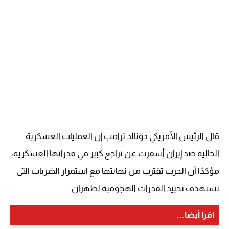
قال الرئيس الأمريكي دونالد ترامب إن العمليات العسكرية
الحالية ضد إيران أسفرت عن تراجع كبير في قدراتها العسكرية،
مؤكدًا أن الحرب تقترب من نهايتها مع استمرار الضربات التي
تستهدف تحييد القدرات الهجومية لطهران.
اقرأ أيضا...