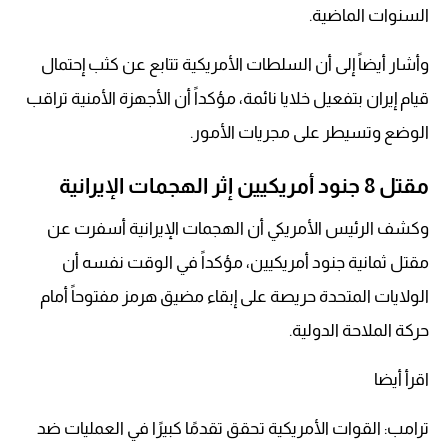
السنوات الماضية.
وأشار أيضاً إلى أن السلطات الأمريكية تتابع عن كثب إحتمال
قيام إيران بتفعيل خلايا نائمة، مؤكداً أن الأجهزة الأمنية تراقب
الوضع وتسيطر على مجريات الأمور.
مقتل 8 جنود أمريكيين إثر الهجمات الإيرانية
وكشف الرئيس الأمريكي أن الهجمات الإيرانية أسفرت عن
مقتل ثمانية جنود أمريكيين، مؤكداً في الوقت نفسه أن
الولايات المتحدة حريصة على إبقاء مضيق هرمز مفتوحاً أمام
حركة الملاحة الدولية.
اقرأ أيضا
ترامب: القوات الأمريكية تحقق تقدمًا كبيرًا في العمليات ضد