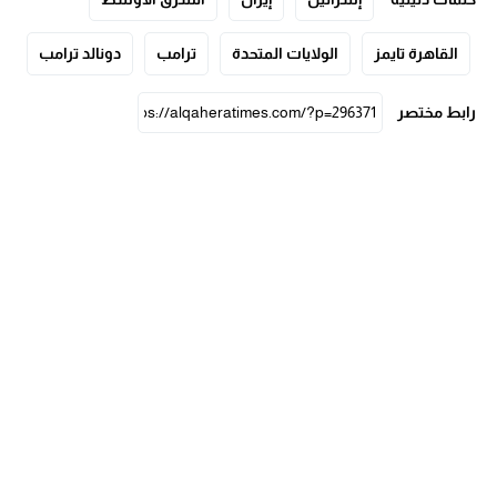
القاهرة تايمز
الولايات المتحدة
ترامب
دونالد ترامب
رابط مختصر