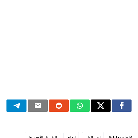
كلمات دليلية
إسرائيل
إيران
الشرق الأوسط