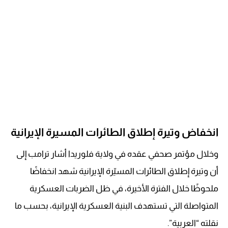
انخفاض وتيرة إطلاق الطائرات المسيرة الإيرانية
وخلال مؤتمر صحفي عقده في ولاية فلوريدا أشار ترامب إلى
أن وتيرة إطلاق الطائرات المسيّرة الإيرانية شهد انخفاضًا
ملحوظًا خلال الفترة الأخيرة، في ظل الضربات العسكرية
المتواصلة التي تستهدف البنية العسكرية الإيرانية، بحسب ما
نقلته “العربية”.