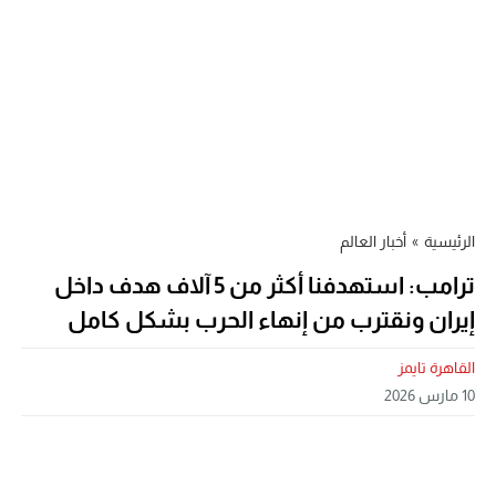
الرئيسية
»
أخبار العالم
ترامب: استهدفنا أكثر من 5 آلاف هدف داخل
إيران ونقترب من إنهاء الحرب بشكل كامل
القاهرة تايمز
10 مارس 2026