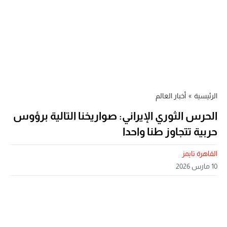
الرئيسية
»
أخبار العالم
الحرس الثوري الإيراني: صواريخنا التالية برؤوس
حربية تتجاوز طنا واحدا
القاهرة تايمز
10 مارس 2026