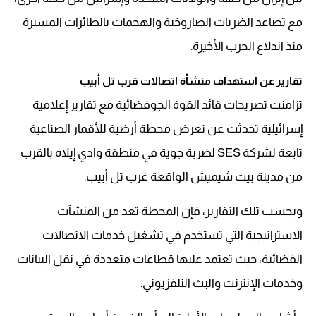
مع تصاعد الضربات الصاروخية والهجمات بالطائرات المسيرة
منذ اندلاع الحرب الأخيرة.
تقارير عن استهداف منشأة اتصالات قرب تل أبيب
تزامنت تصريحات قائد القوة الجوفضائية مع تقارير إعلامية
إسرائيلية تحدثت عن تعرض محطة أرضية للأقمار الصناعية
تابعة لشركة SES لضربة جوية في منطقة وادي إيلاه بالقرب
من مدينة بيت شيميش الواقعة غرب تل أبيب.
وبحسب تلك التقارير، فإن المحطة تعد من المنشآت
الاستراتيجية التي تستخدم في تشغيل خدمات الاتصالات
الفضائية، حيث تعتمد عليها قطاعات متعددة في نقل البيانات
وخدمات الإنترنت والبث التلفزيوني.