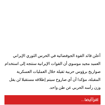
أعلن قائد القوة الجوفضائية في الحرس الثوري الإيراني
العميد مجيد موسوي أن القوات الإيرانية ستتجه إلى استخدام
صواريخ برؤوس حربية ثقيلة خلال العمليات العسكرية
المقبلة، مؤكدا أن أي صاروخ سيتم إطلاقه مستقبلا لن يقل
وزن رأسه الحربي عن طن واحد.
اقرأ أيضا...