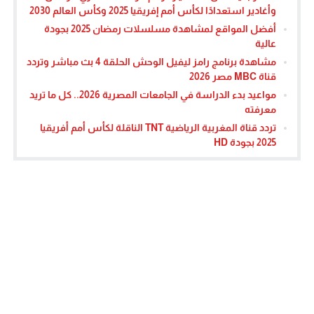
وأغادير استعدادًا لكأس أمم إفريقيا 2025 وكأس العالم 2030
أفضل المواقع لمشاهدة مسلسلات رمضان 2025 بجودة
عالية
مشاهدة برنامج رامز ليفيل الوحش الحلقة 4 بث مباشر وتردد
قناة MBC مصر 2026
مواعيد بدء الدراسة في الجامعات المصرية 2026.. كل ما تريد
معرفته
تردد قناة المغربية الرياضية TNT الناقلة لكأس أمم أفريقيا
2025 بجودة HD