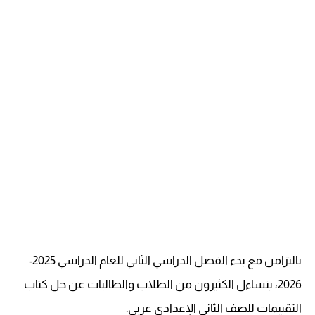
بالتزامن مع بدء الفصل الدراسي الثاني للعام الدراسي 2025-
2026، يتساءل الكثيرون من الطلاب والطالبات عن حل كتاب
التقييمات للصف الثاني الإعدادي عربي.