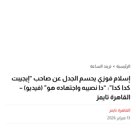
الرئيسية
»
تريند الساعة
إسلام فوزي يحسم الجدل عن صاحب “إيجيبت
كدا كدا”: “دا نصيبه واجتهاده هو” (فيديو) –
القاهرة تايمز
القاهرة تايمز
13 فبراير 2026