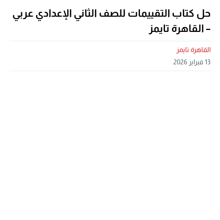
حل كتاب التقييمات للصف الثاني الإعدادي عربي
– القاهرة تايمز
القاهرة تايمز
13 فبراير 2026