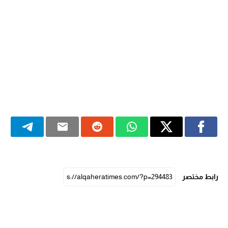
رابط مختصر