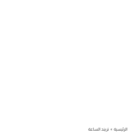
الرئيسية
»
تريند الساعة