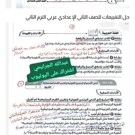
حل التقييمات للصف الثاني الإعدادي عربي الترم الثاني