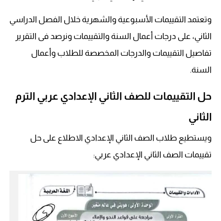
وتعتمد التقييمات الأسبوعية والشهرية خلال الفصل الدراسي
الثاني، على درجات أعمال السنة والتقييمات ونرصد فى التقرير
تفاصيل التقييمات والدرجات المخصصة للطلاب وأعمال
السنة.
حل التقييمات للصف الثاني الإعدادي عربي الترم
الثاني
ويستطيع طلاب الصف الثاني الإعدادي الاطلاع على حل
تقييمات الصف الثاني الإعدادي عربي: