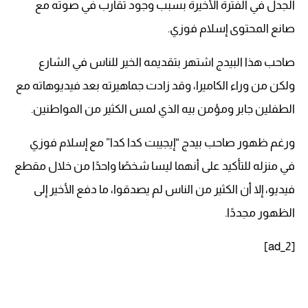
الجدل في الفترة الأخيرة بسبب وجود تقارب في صوته مع
صانع المحتوى إسلام فوزي.
صاحب هذا البيدج اشتهر بتقديمه الخير للناس في الشارع
ولكن من وراء الكاميرا، وقد زادت جماهيرته بعد فيديوهاته مع
الطفلين جابر ومؤمن بيه الذي لمس الكثير من المواطنين.
ورغم ظهور صاحب بيدج “إيجيبت كدا كدا” مع إسلام فوزي
في منزله للتأكيد على أنهما ليسا شخصًا واحدًا من خلال مقطع
فيديو، إلا أن الكثير من الناس لم يصدقوا، ما دفع الأخير إلى
الظهور مجددًا.
[ad_2]