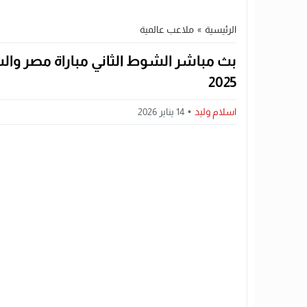
الرئيسية
»
ملاعب عالمية
بث مباشر الشوط الثاني مباراة مصر وا
2025
اسلام وليد
14 يناير 2026