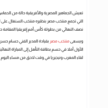
تعيش الجماهير المصرية والأفريقية حالة من الحماس
التي تجمع منتخب مصر بنظيره منتخب السنغال على ا
نصف النهائي من بطولة كأس أمم إفريقيا المقامة حال
ويسعى
منتخب مصر
بقيادة المدير الفني حسام حسن
الأول أملا في حسم بطاقة التأهل إلى المباراة النها
لقاء المغرب ونيجيريا في وقت لاحق من مساء اليوم