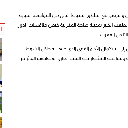
 والترقب مع انطلاق الشوط الثاني من المواجهة القوية
لملعب الكبير بمدينة طنجة المغربية ضمن منافسات الدور
ا
يًا في المغرب
 إلى استكمال الأداء القوي الذي ظهر به خلال الشوط
ئية ومواصلة المشوار نحو اللقب القاري ومواجهة الفائز من