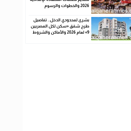
2026 والخطوات والرسوم
بشرى لمحدودي الدخل.. تفاصيل
طرح شقق «سكن لكل المصريين
9» لعام 2026 والأماكن والشروط