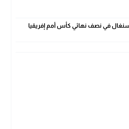
لسنغال في نصف نهائي كأس أمم إفريقيا