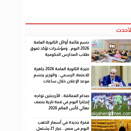
لأحدث
حسم قائمة أوائل الثانوية العامة
2026 اليوم.. ومؤشرات تؤكد تفوق
طلاب المدارس الحكومية
نتيجة الثانوية العامة 2026 جاهزة
للاعتماد الرسمي.. والوزير يحسم
موعد الإعلان خلال ساعات
صدام العمالقة.. الأرجنتين تواجه
إنجلترا اليوم في قمة نارية بنصف
نهائي كأس العالم 2026
قفزة جديدة في أسعار الذهب
اليوم في مصر.. عيار 21 يشتعل