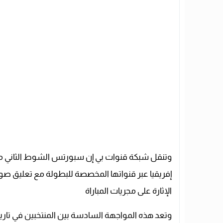
وتنقل شبكة قنوات بي إن سبورتس الشوط الثاني 
إفريقيا عبر قنواتها المخصصة للبطولة مع تعليق ص
الإثارة على مجريات المباراة
وتعد هذه المواجهة السادسة بين المنتخبين في تاري