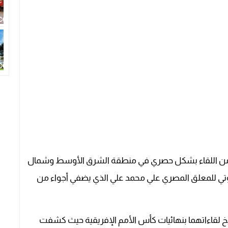
من اللقاء بشكل حصري في منطقة الشرق الأوسط وشمال
وتي للمعلق المصري علي محمد علي الذي يضفي أجواء من
خ لقاءاتهما بنهائيات كأس الأمم الإفريقية حيث كشفت