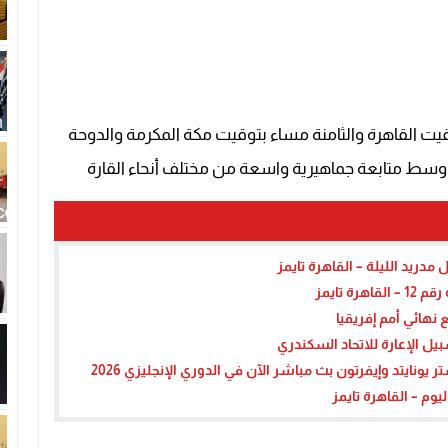
ت القاهرة والثامنة مساء بتوقيت مكة المكرمة والدوحة
ط متابعة جماهيرية واسعة من مختلف أنحاء القارة
دريد الليلة – القاهرة تايمز
 تايمز
 نهائي أمم إفريقيا
ل الإعارة للاتحاد السكندري
نايتد وإيفرتون بث مباشر الآن في الدوري الإنجليزي 2026
يوم – القاهرة تايمز