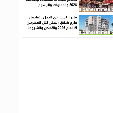
2026 والخطوات والرسوم
بشرى لمحدودي الدخل.. تفاصيل
طرح شقق «سكن لكل المصريين
9» لعام 2026 والأماكن والشروط