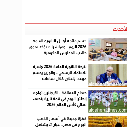
لأحدث
حسم قائمة أوائل الثانوية العامة
2026 اليوم.. ومؤشرات تؤكد تفوق
طلاب المدارس الحكومية
نتيجة الثانوية العامة 2026 جاهزة
للاعتماد الرسمي.. والوزير يحسم
موعد الإعلان خلال ساعات
صدام العمالقة.. الأرجنتين تواجه
إنجلترا اليوم في قمة نارية بنصف
نهائي كأس العالم 2026
قفزة جديدة في أسعار الذهب
اليوم في مصر.. عيار 21 يشتعل