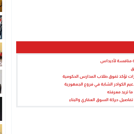
ة منافسة لأديداس
ق
عيم الكوادر الشابة في فروع الجمهورية
 تفاصيل حركة السوق العقاري والبناء