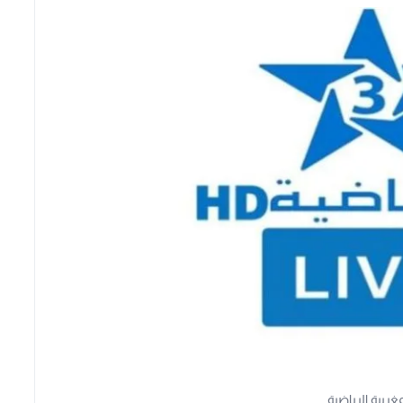
مغربية الرياضية